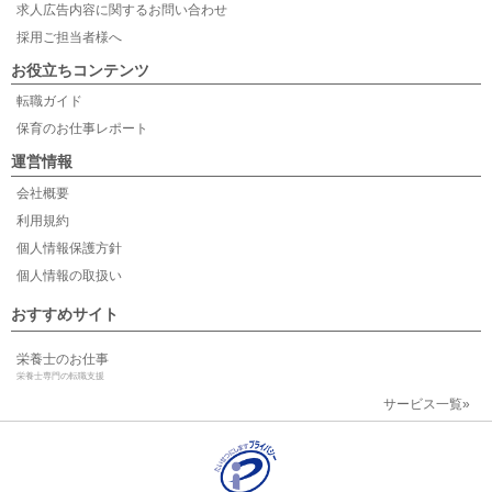
求人広告内容に関するお問い合わせ
採用ご担当者様へ
お役立ちコンテンツ
転職ガイド
保育のお仕事レポート
運営情報
会社概要
利用規約
個人情報保護方針
個人情報の取扱い
おすすめサイト
栄養士のお仕事
栄養士専門の転職支援
サービス一覧»