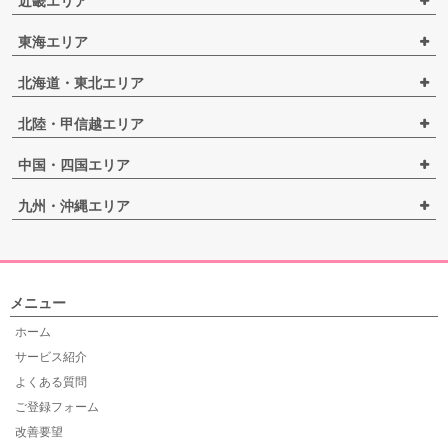
近畿エリア
東海エリア
北海道・東北エリア
北陸・甲信越エリア
中国・四国エリア
九州・沖縄エリア
メニュー
ホーム
サービス紹介
よくある質問
ご登録フォーム
改善要望