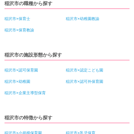
稲沢市の職種から探す
稲沢市×保育士
稲沢市×幼稚園教諭
稲沢市×保育教諭
稲沢市の施設形態から探す
稲沢市×認可保育園
稲沢市×認定こども園
稲沢市×幼稚園
稲沢市×認可外保育園
稲沢市×企業主導型保育
稲沢市の特徴から探す
稲沢市×小規模保育園
稲沢市×乳児保育