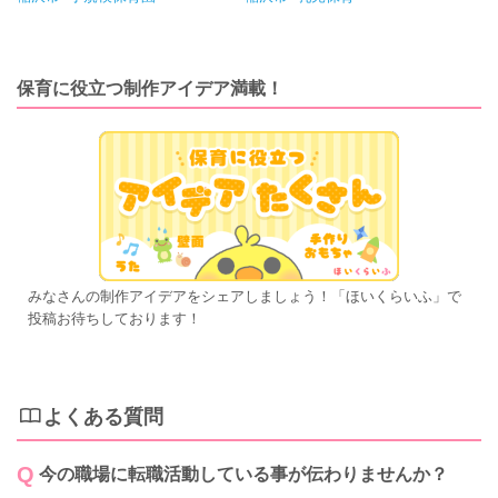
保育に役立つ制作アイデア満載！
みなさんの制作アイデアをシェアしましょう！「ほいくらいふ」で
投稿お待ちしております！
よくある質問
今の職場に転職活動している事が伝わりませんか？