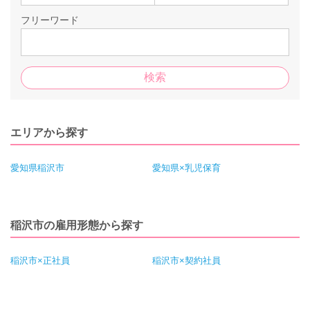
フリーワード
エリアから探す
愛知県稲沢市
愛知県×乳児保育
稲沢市の雇用形態から探す
稲沢市×正社員
稲沢市×契約社員