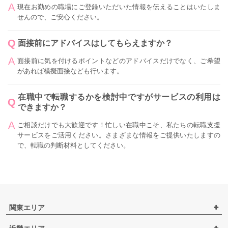
現在お勤めの職場にご登録いただいた情報を伝えることはいたしま
せんので、ご安心ください。
面接前にアドバイスはしてもらえますか？
面接前に気を付けるポイントなどのアドバイスだけでなく、ご希望
があれば模擬面接なども行います。
在職中で転職するかを検討中ですがサービスの利用は
できますか？
ご相談だけでも大歓迎です！忙しい在職中こそ、私たちの転職支援
サービスをご活用ください。さまざまな情報をご提供いたしますの
で、転職の判断材料としてください。
関東エリア