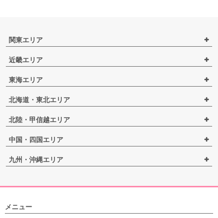
関東エリア
近畿エリア
東海エリア
北海道・東北エリア
北陸・甲信越エリア
中国・四国エリア
九州・沖縄エリア
メニュー