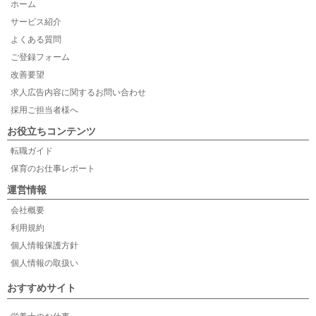
ホーム
サービス紹介
よくある質問
ご登録フォーム
改善要望
求人広告内容に関するお問い合わせ
採用ご担当者様へ
お役立ちコンテンツ
転職ガイド
保育のお仕事レポート
運営情報
会社概要
利用規約
個人情報保護方針
個人情報の取扱い
おすすめサイト