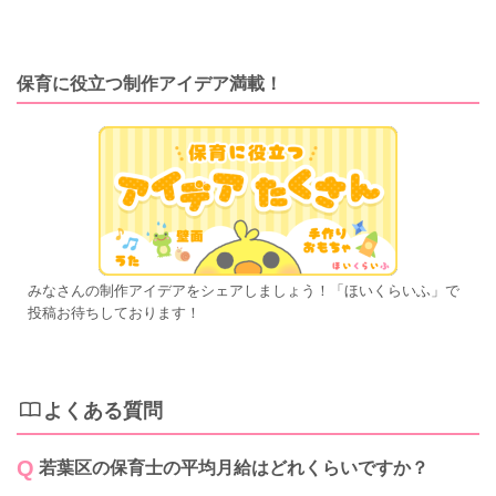
保育に役立つ制作アイデア満載！
みなさんの制作アイデアをシェアしましょう！「ほいくらいふ」で
投稿お待ちしております！
よくある質問
若葉区の保育士の平均月給はどれくらいですか？