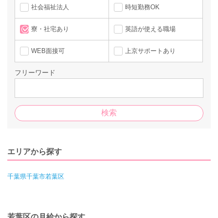
社会福祉法人
時短勤務OK
寮・社宅あり
英語が使える職場
WEB面接可
上京サポートあり
フリーワード
エリアから探す
千葉県千葉市若葉区
若葉区の月給から探す