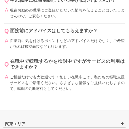
今の職場に転職活動している事が伝わりませんか？
現在お勤めの職場にご登録いただいた情報を伝えることはいたしま
せんので、ご安心ください。
面接前にアドバイスはしてもらえますか？
面接前に気を付けるポイントなどのアドバイスだけでなく、ご希望
があれば模擬面接なども行います。
在職中で転職するかを検討中ですがサービスの利用は
できますか？
ご相談だけでも大歓迎です！忙しい在職中こそ、私たちの転職支援
サービスをご活用ください。さまざまな情報をご提供いたしますの
で、転職の判断材料としてください。
関東エリア