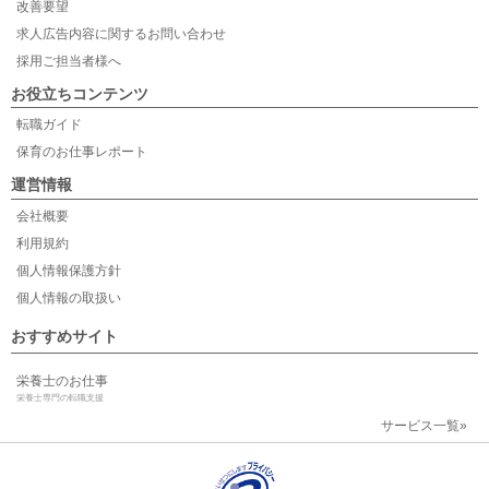
改善要望
求人広告内容に関するお問い合わせ
採用ご担当者様へ
お役立ちコンテンツ
転職ガイド
保育のお仕事レポート
運営情報
会社概要
利用規約
個人情報保護方針
個人情報の取扱い
おすすめサイト
栄養士のお仕事
栄養士専門の転職支援
サービス一覧»