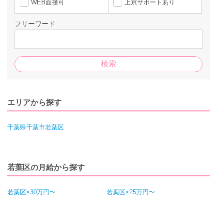
WEB面接可
上京サポートあり
フリーワード
エリアから探す
千葉県千葉市若葉区
若葉区の月給から探す
若葉区×30万円〜
若葉区×25万円〜