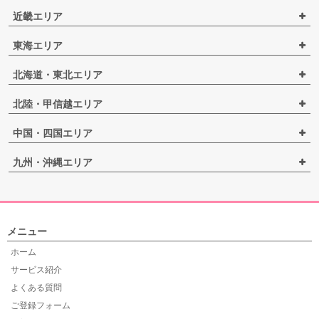
近畿エリア
東海エリア
北海道・東北エリア
北陸・甲信越エリア
中国・四国エリア
九州・沖縄エリア
メニュー
ホーム
サービス紹介
よくある質問
ご登録フォーム