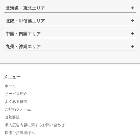
北海道・東北エリア
北陸・甲信越エリア
中国・四国エリア
九州・沖縄エリア
メニュー
ホーム
サービス紹介
よくある質問
ご登録フォーム
改善要望
求人広告内容に関するお問い合わせ
採用ご担当者様へ