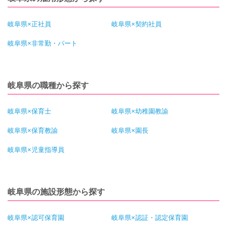
岐阜県×正社員
岐阜県×契約社員
岐阜県×非常勤・パート
岐阜県の職種から探す
岐阜県×保育士
岐阜県×幼稚園教諭
岐阜県×保育教諭
岐阜県×園長
岐阜県×児童指導員
岐阜県の施設形態から探す
岐阜県×認可保育園
岐阜県×認証・認定保育園