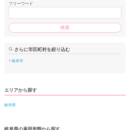
フリーワード
さらに市区町村を絞り込む
岐阜市
エリアから探す
岐阜県
岐阜県の雇用形態から探す