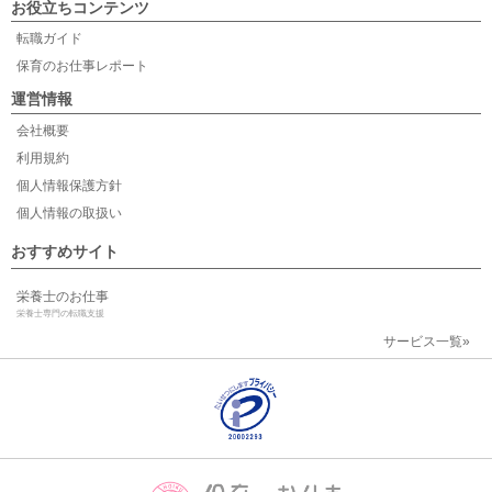
お役立ちコンテンツ
転職ガイド
保育のお仕事レポート
運営情報
会社概要
利用規約
個人情報保護方針
個人情報の取扱い
おすすめサイト
栄養士のお仕事
栄養士専門の転職支援
サービス一覧»