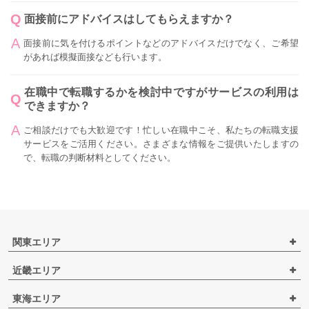
面接前にアドバイスはしてもらえますか？
面接前に気を付けるポイントなどのアドバイスだけでなく、ご希望
があれば模擬面接なども行います。
在職中で転職するかを検討中ですがサービスの利用は
できますか？
ご相談だけでも大歓迎です！忙しい在職中こそ、私たちの転職支援
サービスをご活用ください。さまざまな情報をご提供いたしますの
で、転職の判断材料としてください。
関東エリア
近畿エリア
東海エリア