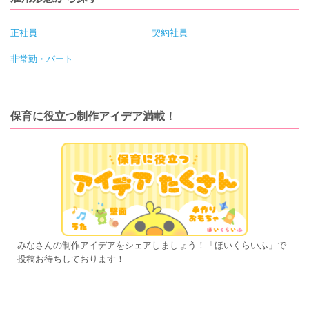
正社員
契約社員
非常勤・パート
保育に役立つ制作アイデア満載！
みなさんの制作アイデアをシェアしましょう！「ほいくらいふ」で
投稿お待ちしております！