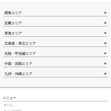
関東エリア
近畿エリア
東海エリア
北海道・東北エリア
北陸・甲信越エリア
中国・四国エリア
九州・沖縄エリア
メニュー
ホーム