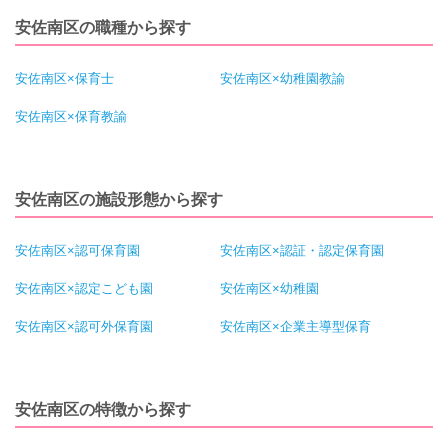
安佐南区の職種から探す
安佐南区×保育士
安佐南区×幼稚園教諭
安佐南区×保育教諭
安佐南区の施設形態から探す
安佐南区×認可保育園
安佐南区×認証・認定保育園
安佐南区×認定こども園
安佐南区×幼稚園
安佐南区×認可外保育園
安佐南区×企業主導型保育
安佐南区の特徴から探す