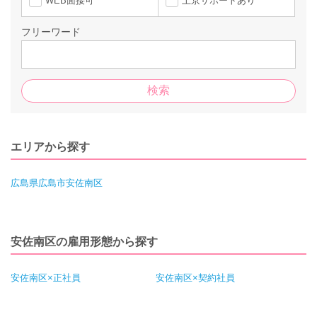
WEB面接可
上京サポートあり
フリーワード
エリアから探す
広島県広島市安佐南区
安佐南区の雇用形態から探す
安佐南区×正社員
安佐南区×契約社員