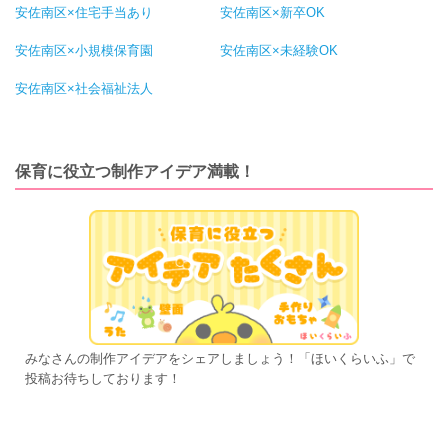
安佐南区×住宅手当あり
安佐南区×新卒OK
安佐南区×小規模保育園
安佐南区×未経験OK
安佐南区×社会福祉法人
保育に役立つ制作アイデア満載！
みなさんの制作アイデアをシェアしましょう！「ほいくらいふ」で
投稿お待ちしております！