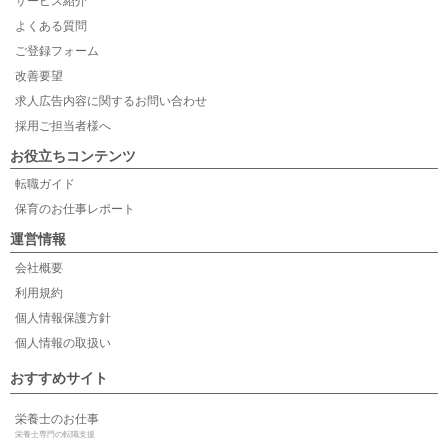
サービス紹介
よくある質問
ご登録フォーム
改善要望
求人広告内容に関するお問い合わせ
採用ご担当者様へ
お役立ちコンテンツ
転職ガイド
保育のお仕事レポート
運営情報
会社概要
利用規約
個人情報保護方針
個人情報の取扱い
おすすめサイト
栄養士のお仕事
栄養士専門の転職支援