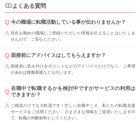
よくある質問
今の職場に転職活動している事が伝わりませんか？
現在お勤めの職場にご登録いただいた情報を伝えることはいたしま
せんので、ご安心ください。
面接前にアドバイスはしてもらえますか？
面接前に気を付けるポイントなどのアドバイスだけでなく、ご希望
があれば模擬面接なども行います。
在職中で転職するかを検討中ですがサービスの利用は
できますか？
ご相談だけでも大歓迎です！忙しい在職中こそ、私たちの転職支援
サービスをご活用ください。さまざまな情報をご提供いたしますの
で、転職の判断材料としてください。