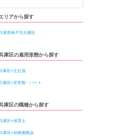
エリアから探す
兵庫県神戸市兵庫区
兵庫区の雇用形態から探す
兵庫区×正社員
兵庫区×非常勤・パート
兵庫区の職種から探す
兵庫区×保育士
兵庫区×幼稚園教諭