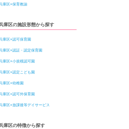
兵庫区×保育教諭
兵庫区の施設形態から探す
兵庫区×認可保育園
兵庫区×認証・認定保育園
兵庫区×小規模認可園
兵庫区×認定こども園
兵庫区×幼稚園
兵庫区×認可外保育園
兵庫区×放課後等デイサービス
兵庫区の特徴から探す