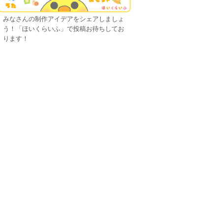
みなさんの制作アイデアをシェアしましょ
う！「ほいくらいふ」で投稿お待ちしてお
ります！