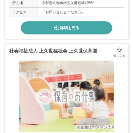
所在地
京都府京都市南区久世殿城町550
アクセス
「お問い合わせください」
詳細を見る
社会福祉法人 上久世福祉会 上久世保育園