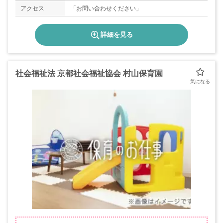
アクセス
「お問い合わせください」
詳細を見る
社会福祉法 京都社会福祉協会 村山保育園