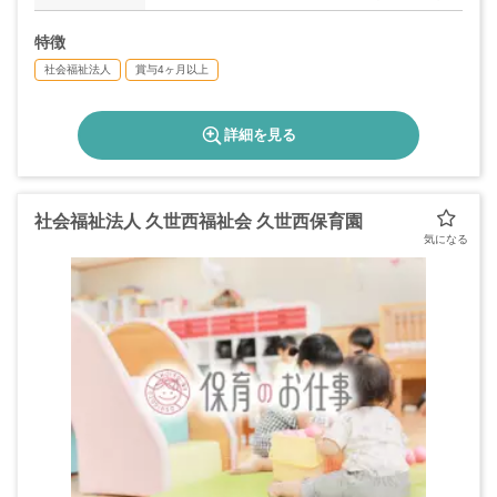
特徴
社会福祉法人
賞与4ヶ月以上
詳細を見る
社会福祉法人 久世西福祉会 久世西保育園