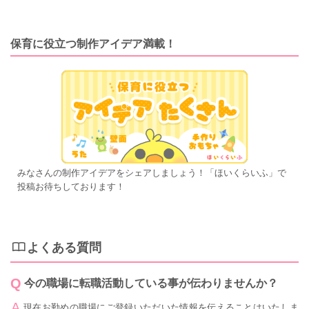
保育に役立つ制作アイデア満載！
みなさんの制作アイデアをシェアしましょう！「ほいくらいふ」で
投稿お待ちしております！
よくある質問
今の職場に転職活動している事が伝わりませんか？
現在お勤めの職場にご登録いただいた情報を伝えることはいたしま