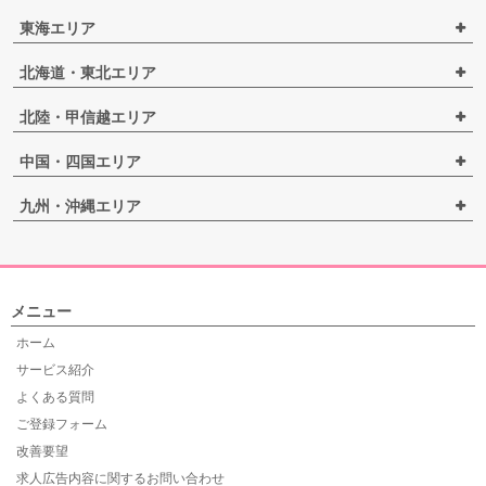
東海エリア
北海道・東北エリア
北陸・甲信越エリア
中国・四国エリア
九州・沖縄エリア
メニュー
ホーム
サービス紹介
よくある質問
ご登録フォーム
改善要望
求人広告内容に関するお問い合わせ