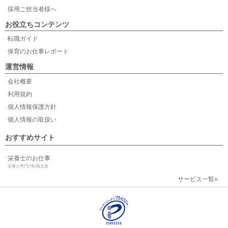
採用ご担当者様へ
お役立ちコンテンツ
転職ガイド
保育のお仕事レポート
運営情報
会社概要
利用規約
個人情報保護方針
個人情報の取扱い
おすすめサイト
栄養士のお仕事
栄養士専門の転職支援
サービス一覧»