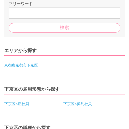
フリーワード
エリアから探す
京都府京都市下京区
下京区の雇用形態から探す
下京区×正社員
下京区×契約社員
下京区の職種から探す