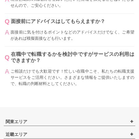
せんので、ご安心ください。
面接前にアドバイスはしてもらえますか？
面接前に気を付けるポイントなどのアドバイスだけでなく、ご希望
があれば模擬面接なども行います。
在職中で転職するかを検討中ですがサービスの利用は
できますか？
ご相談だけでも大歓迎です！忙しい在職中こそ、私たちの転職支援
サービスをご活用ください。さまざまな情報をご提供いたしますの
で、転職の判断材料としてください。
関東エリア
近畿エリア