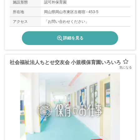
施設形態
認可外保育園
所在地
岡山県岡山市東区古都宿 - 453-5
アクセス
「お問い合わせください」
詳細を見る
社会福祉法人ちとせ交友会 小規模保育園いろいろ