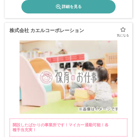
詳細を見る
株式会社 カエルコーポレーション
開設したばかりの事業所です！マイカー通勤可能！各
種手当充実！