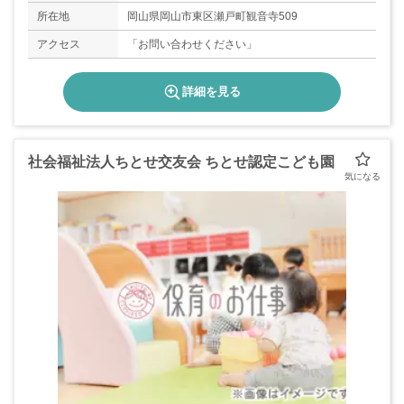
所在地
岡山県岡山市東区瀬戸町観音寺509
アクセス
「お問い合わせください」
詳細を見る
社会福祉法人ちとせ交友会 ちとせ認定こども園