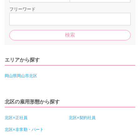
フリーワード
エリアから探す
岡山県岡山市北区
北区の雇用形態から探す
北区×正社員
北区×契約社員
北区×非常勤・パート