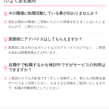
よくある質問
今の職場に転職活動している事が伝わりませんか？
現在お勤めの職場にご登録いただいた情報を伝えることはいたしま
せんので、ご安心ください。
面接前にアドバイスはしてもらえますか？
面接前に気を付けるポイントなどのアドバイスだけでなく、ご希望
があれば模擬面接なども行います。
在職中で転職するかを検討中ですがサービスの利用は
できますか？
ご相談だけでも大歓迎です！忙しい在職中こそ、私たちの転職支援
サービスをご活用ください。さまざまな情報をご提供いたしますの
で、転職の判断材料としてください。