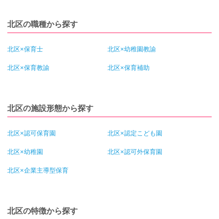
北区の職種から探す
北区×保育士
北区×幼稚園教諭
北区×保育教諭
北区×保育補助
北区の施設形態から探す
北区×認可保育園
北区×認定こども園
北区×幼稚園
北区×認可外保育園
北区×企業主導型保育
北区の特徴から探す