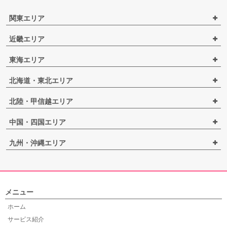
関東エリア
近畿エリア
東海エリア
北海道・東北エリア
北陸・甲信越エリア
中国・四国エリア
九州・沖縄エリア
メニュー
ホーム
サービス紹介