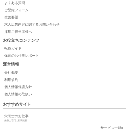
よくある質問
ご登録フォーム
改善要望
求人広告内容に関するお問い合わせ
採用ご担当者様へ
お役立ちコンテンツ
転職ガイド
保育のお仕事レポート
運営情報
会社概要
利用規約
個人情報保護方針
個人情報の取扱い
おすすめサイト
栄養士のお仕事
栄養士専門の転職支援
サービス一覧»