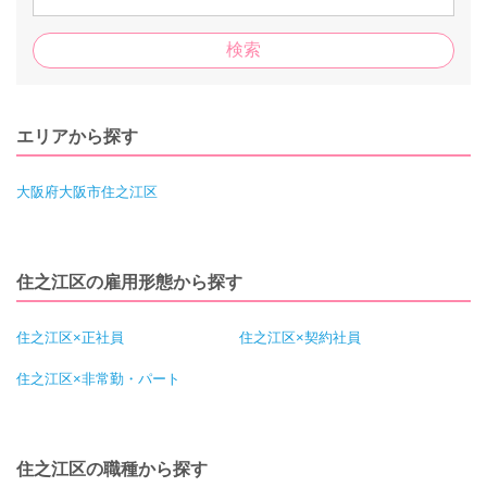
エリアから探す
大阪府大阪市住之江区
住之江区の雇用形態から探す
住之江区×正社員
住之江区×契約社員
住之江区×非常勤・パート
住之江区の職種から探す