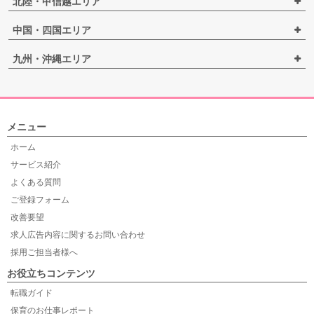
北陸・甲信越エリア
中国・四国エリア
九州・沖縄エリア
メニュー
ホーム
サービス紹介
よくある質問
ご登録フォーム
改善要望
求人広告内容に関するお問い合わせ
採用ご担当者様へ
お役立ちコンテンツ
転職ガイド
保育のお仕事レポート