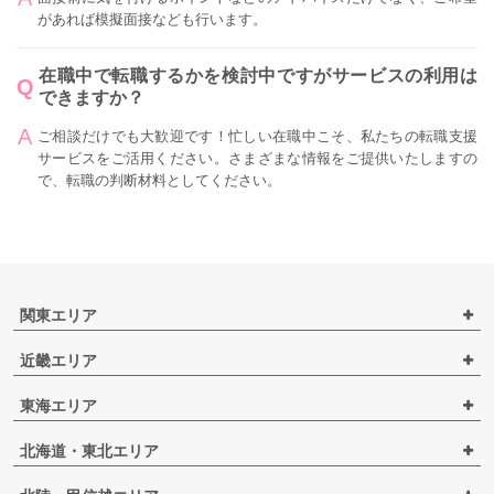
があれば模擬面接なども行います。
在職中で転職するかを検討中ですがサービスの利用は
できますか？
ご相談だけでも大歓迎です！忙しい在職中こそ、私たちの転職支援
サービスをご活用ください。さまざまな情報をご提供いたしますの
で、転職の判断材料としてください。
関東エリア
近畿エリア
東海エリア
北海道・東北エリア