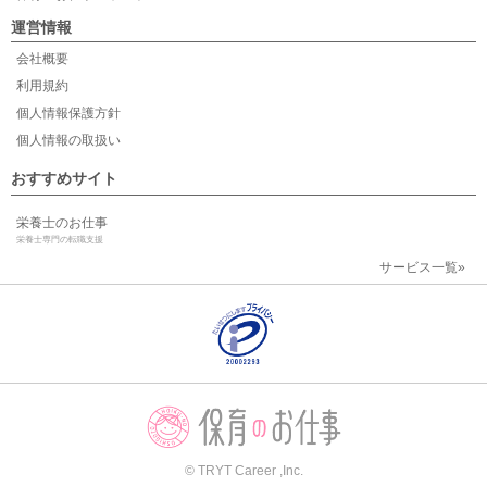
運営情報
会社概要
利用規約
個人情報保護方針
個人情報の取扱い
おすすめサイト
栄養士のお仕事
栄養士専門の転職支援
サービス一覧»
© TRYT Career ,Inc.