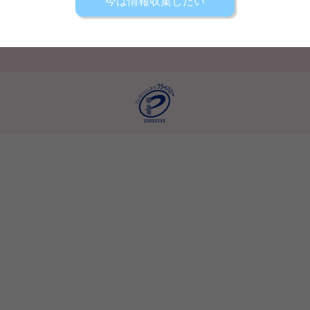
今は情報収集したい