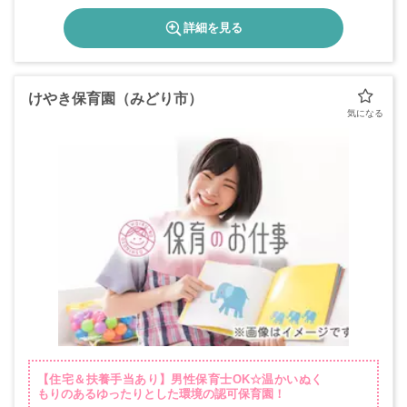
詳細を見る
けやき保育園（みどり市）
【住宅＆扶養手当あり】男性保育士OK☆温かいぬく
もりのあるゆったりとした環境の認可保育園！