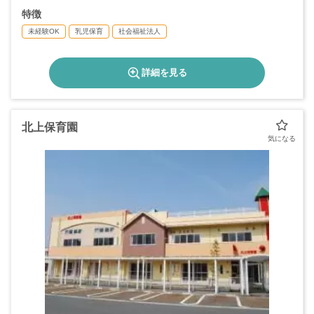
特徴
未経験OK
乳児保育
社会福祉法人
詳細を見る
北上保育園