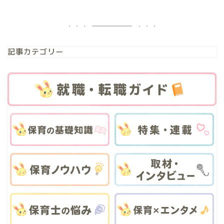
記事カテゴリー