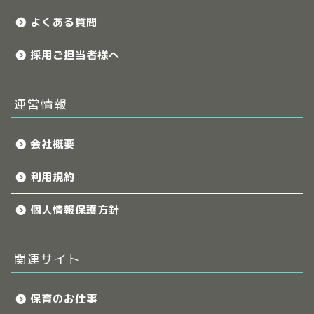
よくある質問
採用ご担当者様へ
運営情報
会社概要
利用規約
個人情報保護方針
関連サイト
保育のお仕事