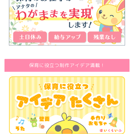
保育に役立つ制作アイデア満載！