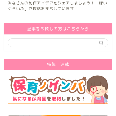
みなさんの制作アイデアをシェアしましょう！「ほい
くらいふ」で投稿おまちしています！
記事をお探しの方はこちらから
特集・連載