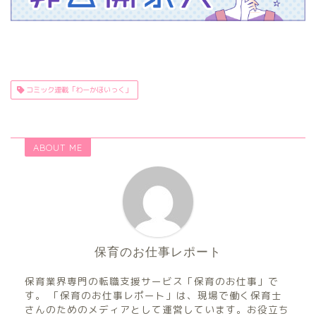
コミック連載「わーかほいっく」
ABOUT ME
保育のお仕事レポート
保育業界専門の転職支援サービス「保育のお仕事」で
す。 「保育のお仕事レポート」は、現場で働く保育士
さんのためのメディアとして運営しています。お役立ち