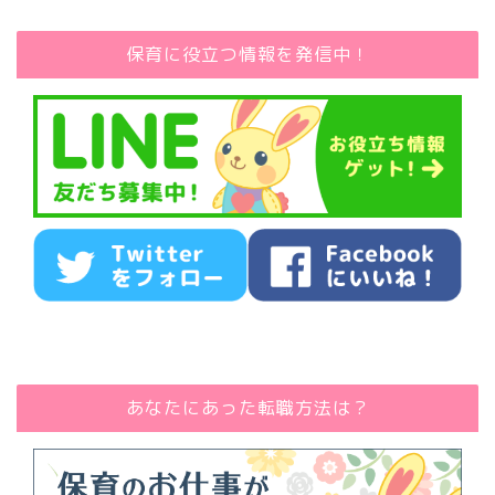
保育に役立つ情報を発信中！
あなたにあった転職方法は？