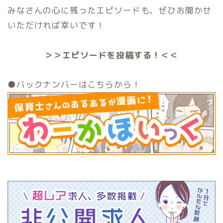
みなさんの心に残ったエピソードも、ぜひお聞かせ
いただければ幸いです！
＞＞エピソードを投稿する！＜＜
●バックナンバーはこちらから！