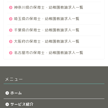
神奈川県の保育士・幼稚園教諭求人一覧
埼玉県の保育士・幼稚園教諭求人一覧
千葉県の保育士・幼稚園教諭求人一覧
大阪府の保育士・幼稚園教諭求人一覧
名古屋市の保育士・幼稚園教諭求人一覧
メニュー
ホーム
サービス紹介