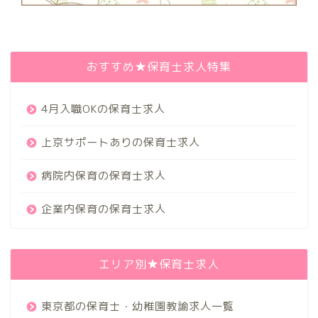
おすすめ★保育士求人特集
4月入職OKの保育士求人
上京サポートありの保育士求人
病院内保育の保育士求人
企業内保育の保育士求人
エリア別★保育士求人
東京都の保育士・幼稚園教諭求人一覧