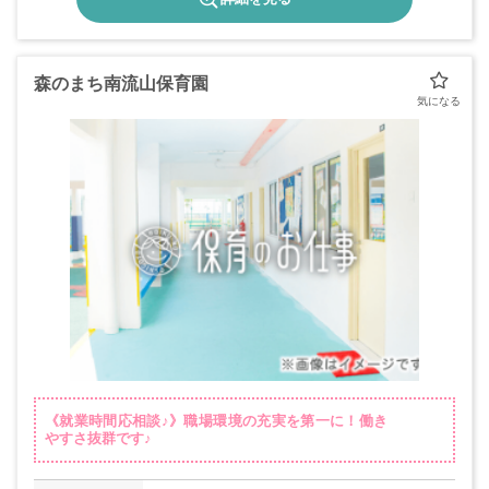
森のまち南流山保育園
《就業時間応相談♪》職場環境の充実を第一に！働き
やすさ抜群です♪