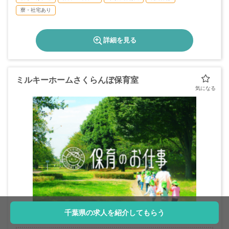
寮・社宅あり
詳細を見る
ミルキーホームさくらんぼ保育室
千葉県の求人を紹介してもらう