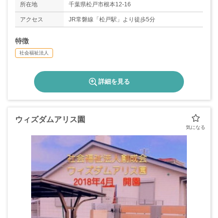
所在地
千葉県松戸市根本12-16
アクセス
JR常磐線「松戸駅」より徒歩5分
特徴
社会福祉法人
詳細を見る
ウィズダムアリス園