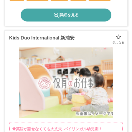
詳細を見る
Kids Duo International 新浦安
◆英語が話せなくても大丈夫♪バイリンガル幼児園！