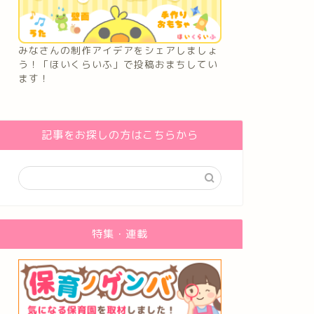
みなさんの制作アイデアをシェアしましょ
う！「ほいくらいふ」で投稿おまちしてい
ます！
記事をお探しの方はこちらから
特集・連載