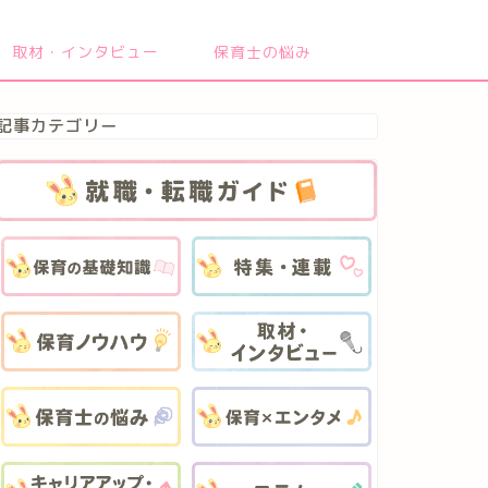
取材・インタビュー
保育士の悩み
記事カテゴリー