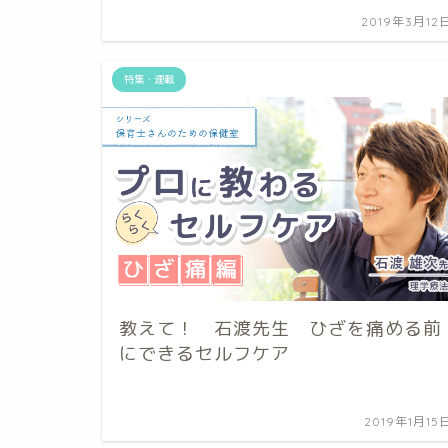
2019年3月12
特集・連載
教えて！ 石渡先生 ひざを痛める前
にできるセルフケア
2019年1月15