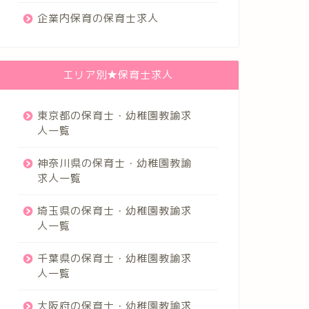
企業内保育の保育士求人
エリア別★保育士求人
東京都の保育士・幼稚園教諭求
人一覧
神奈川県の保育士・幼稚園教諭
求人一覧
埼玉県の保育士・幼稚園教諭求
人一覧
千葉県の保育士・幼稚園教諭求
人一覧
大阪府の保育士・幼稚園教諭求