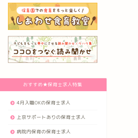
おすすめ★保育士求人特集
4月入職OKの保育士求人
上京サポートありの保育士求人
病院内保育の保育士求人