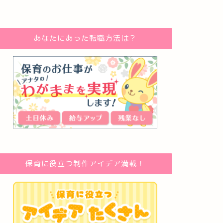
あなたにあった転職方法は？
保育に役立つ制作アイデア満載！