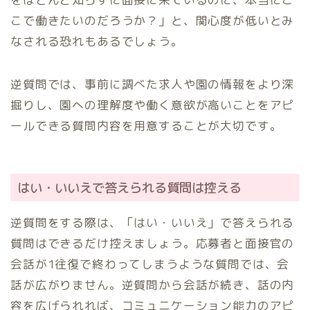
こで働きたいのだろうか？」と、関心度が低いとみ
なされる恐れもあるでしょう。
逆質問では、事前に調べた求人や園の情報をより深
掘りし、園への理解度や働く意欲が高いことをアピ
ールできる質問内容を用意することが大切です。
はい・いいえで答えられる質問は控える
逆質問をする際は、「はい・いいえ」で答えられる
質問はできるだけ控えましょう。応募者と面接官の
会話が1往復で終わってしまうような質問では、会
話が広がりません。逆質問から会話が続き、話の内
容を広げられれば、コミュニケーション能力のアピ