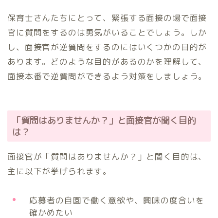
保育士さんたちにとって、緊張する面接の場で面接
官に質問をするのは勇気がいることでしょう。しか
し、面接官が逆質問をするのにはいくつかの目的が
あります。どのような目的があるのかを理解して、
面接本番で逆質問ができるよう対策をしましょう。
「質問はありませんか？」と面接官が聞く目的
は？
面接官が「質問はありませんか？」と聞く目的は、
主に以下が挙げられます。
応募者の自園で働く意欲や、興味の度合いを
確かめたい