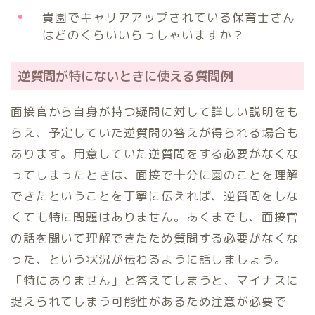
貴園でキャリアアップされている保育士さん
はどのくらいいらっしゃいますか？
逆質問が特にないときに使える質問例
面接官から自身が持つ疑問に対して詳しい説明をも
らえ、予定していた逆質問の答えが得られる場合も
あります。用意していた逆質問をする必要がなくな
ってしまったときは、面接で十分に園のことを理解
できたということを丁寧に伝えれば、逆質問をしな
くても特に問題はありません。あくまでも、面接官
の話を聞いて理解できたため質問する必要がなくな
った、という状況が伝わるように話しましょう。
「特にありません」と答えてしまうと、マイナスに
捉えられてしまう可能性があるため注意が必要で