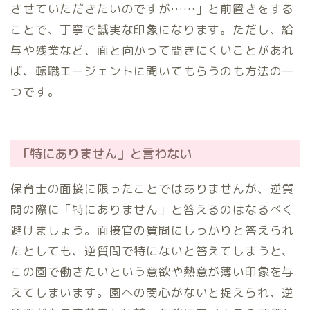
させていただきたいのですが……」と前置きをする
ことで、丁寧で誠実な印象になります。ただし、給
与や残業など、面と向かって聞きにくいことがあれ
ば、転職エージェントに聞いてもらうのも方法の一
つです。
「特にありません」と言わない
保育士の面接に限ったことではありませんが、逆質
問の際に「特にありません」と答えるのはなるべく
避けましょう。面接官の質問にしっかりと答えられ
たとしても、逆質問で特にないと答えてしまうと、
この園で働きたいという意欲や熱意が薄い印象を与
えてしまいます。園への関心がないと捉えられ、逆