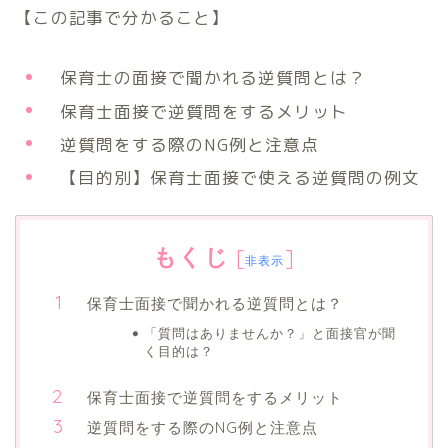
【この記事で分かること】
保育士の面接で聞かれる逆質問とは？
保育士面接で逆質問をするメリット
逆質問をする際のNG例と注意点
【目的別】保育士面接で使える逆質問の例文
もくじ
[
]
非表示
保育士面接で聞かれる逆質問とは？
「質問はありませんか？」と面接官が聞
く目的は？
保育士面接で逆質問をするメリット
逆質問をする際のNG例と注意点