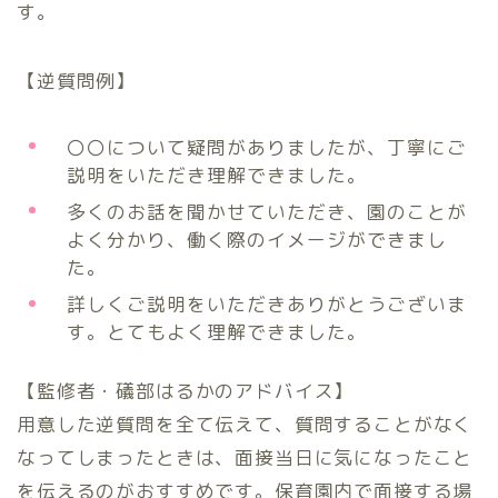
す。
【逆質問例】
〇〇について疑問がありましたが、丁寧にご
説明をいただき理解できました。
多くのお話を聞かせていただき、園のことが
よく分かり、働く際のイメージができまし
た。
詳しくご説明をいただきありがとうございま
す。とてもよく理解できました。
【監修者・礒部はるかのアドバイス】
用意した逆質問を全て伝えて、質問することがなく
なってしまったときは、面接当日に気になったこと
を伝えるのがおすすめです。保育園内で面接する場