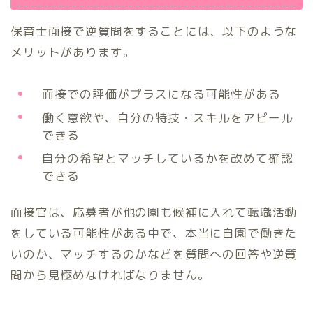
保育士面接で逆質問をすることには、以下のような
メリットがあります。
面接での評価がプラスになる可能性がある
働く意欲や、自分の特技・スキルをアピール
できる
自分の希望とマッチしているかを改めて確認
できる
面接官は、応募者が他の園も候補に入れて転職活動
をしている可能性がある中で、本当に自園で働きた
いのか、マッチするのかなどを質問への回答や逆質
問から見極めなければなりません。