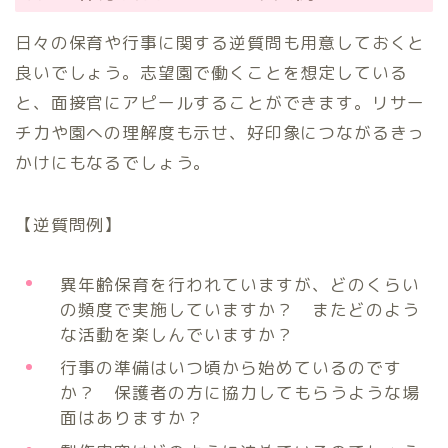
日々の保育や行事に関する逆質問も用意しておくと
良いでしょう。志望園で働くことを想定している
と、面接官にアピールすることができます。リサー
チ力や園への理解度も示せ、好印象につながるきっ
かけにもなるでしょう。
【逆質問例】
異年齢保育を行われていますが、どのくらい
の頻度で実施していますか？ またどのよう
な活動を楽しんでいますか？
行事の準備はいつ頃から始めているのです
か？ 保護者の方に協力してもらうような場
面はありますか？