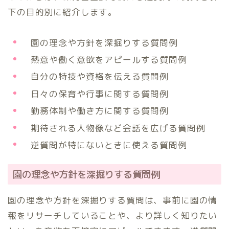
下の目的別に紹介します。
園の理念や方針を深掘りする質問例
熱意や働く意欲をアピールする質問例
自分の特技や資格を伝える質問例
日々の保育や行事に関する質問例
勤務体制や働き方に関する質問例
期待される人物像など会話を広げる質問例
逆質問が特にないときに使える質問例
園の理念や方針を深掘りする質問例
園の理念や方針を深掘りする質問は、事前に園の情
報をリサーチしていることや、より詳しく知りたい