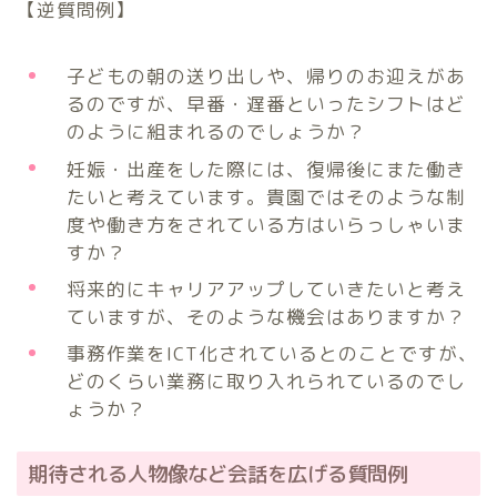
【逆質問例】
子どもの朝の送り出しや、帰りのお迎えがあ
るのですが、早番・遅番といったシフトはど
のように組まれるのでしょうか？
妊娠・出産をした際には、復帰後にまた働き
たいと考えています。貴園ではそのような制
度や働き方をされている方はいらっしゃいま
すか？
将来的にキャリアアップしていきたいと考え
ていますが、そのような機会はありますか？
事務作業をICT化されているとのことですが、
どのくらい業務に取り入れられているのでし
ょうか？
期待される人物像など会話を広げる質問例