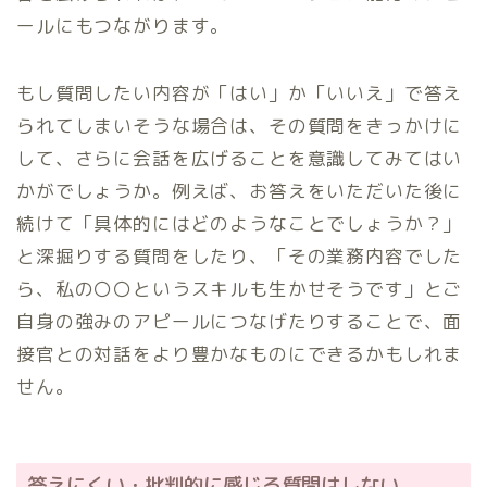
ールにもつながります。
もし質問したい内容が「はい」か「いいえ」で答え
られてしまいそうな場合は、その質問をきっかけに
して、さらに会話を広げることを意識してみてはい
かがでしょうか。例えば、お答えをいただいた後に
続けて「具体的にはどのようなことでしょうか？」
と深掘りする質問をしたり、「その業務内容でした
ら、私の〇〇というスキルも生かせそうです」とご
自身の強みのアピールにつなげたりすることで、面
接官との対話をより豊かなものにできるかもしれま
せん。
答えにくい・批判的に感じる質問はしない