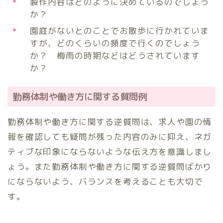
製作内容はどのように決めているのでしょう
か？
園庭がないとのことでお散歩に行かれていま
すが、どのくらいの頻度で行くのでしょう
か？ 梅雨の時期などはどうされています
か？
勤務体制や働き方に関する質問例
勤務体制や働き方に関する逆質問は、求人や園の情
報を確認しても疑問が残った内容のみに抑え、ネガ
ティブな印象にならないような伝え方を意識しまし
ょう。また勤務体制や働き方に関する逆質問ばかり
にならないよう、バランスを考えることも大切で
す。