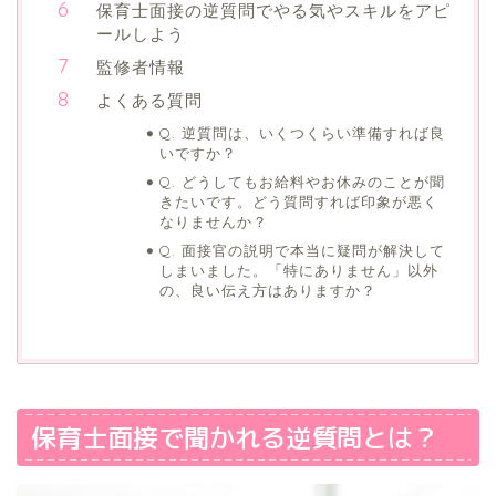
保育士面接の逆質問でやる気やスキルをアピ
ールしよう
監修者情報
よくある質問
Q. 逆質問は、いくつくらい準備すれば良
いですか？
Q. どうしてもお給料やお休みのことが聞
きたいです。どう質問すれば印象が悪く
なりませんか？
Q. 面接官の説明で本当に疑問が解決して
しまいました。「特にありません」以外
の、良い伝え方はありますか？
保育士面接で聞かれる逆質問とは？