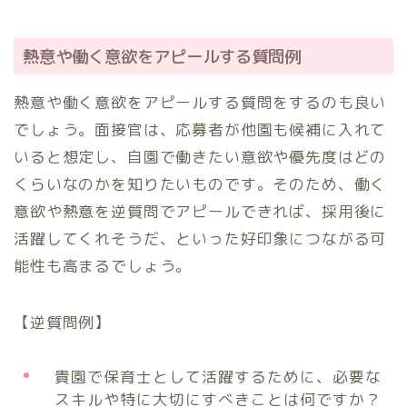
熱意や働く意欲をアピールする質問例
熱意や働く意欲をアピールする質問をするのも良い
でしょう。面接官は、応募者が他園も候補に入れて
いると想定し、自園で働きたい意欲や優先度はどの
くらいなのかを知りたいものです。そのため、働く
意欲や熱意を逆質問でアピールできれば、採用後に
活躍してくれそうだ、といった好印象につながる可
能性も高まるでしょう。
【逆質問例】
貴園で保育士として活躍するために、必要な
スキルや特に大切にすべきことは何ですか？