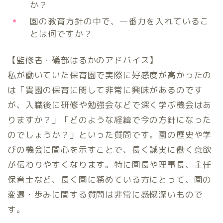
か？
園の教育方針の中で、一番力を入れているこ
とは何ですか？
【監修者・礒部はるかのアドバイス】
私が働いていた保育園で実際に好感度が高かったの
は「貴園の保育に関して非常に興味があるのです
が、入職後に研修や勉強会などで深く学ぶ機会はあ
りますか？」「どのような経緯で今の方針になった
のでしょうか？」といった質問です。園の歴史や学
びの機会に関心を示すことで、長く誠実に働く意欲
が伝わりやすくなります。特に園長や理事長、主任
保育士など、長く園に務めている方にとって、園の
変遷・歩みに関する質問は非常に感慨深いもので
す。