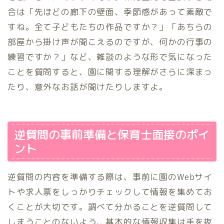
合は「先ほどの廊下の壁面、季節感があって素敵で
すね。全て子どもたちの作品ですか？」「あちらの
部屋から掛け声が聞こえるのですが、何かの行事の
練習ですか？」など、雑談のような形で気になった
ことを質問すると、園に関する理解がさらに深まっ
たり、意外なお話が聞けたりしますよ。
逆質問の事前準備と保育士面接のポイ
ント
逆質問の内容を準備する際は、事前に園のWebサイ
トや求人票をしっかりチェックして情報を集めてお
くことが大切です。調べて分かることを逆質問して
しまうことのないよう、基本的な情報収集は手を抜