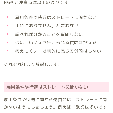
NG例と注意点は以下の通りです。
雇用条件や待遇はストレートに聞かない
「特にありません」と言わない
調べれば分かることを質問しない
はい・いいえで答えられる質問は控える
答えにくい・批判的に感じる質問はしない
それぞれ詳しく解説します。
雇用条件や待遇はストレートに聞かない
雇用条件や待遇に関する逆質問は、ストレートに聞
かないようにしましょう。例えば「残業は多いです