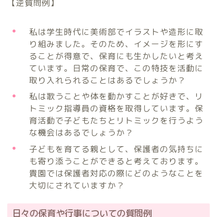
【逆質問例】
私は学生時代に美術部でイラストや造形に取
り組みました。そのため、イメージを形にす
ることが得意で、保育にも生かしたいと考え
ています。日常の保育で、この特技を活動に
取り入れられることはあるでしょうか？
私は歌うことや体を動かすことが好きで、リ
トミック指導員の資格を取得しています。保
育活動で子どもたちとリトミックを行うよう
な機会はあるでしょうか？
子どもを育てる親として、保護者の気持ちに
も寄り添うことができると考えております。
貴園では保護者対応の際にどのようなことを
大切にされていますか？
日々の保育や行事についての質問例