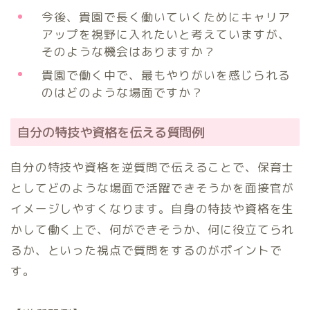
今後、貴園で長く働いていくためにキャリア
アップを視野に入れたいと考えていますが、
そのような機会はありますか？
貴園で働く中で、最もやりがいを感じられる
のはどのような場面ですか？
自分の特技や資格を伝える質問例
自分の特技や資格を逆質問で伝えることで、保育士
としてどのような場面で活躍できそうかを面接官が
イメージしやすくなります。自身の特技や資格を生
かして働く上で、何ができそうか、何に役立てられ
るか、といった視点で質問をするのがポイントで
す。