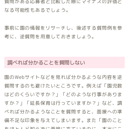
質問がある応募者と比較した際にマイナスの評価と
なる可能性もあるでしょう。
事前に園の情報をリサーチし、後述する質問例を参
考に、逆質問を用意しておきましょう。
調べれば分かることを質問しない
園のWebサイトなどを見れば分かるような内容を逆
質問するのも避けたいところです。例えば「園児数
はどのくらいですか？」「どのような行事がありま
すか？」「延長保育は行っていますか？」など、調
べれば分かるようなことを質問すると、面接への準
備不足な印象を与えてしまいます。また「園のこと
をほとんど知らずに面接に来ているのに、本当にこ