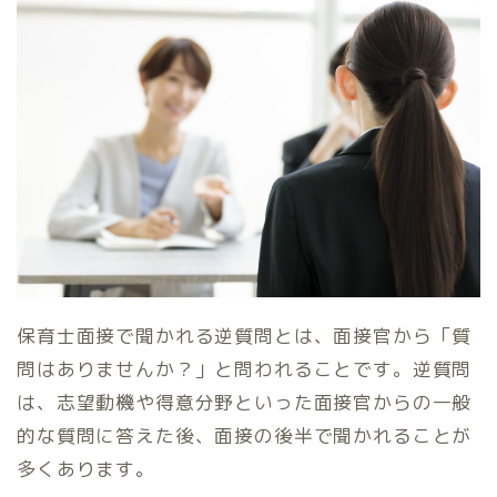
保育士面接で聞かれる逆質問とは、面接官から「質
問はありませんか？」と問われることです。逆質問
は、志望動機や得意分野といった面接官からの一般
的な質問に答えた後、面接の後半で聞かれることが
多くあります。