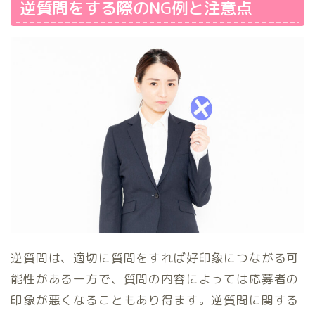
逆質問をする際のNG例と注意点
逆質問は、適切に質問をすれば好印象につながる可
能性がある一方で、質問の内容によっては応募者の
印象が悪くなることもあり得ます。逆質問に関する