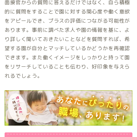
面接官からの質問に答えるだけではなく、自ら積極
的に質問をすることで園に対する関心度や働く意欲
をアピールでき、プラスの評価につながる可能性が
あります。事前に調べた求人や園の情報を基に、よ
り詳しく聞いておきたいことなどを質問すれば、希
望する園が自分とマッチしているかどうかを再確認
できます。また働くイメージをしっかりと持って園
をリサーチしていることも伝わり、好印象を与えら
れるでしょう。