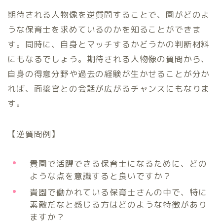
期待される人物像を逆質問することで、園がどのよ
うな保育士を求めているのかを知ることができま
す。同時に、自身とマッチするかどうかの判断材料
にもなるでしょう。期待される人物像の質問から、
自身の得意分野や過去の経験が生かせることが分か
れば、面接官との会話が広がるチャンスにもなりま
す。
【逆質問例】
貴園で活躍できる保育士になるために、どの
ような点を意識すると良いですか？
貴園で働かれている保育士さんの中で、特に
素敵だなと感じる方はどのような特徴があり
ますか？