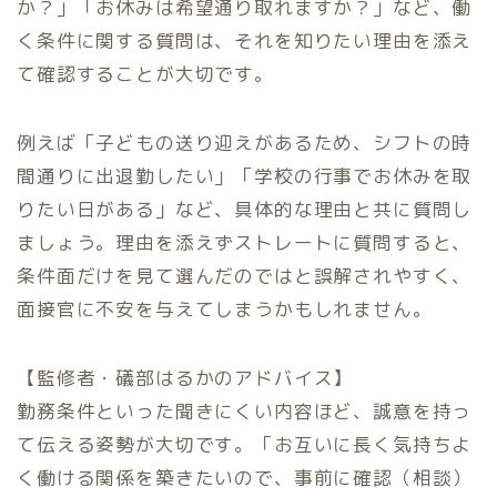
か？」「お休みは希望通り取れますか？」など、働
く条件に関する質問は、それを知りたい理由を添え
て確認することが大切です。
例えば「子どもの送り迎えがあるため、シフトの時
間通りに出退勤したい」「学校の行事でお休みを取
りたい日がある」など、具体的な理由と共に質問し
ましょう。理由を添えずストレートに質問すると、
条件面だけを見て選んだのではと誤解されやすく、
面接官に不安を与えてしまうかもしれません。
【監修者・礒部はるかのアドバイス】
勤務条件といった聞きにくい内容ほど、誠意を持っ
て伝える姿勢が大切です。「お互いに長く気持ちよ
く働ける関係を築きたいので、事前に確認（相談）