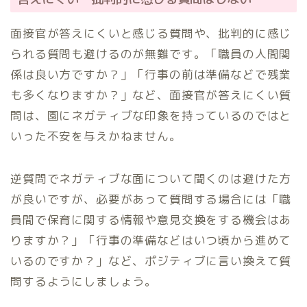
面接官が答えにくいと感じる質問や、批判的に感じ
られる質問も避けるのが無難です。「職員の人間関
係は良い方ですか？」「行事の前は準備などで残業
も多くなりますか？」など、面接官が答えにくい質
問は、園にネガティブな印象を持っているのではと
いった不安を与えかねません。
逆質問でネガティブな面について聞くのは避けた方
が良いですが、必要があって質問する場合には「職
員間で保育に関する情報や意見交換をする機会はあ
りますか？」「行事の準備などはいつ頃から進めて
いるのですか？」など、ポジティブに言い換えて質
問するようにしましょう。