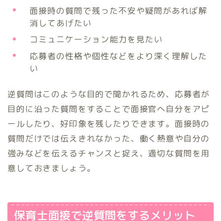
面接時の質問で残った不安や疑問があれば解
消してあげたい
コミュニケーション能力を見たい
応募者の性格や個性などをより深く理解した
い
逆質問はこのような目的で聞かれるため、応募者が
目的に沿った質問をすることで面接官へ自分をアピ
ールしたり、好印象を残したりできます。面接時の
質問だけでは伝えきれなかった、働く熱意や自分の
強みなどを伝えるチャンスと捉え、適切な質問を用
意しておきましょう。
保育士面接で逆質問をするメリット