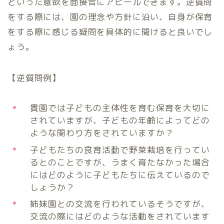
といった意欲を面接官にアピールできます。逆質問
をする際には、園の理念や方針に沿い、自身が保育
をする際に感じる疑問を具体的に聞けると良いでし
ょう。
【逆質問例】
貴園では子どもの主体性を育む保育を大切に
されていますが、子どもの年齢によってどの
ような関わり方をされていますか？
子どもたちの食育活動で野菜栽培を行ってい
るとのことですが、うまく育たなかった場合
にはどのように子どもたちに伝えているので
しょうか？
姉妹園との交流を行われているそうですが、
交流の際にはどのような活動をされています