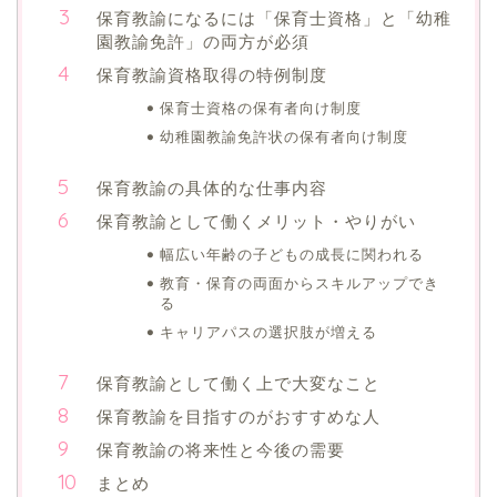
保育教諭になるには「保育士資格」と「幼稚
園教諭免許」の両方が必須
保育教諭資格取得の特例制度
保育士資格の保有者向け制度
幼稚園教諭免許状の保有者向け制度
保育教諭の具体的な仕事内容
保育教諭として働くメリット・やりがい
幅広い年齢の子どもの成長に関われる
教育・保育の両面からスキルアップでき
る
キャリアパスの選択肢が増える
保育教諭として働く上で大変なこと
保育教諭を目指すのがおすすめな人
保育教諭の将来性と今後の需要
まとめ