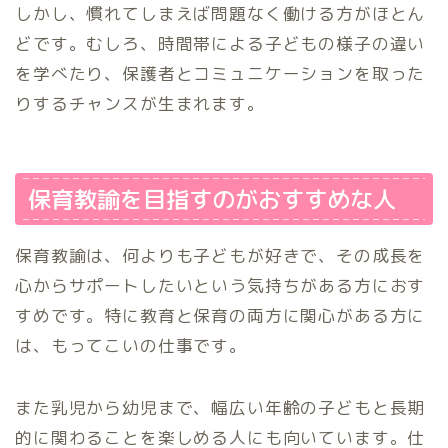
しかし、慣れてしまえば問題なく働ける方がほとん
どです。むしろ、時間帯による子どもの様子の違い
を学べたり、保護者とコミュニケーションを取った
りするチャンスが生まれます。
保育教諭を目指すのがおすすめな人
保育教諭は、何よりも子どもが好きで、その成長を
心からサポートしたいという気持ちがある方におす
すめです。特に教育と保育の両方に関心がある方に
は、もってこいの仕事です。
また乳児から幼児まで、幅広い年齢の子どもと長期
的に関わることを楽しめる人にも向いています。仕