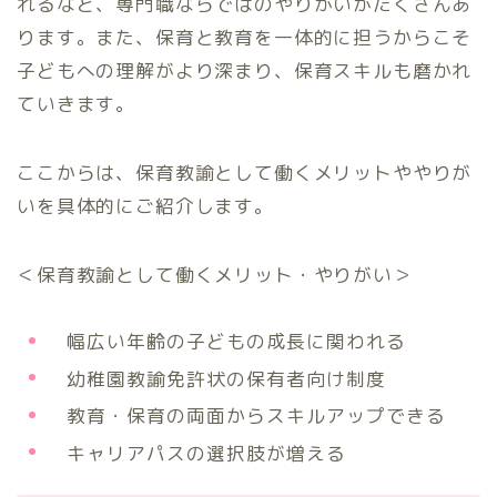
れるなど、専門職ならではのやりがいがたくさんあ
ります。また、保育と教育を一体的に担うからこそ
子どもへの理解がより深まり、保育スキルも磨かれ
ていきます。
ここからは、保育教諭として働くメリットややりが
いを具体的にご紹介します。
＜保育教諭として働くメリット・やりがい＞
幅広い年齢の子どもの成長に関われる
幼稚園教諭免許状の保有者向け制度
教育・保育の両面からスキルアップできる
キャリアパスの選択肢が増える