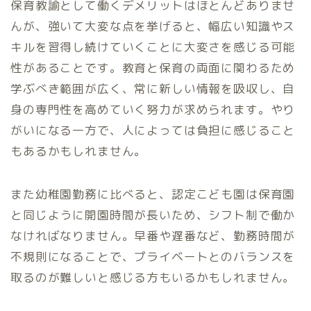
保育教諭として働くデメリットはほとんどありませ
んが、強いて大変な点を挙げると、幅広い知識やス
キルを習得し続けていくことに大変さを感じる可能
性があることです。教育と保育の両面に関わるため
学ぶべき範囲が広く、常に新しい情報を吸収し、自
身の専門性を高めていく努力が求められます。やり
がいになる一方で、人によっては負担に感じること
もあるかもしれません。
また幼稚園勤務に比べると、認定こども園は保育園
と同じように開園時間が長いため、シフト制で働か
なければなりません。早番や遅番など、勤務時間が
不規則になることで、プライベートとのバランスを
取るのが難しいと感じる方もいるかもしれません。