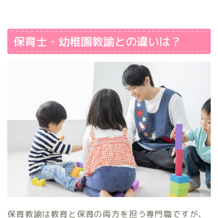
保育士・幼稚園教諭との違いは？
保育教諭は教育と保育の両方を担う専門職ですが、