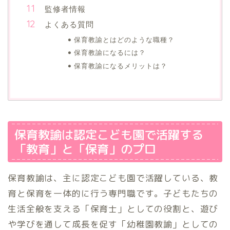
監修者情報
よくある質問
保育教諭とはどのような職種？
保育教諭になるには？
保育教諭になるメリットは？
保育教諭は認定こども園で活躍する
「教育」と「保育」のプロ
保育教諭は、主に認定こども園で活躍している、教
育と保育を一体的に行う専門職です。子どもたちの
生活全般を支える「保育士」としての役割と、遊び
や学びを通して成長を促す「幼稚園教諭」としての