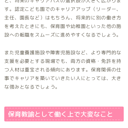
と、将来のキャリアパスの選択肢が大きく広がりま
す。認定こども園でのキャリアアップ（リーダー、
主任、園長など）はもちろん、将来的に別の働き方
を考えたときにも、保育園や幼稚園といった他の施
設への転職をスムーズに進めやすくなるでしょう。
また児童養護施設や障害児施設など、より専門的な
支援を必要とする現場でも、両方の資格・免許を持
つ人材は重宝される傾向にあります。保育関係の仕
事でキャリアを築いていきたい人にとっては、大き
な強みとなるでしょう。
保育教諭として働く上で大変なこと