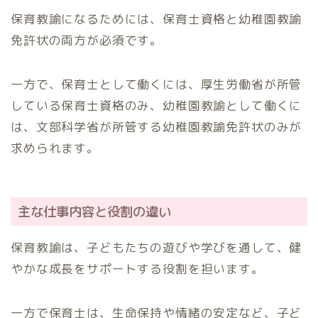
保育教諭になるためには、保育士資格と幼稚園教諭
免許状の両方が必須です。
一方で、保育士として働くには、厚生労働省が所管
している保育士資格のみ、幼稚園教諭として働くに
は、文部科学省が所管する幼稚園教諭免許状のみが
求められます。
主な仕事内容と役割の違い
保育教諭は、子どもたちの遊びや学びを通して、健
やかな成長をサポートする役割を担います。
一方で保育士は、生命保持や情緒の安定など、子ど