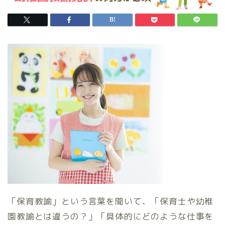
「保育教諭」という言葉を聞いて、「保育士や幼稚
園教諭とは違うの？」「具体的にどのような仕事を