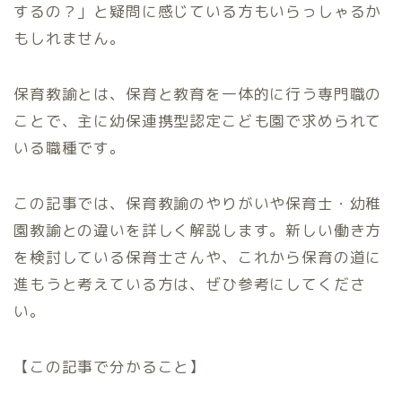
するの？」と疑問に感じている方もいらっしゃるか
もしれません。
保育教諭とは、保育と教育を一体的に行う専門職の
ことで、主に幼保連携型認定こども園で求められて
いる職種です。
この記事では、保育教諭のやりがいや保育士・幼稚
園教諭との違いを詳しく解説します。新しい働き方
を検討している保育士さんや、これから保育の道に
進もうと考えている方は、ぜひ参考にしてくださ
い。
【この記事で分かること】