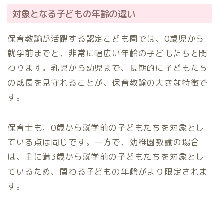
対象となる子どもの年齢の違い
保育教諭が活躍する認定こども園では、0歳児から
就学前までと、非常に幅広い年齢の子どもたちと関
わります。乳児から幼児まで、長期的に子どもたち
の成長を見守れることが、保育教諭の大きな特徴で
す。
保育士も、0歳から就学前の子どもたちを対象とし
ている点は同じです。一方で、幼稚園教諭の場合
は、主に満3歳から就学前の子どもたちを対象とし
ているため、関わる子どもの年齢がより限定されま
す。