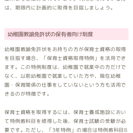
は、期限内に計画的に取得を目指しましょう。
幼稚園教諭免許状の保有者向け制度
幼稚園教諭免許状をお持ちの方が保育士資格の取得
を目指す場合、「保育士資格取得特例」を活用でき
ます。この特例制度は、幼稚園で就業中の方だけで
なく、以前幼稚園で就業していた方や、現在幼稚
園・保育関係の仕事をしていないという方も活用で
きるのが特徴です。
保育士資格を取得するには、保育士養成施設におい
て特例教科目を修得した後、保育士試験の受験が必
要です。ただし、「3年特例」の場合は特例教科目8