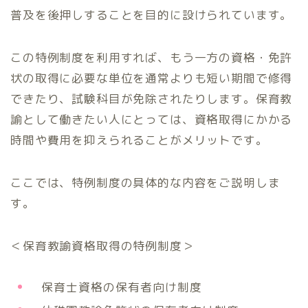
普及を後押しすることを目的に設けられています。
この特例制度を利用すれば、もう一方の資格・免許
状の取得に必要な単位を通常よりも短い期間で修得
できたり、試験科目が免除されたりします。保育教
諭として働きたい人にとっては、資格取得にかかる
時間や費用を抑えられることがメリットです。
ここでは、特例制度の具体的な内容をご説明しま
す。
＜保育教諭資格取得の特例制度＞
保育士資格の保有者向け制度