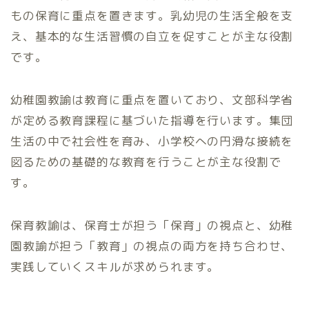
もの保育に重点を置きます。乳幼児の生活全般を支
え、基本的な生活習慣の自立を促すことが主な役割
です。
幼稚園教諭は教育に重点を置いており、文部科学省
が定める教育課程に基づいた指導を行います。集団
生活の中で社会性を育み、小学校への円滑な接続を
図るための基礎的な教育を行うことが主な役割で
す。
保育教諭は、保育士が担う「保育」の視点と、幼稚
園教諭が担う「教育」の視点の両方を持ち合わせ、
実践していくスキルが求められます。