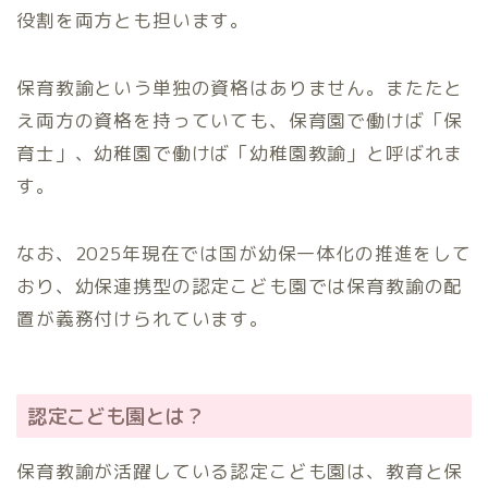
役割を両方とも担います。
保育教諭という単独の資格はありません。またたと
え両方の資格を持っていても、保育園で働けば「保
育士」、幼稚園で働けば「幼稚園教諭」と呼ばれま
す。
なお、2025年現在では国が幼保一体化の推進をして
おり、幼保連携型の認定こども園では保育教諭の配
置が義務付けられています。
認定こども園とは？
保育教諭が活躍している認定こども園は、教育と保