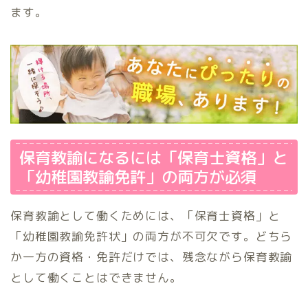
ます。
保育教諭になるには「保育士資格」と
「幼稚園教諭免許」の両方が必須
保育教諭として働くためには、「保育士資格」と
「幼稚園教諭免許状」の両方が不可欠です。どちら
か一方の資格・免許だけでは、残念ながら保育教諭
として働くことはできません。