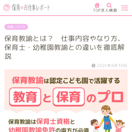
TOP
求人検索
保育ノウハウ
保育教諭とは？ 仕事内容やなり方、
保育士・幼稚園教諭との違いを徹底解
説
2025年6月30日