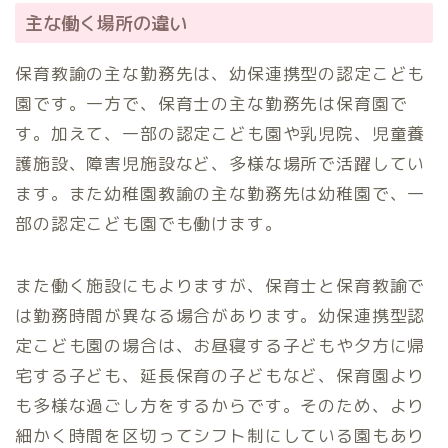
主な働く場所の違い
保育教諭の主な勤務先は、幼保連携型の認定こども
園です。一方で、保育士の主な勤務先は保育園で
す。加えて、一部の認定こども園や乳児院、児童養
護施設、障害児施設など、多様な場所で活躍してい
ます。また幼稚園教諭の主な勤務先は幼稚園で、一
部の認定こども園でも働けます。
また働く施設にもよりますが、保育士と保育教諭で
は勤務時間が異なる場合があります。幼保連携型認
定こども園の場合は、お昼寝する子どもや夕方に帰
宅する子ども、延長保育の子どもなど、保育園より
も多様な過ごし方をするからです。そのため、より
細かく時間を区切ってシフト制にしている園もあり