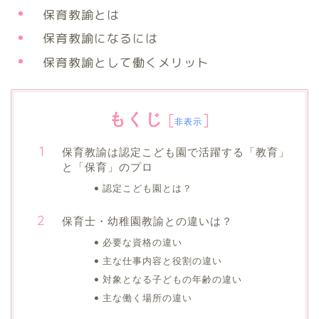
保育教諭とは
保育教諭になるには
保育教諭として働くメリット
もくじ
[
]
非表示
保育教諭は認定こども園で活躍する「教育」
と「保育」のプロ
認定こども園とは？
保育士・幼稚園教諭との違いは？
必要な資格の違い
主な仕事内容と役割の違い
対象となる子どもの年齢の違い
主な働く場所の違い