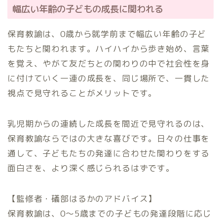
幅広い年齢の子どもの成長に関われる
保育教諭は、0歳から就学前まで幅広い年齢の子ど
もたちと関われます。ハイハイから歩き始め、言葉
を覚え、やがて友だちとの関わりの中で社会性を身
に付けていく一連の成長を、同じ場所で、一貫した
視点で見守れることがメリットです。
乳児期からの連続した成長を間近で見守れるのは、
保育教諭ならではの大きな喜びです。日々の仕事を
通して、子どもたちの発達に合わせた関わりをする
面白さを、より深く感じられるはずです。
【監修者・礒部はるかのアドバイス】
保育教諭は、0～5歳までの子どもの発達段階に応じ