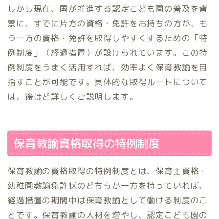
しかし現在、国が推進する認定こども園の普及を背
景に、すでに片方の資格・免許をお持ちの方が、も
う一方の資格・免許を取得しやすくするための「特
例制度」（経過措置）が設けられています。この特
例制度をうまく活用すれば、効率よく保育教諭を目
指すことが可能です。具体的な取得ルートについて
は、後ほど詳しくご説明します。
保育教諭資格取得の特例制度
保育教諭の資格取得の特例制度とは、保育士資格・
幼稚園教諭免許状のどちらか一方を持っていれば、
経過措置の期間中は保育教諭として働ける制度のこ
とです。保育教諭の人材を増やし、認定こども園の