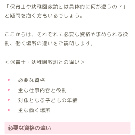
「保育士や幼稚園教諭とは具体的に何が違うの？」
と疑問を抱く方もいるでしょう。
ここからは、それぞれに必要な資格や求められる役
割、働く場所の違いをご説明します。
＜保育士・幼稚園教諭との違い＞
必要な資格
主な仕事内容と役割
対象となる子どもの年齢
主な働く場所
必要な資格の違い