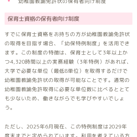
幼稚園教諭免許状の保有者向け制度
保育士資格の保有者向け制度
すでに保育士資格をお持ちの方が幼稚園教諭免許状
の取得を目指す場合、「幼保特例制度」を活用でき
ます。この制度の特徴は、保育士として3年以上か
つ4,320時間以上の実務経験（3年特例）があれば、
大学で必要な単位（最低8単位）を取得するだけで
幼稚園教諭免許状の取得が可能なことです。通常の
幼稚園教諭免許取得に必要な単位数に比べるととて
も少ないため、働きながらでも学びやすいでしょ
う。
ただし、2025年6月現在、この特例制度は2029年
度末までと定められています。利用を考えている方