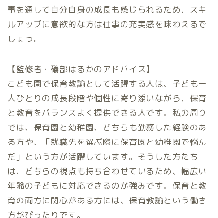
事を通して自分自身の成長も感じられるため、スキ
ルアップに意欲的な方は仕事の充実感を味わえるで
しょう。
【監修者・礒部はるかのアドバイス】
こども園で保育教諭として活躍する人は、子ども一
人ひとりの成長段階や個性に寄り添いながら、保育
と教育をバランスよく提供できる人です。私の周り
では、保育園と幼稚園、どちらも勤務した経験のあ
る方や、「就職先を選ぶ際に保育園と幼稚園で悩ん
だ」という方が活躍しています。そうした方たち
は、どちらの視点も持ち合わせているため、幅広い
年齢の子どもに対応できるのが強みです。保育と教
育の両方に関心がある方には、保育教諭という働き
方がぴったりです。