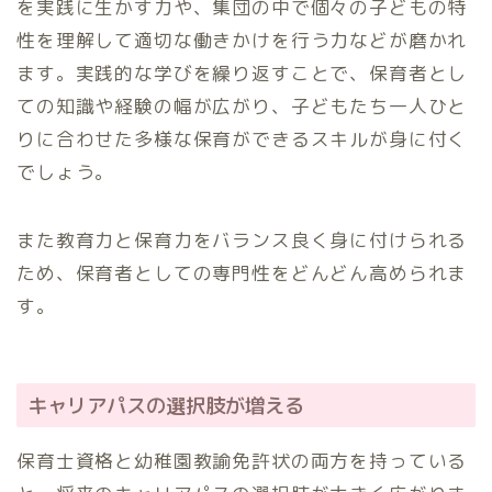
を実践に生かす力や、集団の中で個々の子どもの特
性を理解して適切な働きかけを行う力などが磨かれ
ます。実践的な学びを繰り返すことで、保育者とし
ての知識や経験の幅が広がり、子どもたち一人ひと
りに合わせた多様な保育ができるスキルが身に付く
でしょう。
また教育力と保育力をバランス良く身に付けられる
ため、保育者としての専門性をどんどん高められま
す。
キャリアパスの選択肢が増える
保育士資格と幼稚園教諭免許状の両方を持っている