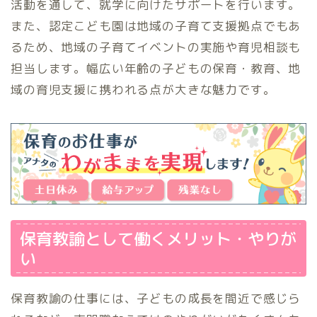
活動を通して、就学に向けたサポートを行います。
また、認定こども園は地域の子育て支援拠点でもあ
るため、地域の子育てイベントの実施や育児相談も
担当します。幅広い年齢の子どもの保育・教育、地
域の育児支援に携われる点が大きな魅力です。
保育教諭として働くメリット・やりが
い
保育教諭の仕事には、子どもの成長を間近で感じら