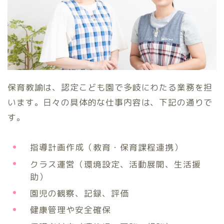
保育教諭は、認定こども園で多岐にわたる業務を担
います。日々の具体的な仕事内容は、下記の通りで
す。
指導計画作成（教育・保育課程連携）
クラス運営（環境設定、活動展開、生活援
助）
園児の観察、記録、評価
健康管理や安全確保