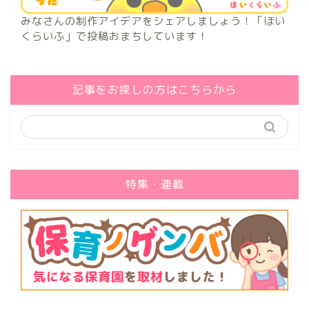
みなさんの制作アイデアをシェアしましょう！「ほい
くらいふ」で投稿おまちしています！
記事をお探しの方はこちらから
特集・連載