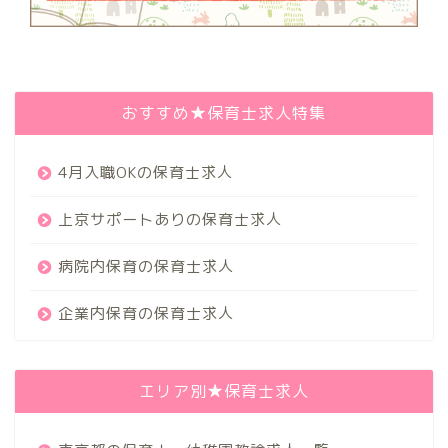
おすすめ★保育士求人特集
4月入職OKの保育士求人
上京サポートありの保育士求人
病院内保育の保育士求人
企業内保育の保育士求人
エリア別★保育士求人