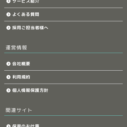
サービス紹介
よくある質問
採用ご担当者様へ
運営情報
会社概要
利用規約
個人情報保護方針
関連サイト
保育のお仕事