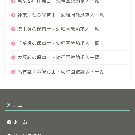
東京都の保育士・幼稚園教諭求人一覧
神奈川県の保育士・幼稚園教諭求人一覧
埼玉県の保育士・幼稚園教諭求人一覧
千葉県の保育士・幼稚園教諭求人一覧
大阪府の保育士・幼稚園教諭求人一覧
名古屋市の保育士・幼稚園教諭求人一覧
メニュー
ホーム