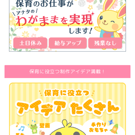
保育に役立つ制作アイデア満載！