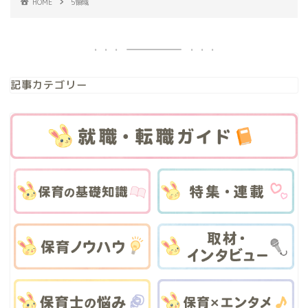
HOME
5領域
記事カテゴリー