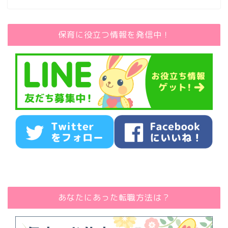
保育に役立つ情報を発信中！
あなたにあった転職方法は？