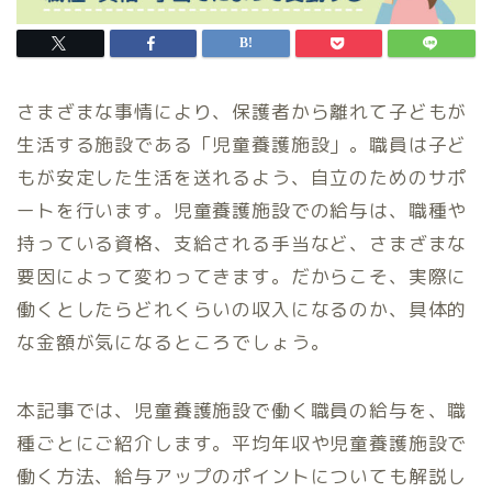
さまざまな事情により、保護者から離れて子どもが
生活する施設である「児童養護施設」。職員は子ど
もが安定した生活を送れるよう、自立のためのサポ
ートを行います。児童養護施設での給与は、職種や
持っている資格、支給される手当など、さまざまな
要因によって変わってきます。だからこそ、実際に
働くとしたらどれくらいの収入になるのか、具体的
な金額が気になるところでしょう。
本記事では、児童養護施設で働く職員の給与を、職
種ごとにご紹介します。平均年収や児童養護施設で
働く方法、給与アップのポイントについても解説し