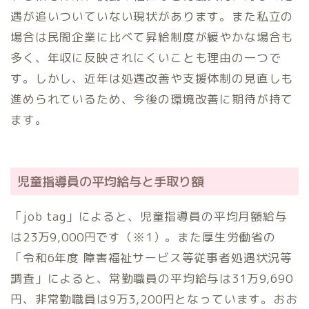
遇が追いついていない現状があります。また私立の
場合は民間企業に比べて昇給制度が緩やかな場合も
多く、年収に反映されにくいことも理由の一つで
す。しかし、近年は処遇改善や支援体制の見直しも
進められているため、今後の環境改善に期待が持て
ます。
児童指導員の平均給与と手取り額
「job tag」によると、児童指導員の平均月額給与
は23万9,000円です（※1）。また厚生労働省の
「令和6年度 障害福祉サービス等従事者処遇状況等
調査」によると、常勤職員の平均給与は31万9,690
円、非常勤職員は9万3,200円となっています。おお