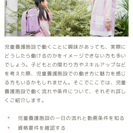
児童養護施設で働くことに興味があっても、実際に
どうしたら働けるのかをイメージできない方も多い
でしょう。子どもとの関わり方やスキルアップなど
を考えた際、児童養護施設での働き方に魅力を感じ
る方もいるかもしれません。そこでここでは、児童
養護施設で働く流れや条件について、それぞれ詳し
くご紹介します。
児童養護施設の一日の流れと勤務条件を知る
資格要件を確認する