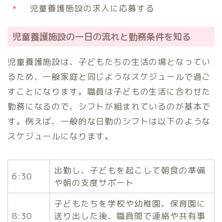
児童養護施設の求人に応募する
児童養護施設の一日の流れと勤務条件を知る
児童養護施設は、子どもたちの生活の場となってい
るため、一般家庭と同じようなスケジュールで過ご
すことになります。職員は子どもの生活に合わせた
勤務になるので、シフトが組まれているのが基本で
す。例えば、一般的な日勤のシフトは以下のような
スケジュールになります。
出勤し、子どもを起こして朝食の準備
6:30
や朝の支度サポート
子どもたちを学校や幼稚園、保育園に
8:30
送り出した後、職員間で連絡や共有事