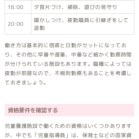
18:00
夕食片づけ、掃除、遊びの見守り
寝かしつけ、夜勤職員に引継ぎをして
20:00
退勤
働き方は基本的に宿直と日勤がセットになってお
り、その他に早番や遅番、中番など細かく勤務時間
が分けられている施設もあります。職種によっては
夜勤が前提なので、不規則勤務もあることを考慮し
ておきましょう。
資格要件を確認する
児童養護施設で働くための資格はいくつかあります
が、中でも「児童指導員」は、保育士などの国家資