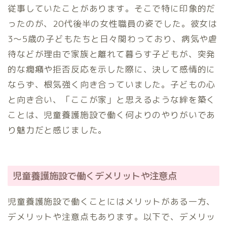
従事していたことがあります。そこで特に印象的だ
ったのが、20代後半の女性職員の姿でした。彼女は
3〜5歳の子どもたちと日々関わっており、病気や虐
待などが理由で家族と離れて暮らす子どもが、突発
的な癇癪や拒否反応を示した際に、決して感情的に
ならず、根気強く向き合っていました。子どもの心
と向き合い、「ここが家」と思えるような絆を築く
ことは、児童養護施設で働く何よりのやりがいであ
り魅力だと感じました。
児童養護施設で働くデメリットや注意点
児童養護施設で働くことにはメリットがある一方、
デメリットや注意点もあります。以下で、デメリッ