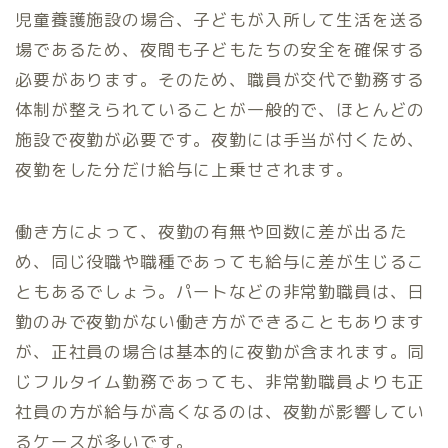
児童養護施設の場合、子どもが入所して生活を送る
場であるため、夜間も子どもたちの安全を確保する
必要があります。そのため、職員が交代で勤務する
体制が整えられていることが一般的で、ほとんどの
施設で夜勤が必要です。夜勤には手当が付くため、
夜勤をした分だけ給与に上乗せされます。
働き方によって、夜勤の有無や回数に差が出るた
め、同じ役職や職種であっても給与に差が生じるこ
ともあるでしょう。パートなどの非常勤職員は、日
勤のみで夜勤がない働き方ができることもあります
が、正社員の場合は基本的に夜勤が含まれます。同
じフルタイム勤務であっても、非常勤職員よりも正
社員の方が給与が高くなるのは、夜勤が影響してい
るケースが多いです。