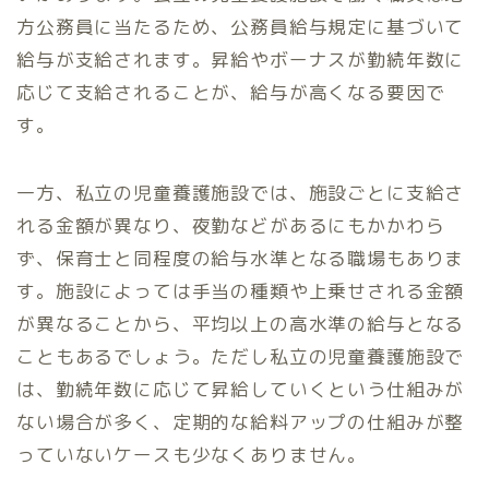
方公務員に当たるため、公務員給与規定に基づいて
給与が支給されます。昇給やボーナスが勤続年数に
応じて支給されることが、給与が高くなる要因で
す。
一方、私立の児童養護施設では、施設ごとに支給さ
れる金額が異なり、夜勤などがあるにもかかわら
ず、保育士と同程度の給与水準となる職場もありま
す。施設によっては手当の種類や上乗せされる金額
が異なることから、平均以上の高水準の給与となる
こともあるでしょう。ただし私立の児童養護施設で
は、勤続年数に応じて昇給していくという仕組みが
ない場合が多く、定期的な給料アップの仕組みが整
っていないケースも少なくありません。