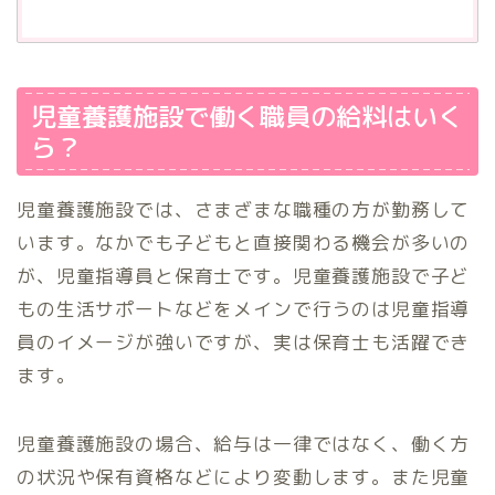
児童養護施設で働く職員の給料はいく
ら？
児童養護施設では、さまざまな職種の方が勤務して
います。なかでも子どもと直接関わる機会が多いの
が、児童指導員と保育士です。児童養護施設で子ど
もの生活サポートなどをメインで行うのは児童指導
員のイメージが強いですが、実は保育士も活躍でき
ます。
児童養護施設の場合、給与は一律ではなく、働く方
の状況や保有資格などにより変動します。また児童