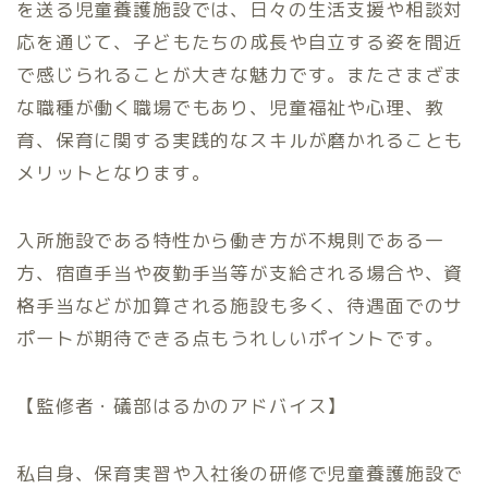
を送る児童養護施設では、日々の生活支援や相談対
応を通じて、子どもたちの成長や自立する姿を間近
で感じられることが大きな魅力です。またさまざま
な職種が働く職場でもあり、児童福祉や心理、教
育、保育に関する実践的なスキルが磨かれることも
メリットとなります。
入所施設である特性から働き方が不規則である一
方、宿直手当や夜勤手当等が支給される場合や、資
格手当などが加算される施設も多く、待遇面でのサ
ポートが期待できる点もうれしいポイントです。
【監修者・礒部はるかのアドバイス】
私自身、保育実習や入社後の研修で児童養護施設で