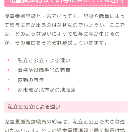
児童養護施設と一言でいっても、施設や職員によっ
て給与に差が出るのはなぜなのでしょうか。ここで
は、どのような違いによって給与に差が生じるの
か、その理由をそれぞれ解説していきます。
私立と公立による違い
資格や役職手当の有無
夜勤の有無
都市部か地方かの地域差
私立と公立による違い
児童養護施設職員の給与は、私立と公立で大きな違
いがあります。公立の児童養護施設で働く職員は地