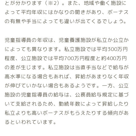
とが分かります（※2）。また、地域や働く施設に
よって平均年収にはかなりの開きがあり、ボーナス
の有無や手当によっても違いが出てくるでしょう。
児童指導員の年収は、児童養護施設が私立か公立か
によっても異なります。私立施設では平均300万円
程度、公立施設では平均700万円程度と約400万円
の差が生じます。私立施設は当直手当などで給与が
高水準になる場合もあれば、昇給があまりなく年収
が伸びていかない場合もあるようです。一方、公立
施設の児童指導員の給与は、公務員給与規定に基づ
いて支給されるため、勤続年数によって昇給したり
私立よりも高いボーナスがもらえたりする傾向があ
るといわれています。