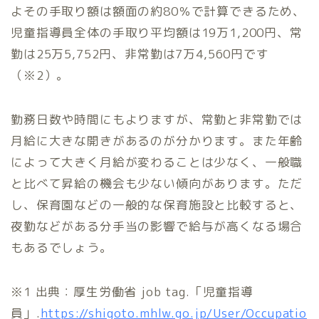
よその手取り額は額面の約80％で計算できるため、
児童指導員全体の手取り平均額は19万1,200円、常
勤は25万5,752円、非常勤は7万4,560円です
（※2）。
勤務日数や時間にもよりますが、常勤と非常勤では
月給に大きな開きがあるのが分かります。また年齢
によって大きく月給が変わることは少なく、一般職
と比べて昇給の機会も少ない傾向があります。ただ
し、保育園などの一般的な保育施設と比較すると、
夜勤などがある分手当の影響で給与が高くなる場合
もあるでしょう。
※1 出典：厚生労働省 job tag.「児童指導
員」.
https://shigoto.mhlw.go.jp/User/Occupatio