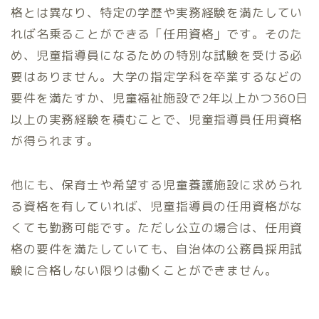
格とは異なり、特定の学歴や実務経験を満たしてい
れば名乗ることができる「任用資格」です。そのた
め、児童指導員になるための特別な試験を受ける必
要はありません。大学の指定学科を卒業するなどの
要件を満たすか、児童福祉施設で2年以上かつ360日
以上の実務経験を積むことで、児童指導員任用資格
が得られます。
他にも、保育士や希望する児童養護施設に求められ
る資格を有していれば、児童指導員の任用資格がな
くても勤務可能です。ただし公立の場合は、任用資
格の要件を満たしていても、自治体の公務員採用試
験に合格しない限りは働くことができません。