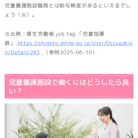
児童養護施設職員とは給与格差があるといえるでし
ょう（※）。
※出典：厚生労働省 job tag.「児童指導
員」.
https://shigoto.mhlw.go.jp/User/Occupatio
n/Detail/243
,（参照2025-06-10）.
児童養護施設で働くにはどうしたら良
い？