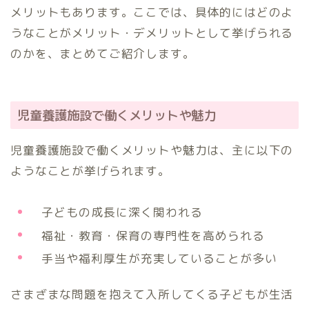
メリットもあります。ここでは、具体的にはどのよ
うなことがメリット・デメリットとして挙げられる
のかを、まとめてご紹介します。
児童養護施設で働くメリットや魅力
児童養護施設で働くメリットや魅力は、主に以下の
ようなことが挙げられます。
子どもの成長に深く関われる
福祉・教育・保育の専門性を高められる
手当や福利厚生が充実していることが多い
さまざまな問題を抱えて入所してくる子どもが生活