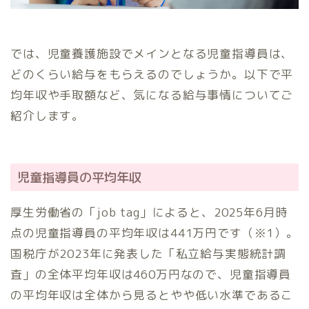
では、児童養護施設でメインとなる児童指導員は、
どのくらい給与をもらえるのでしょうか。以下で平
均年収や手取額など、気になる給与事情についてご
紹介します。
児童指導員の平均年収
厚生労働省の「job tag」によると、2025年6月時
点の児童指導員の平均年収は441万円です（※1）。
国税庁が2023年に発表した「私立給与実態統計調
査」の全体平均年収は460万円なので、児童指導員
の平均年収は全体から見るとやや低い水準であるこ