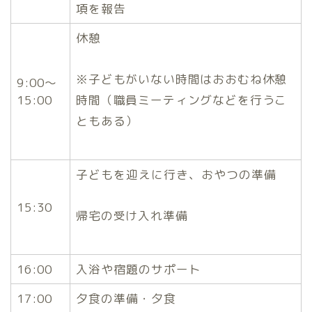
項を報告
休憩
※子どもがいない時間はおおむね休憩
9:00～
15:00
時間（職員ミーティングなどを行うこ
ともある）
子どもを迎えに行き、おやつの準備
15:30
帰宅の受け入れ準備
16:00
入浴や宿題のサポート
17:00
夕食の準備・夕食