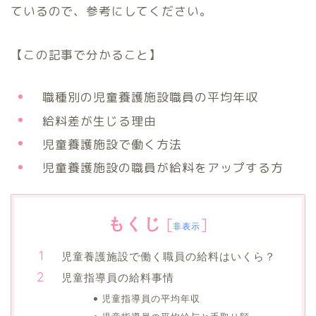
ているので、参考にしてください。
【この記事で分かること】
職種別の児童養護施設職員の平均年収
給料差が生じる理由
児童養護施設で働く方法
児童養護施設の職員が給料をアップする方
もくじ
[
]
非表示
児童養護施設で働く職員の給料はいくら？
児童指導員の給料事情
児童指導員の平均年収