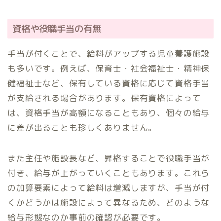
資格や役職手当の有無
手当が付くことで、給料がアップする児童養護施設
も多いです。例えば、保育士・社会福祉士・精神保
健福祉士など、保有している資格に応じて資格手当
が支給される場合があります。保有資格によって
は、資格手当が高額になることもあり、個々の給与
に差が出ることも珍しくありません。
また主任や施設長など、昇格することで役職手当が
付き、給与が上がっていくこともあります。これら
の加算要素によって給料は増減しますが、手当が付
くかどうかは施設によって異なるため、どのような
給与形態なのか事前の確認が必要です。