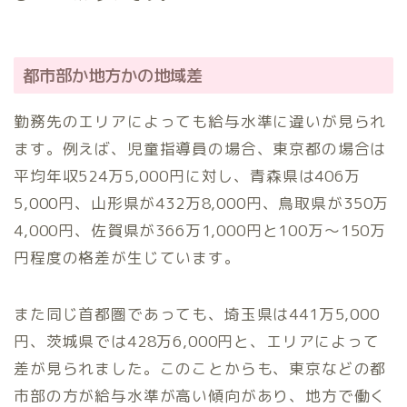
都市部か地方かの地域差
勤務先のエリアによっても給与水準に違いが見られ
ます。例えば、児童指導員の場合、東京都の場合は
平均年収524万5,000円に対し、青森県は406万
5,000円、山形県が432万8,000円、鳥取県が350万
4,000円、佐賀県が366万1,000円と100万～150万
円程度の格差が生じています。
また同じ首都圏であっても、埼玉県は441万5,000
円、茨城県では428万6,000円と、エリアによって
差が見られました。このことからも、東京などの都
市部の方が給与水準が高い傾向があり、地方で働く