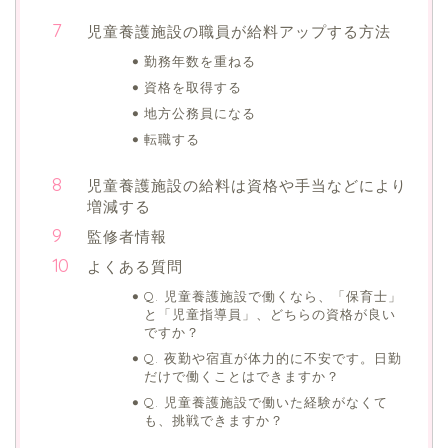
児童養護施設の職員が給料アップする方法
勤務年数を重ねる
資格を取得する
地方公務員になる
転職する
児童養護施設の給料は資格や手当などにより
増減する
監修者情報
よくある質問
Q. 児童養護施設で働くなら、「保育士」
と「児童指導員」、どちらの資格が良い
ですか？
Q. 夜勤や宿直が体力的に不安です。日勤
だけで働くことはできますか？
Q. 児童養護施設で働いた経験がなくて
も、挑戦できますか？