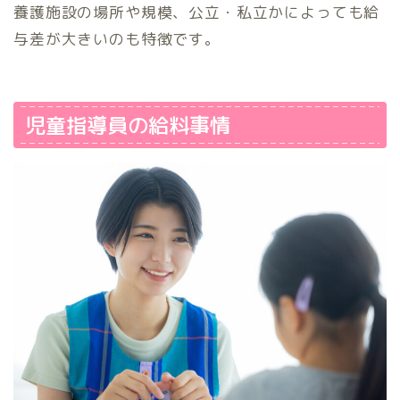
養護施設の場所や規模、公立・私立かによっても給
与差が大きいのも特徴です。
児童指導員の給料事情