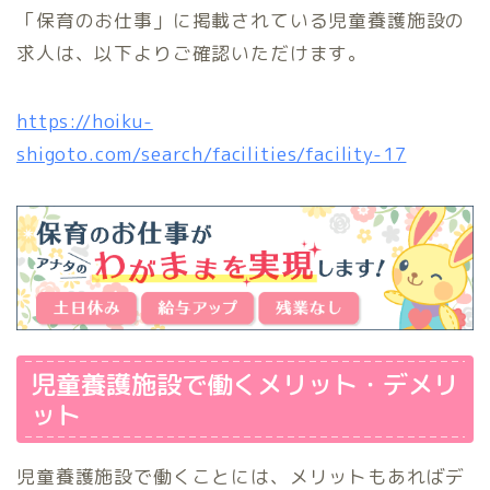
「保育のお仕事」に掲載されている児童養護施設の
求人は、以下よりご確認いただけます。
https://hoiku-
shigoto.com/search/facilities/facility-17
児童養護施設で働くメリット・デメリ
ット
児童養護施設で働くことには、メリットもあればデ