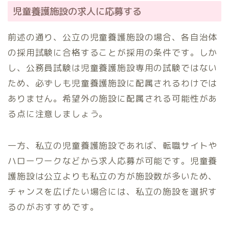
児童養護施設の求人に応募する
前述の通り、公立の児童養護施設の場合、各自治体
の採用試験に合格することが採用の条件です。しか
し、公務員試験は児童養護施設専用の試験ではない
ため、必ずしも児童養護施設に配属されるわけでは
ありません。希望外の施設に配属される可能性があ
る点に注意しましょう。
一方、私立の児童養護施設であれば、転職サイトや
ハローワークなどから求人応募が可能です。児童養
護施設は公立よりも私立の方が施設数が多いため、
チャンスを広げたい場合には、私立の施設を選択す
るのがおすすめです。