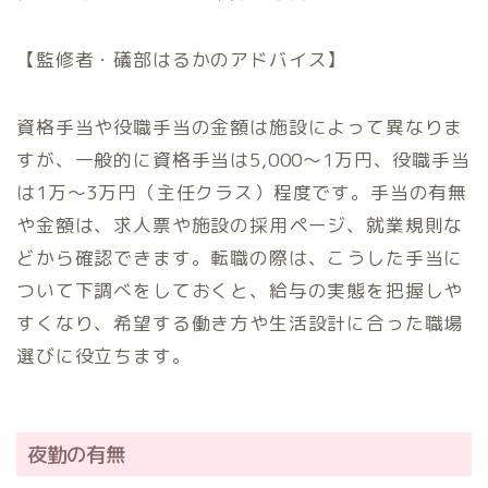
【監修者・礒部はるかのアドバイス】
資格手当や役職手当の金額は施設によって異なりま
すが、一般的に資格手当は5,000〜1万円、役職手当
は1万〜3万円（主任クラス）程度です。手当の有無
や金額は、求人票や施設の採用ページ、就業規則な
どから確認できます。転職の際は、こうした手当に
ついて下調べをしておくと、給与の実態を把握しや
すくなり、希望する働き方や生活設計に合った職場
選びに役立ちます。
夜勤の有無