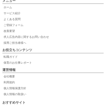
メニュー
ホーム
サービス紹介
よくある質問
ご登録フォーム
改善要望
求人広告内容に関するお問い合わせ
採用ご担当者様へ
お役立ちコンテンツ
転職ガイド
保育のお仕事レポート
運営情報
会社概要
利用規約
個人情報保護方針
個人情報の取扱い
おすすめサイト