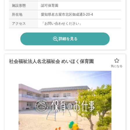
施設形態
認可保育園
所在地
愛知県名古屋市北区御成通3-20-4
アクセス
「お問い合わせください」
詳細を見る
社会福祉法人名北福祉会 めいほく保育園