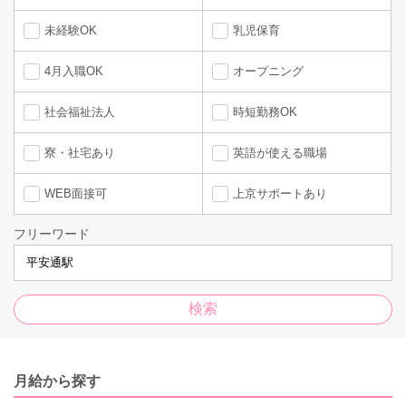
未経験OK
乳児保育
4月入職OK
オープニング
社会福祉法人
時短勤務OK
寮・社宅あり
英語が使える職場
WEB面接可
上京サポートあり
フリーワード
月給から探す