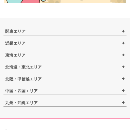
関東エリア
近畿エリア
東海エリア
北海道・東北エリア
北陸・甲信越エリア
中国・四国エリア
九州・沖縄エリア