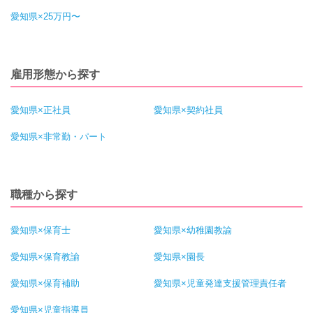
愛知県×25万円〜
雇用形態から探す
愛知県×正社員
愛知県×契約社員
愛知県×非常勤・パート
職種から探す
愛知県×保育士
愛知県×幼稚園教諭
愛知県×保育教諭
愛知県×園長
愛知県×保育補助
愛知県×児童発達支援管理責任者
愛知県×児童指導員