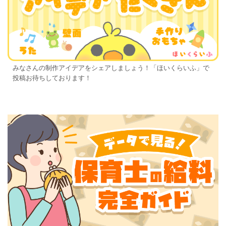
みなさんの制作アイデアをシェアしましょう！「ほいくらいふ」で
投稿お待ちしております！