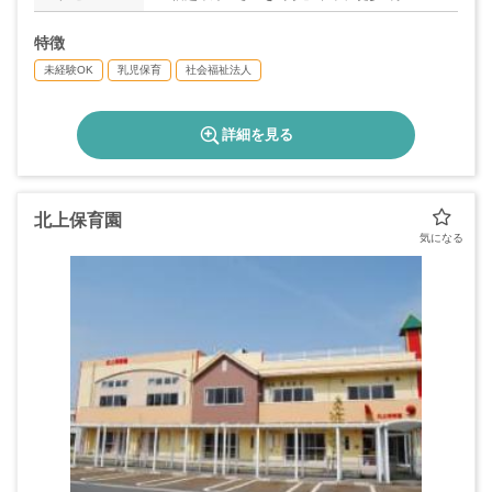
特徴
未経験OK
乳児保育
社会福祉法人
詳細を見る
北上保育園