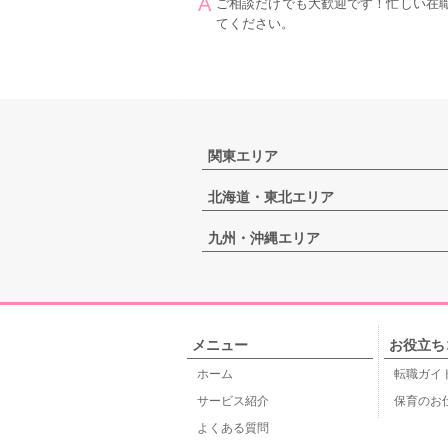
ご相談だけでも大歓迎です！忙しい在
てください。
関東エリア
北海道・東北エリア
九州・沖縄エリア
メニュー
お役立ち
ホーム
転職ガイ
サービス紹介
保育のお
よくある質問