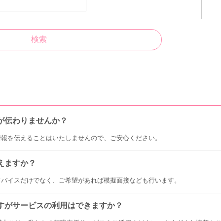
が伝わりませんか？
情報を伝えることはいたしませんので、ご安心ください。
えますか？
ドバイスだけでなく、ご希望があれば模擬面接なども行います。
すがサービスの利用はできますか？