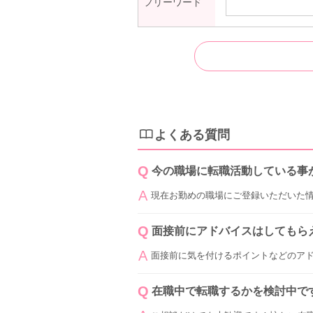
フリーワード
よくある質問
今の職場に転職活動している事
現在お勤めの職場にご登録いただいた
面接前にアドバイスはしてもら
面接前に気を付けるポイントなどのア
在職中で転職するかを検討中で