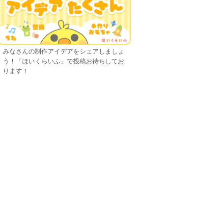
みなさんの制作アイデアをシェアしましょ
う！「ほいくらいふ」で投稿お待ちしてお
ります！