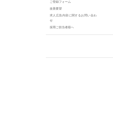
ご登録フォーム
改善要望
求人広告内容に関するお問い合わ
せ
採用ご担当者様へ