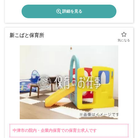
詳細を見る
新こばと保育所
中津市の院内・企業内保育での保育士求人です