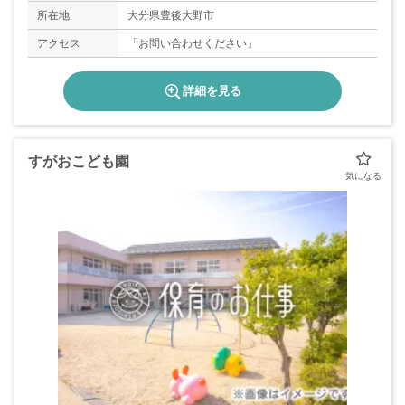
所在地
大分県豊後大野市
アクセス
「お問い合わせください」
詳細を見る
すがおこども園