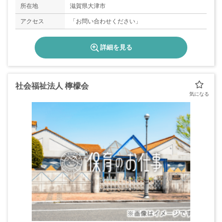
所在地
滋賀県大津市
アクセス
「お問い合わせください」
詳細を見る
社会福祉法人 檸檬会