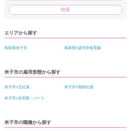
エリアから探す
鳥取県米子市
鳥取県×認可外保育園
米子市の雇用形態から探す
米子市×正社員
米子市×契約社員
米子市×非常勤・パート
米子市の職種から探す