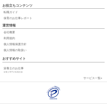
お役立ちコンテンツ
転職ガイド
保育のお仕事レポート
運営情報
会社概要
利用規約
個人情報保護方針
個人情報の取扱い
おすすめサイト
栄養士のお仕事
栄養士専門の転職支援
サービス一覧»