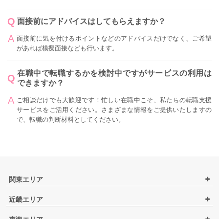
面接前にアドバイスはしてもらえますか？
面接前に気を付けるポイントなどのアドバイスだけでなく、ご希望
があれば模擬面接なども行います。
在職中で転職するかを検討中ですがサービスの利用は
できますか？
ご相談だけでも大歓迎です！忙しい在職中こそ、私たちの転職支援
サービスをご活用ください。さまざまな情報をご提供いたしますの
で、転職の判断材料としてください。
関東エリア
近畿エリア