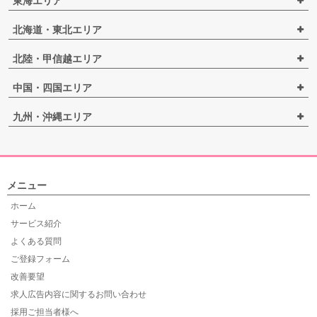
東海エリア
北海道・東北エリア
北陸・甲信越エリア
中国・四国エリア
九州・沖縄エリア
メニュー
ホーム
サービス紹介
よくある質問
ご登録フォーム
改善要望
求人広告内容に関するお問い合わせ
採用ご担当者様へ