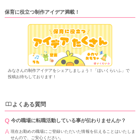
保育に役立つ制作アイデア満載！
みなさんの制作アイデアをシェアしましょう！「ほいくらいふ」で
投稿お待ちしております！
よくある質問
今の職場に転職活動している事が伝わりませんか？
現在お勤めの職場にご登録いただいた情報を伝えることはいたしま
せんので、ご安心ください。