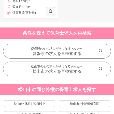
月給17万円〜
愛媛県松山市
保育教諭(正社員)
条件を変えて保育士求人を再検索
愛媛県の他の求人がきになるあなたへ
愛媛県の求人を再検索する
松山市の他の求人がきになるあなたへ
松山市の求人を再検索する
松山市の同じ特徴の保育士求人を探す
松山市×休日120日以上
松山市×小規模保育園