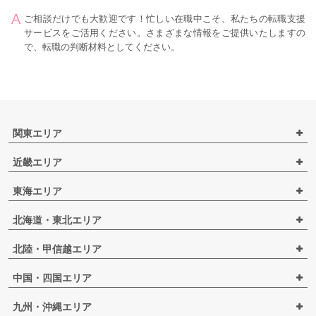
ご相談だけでも大歓迎です！忙しい在職中こそ、私たちの転職支援
サービスをご活用ください。さまざまな情報をご提供いたしますの
で、転職の判断材料としてください。
関東エリア
近畿エリア
東海エリア
北海道・東北エリア
北陸・甲信越エリア
中国・四国エリア
九州・沖縄エリア