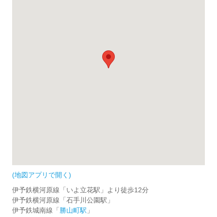
(地図アプリで開く)
伊予鉄横河原線「いよ立花駅」より徒歩12分
伊予鉄横河原線「石手川公園駅」
伊予鉄城南線「
勝山町駅
」