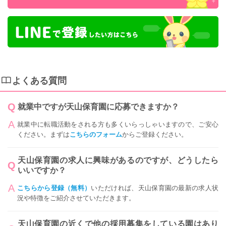
よくある質問
就業中ですが天山保育園に応募できますか？
就業中に転職活動をされる方も多くいらっしゃいますので、ご安心
ください。まずは
こちらのフォーム
からご登録ください。
天山保育園の求人に興味があるのですが、どうしたら
いいですか？
こちらから登録（無料）
いただければ、天山保育園の最新の求人状
況や特徴をご紹介させていただきます。
天山保育園の近くで他の採用募集をしている園はあり