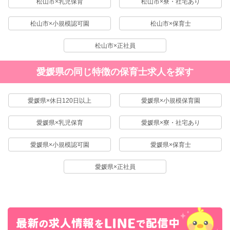
松山市×乳児保育
松山市×寮・社宅あり
松山市×小規模認可園
松山市×保育士
松山市×正社員
愛媛県の同じ特徴の保育士求人を探す
愛媛県×休日120日以上
愛媛県×小規模保育園
愛媛県×乳児保育
愛媛県×寮・社宅あり
愛媛県×小規模認可園
愛媛県×保育士
愛媛県×正社員