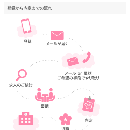
登録から内定までの流れ