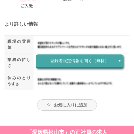
より詳しい情報
職場の雰囲
気
業務の忙し
登録者限定情報を聞く（無料）
さ
休みのとり
やすさ
お気に入りに追加
「愛媛県松山市」の正社員の求人