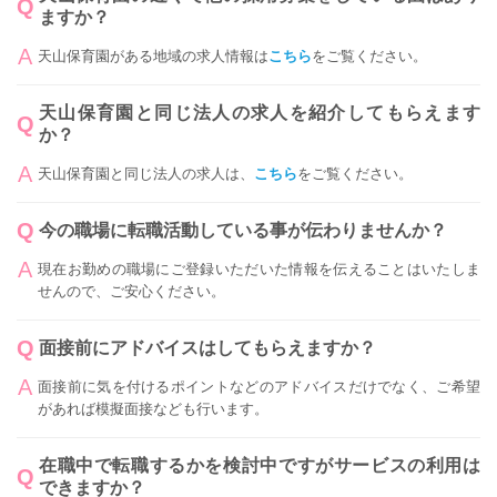
ますか？
天山保育園がある地域の求人情報は
こちら
をご覧ください。
天山保育園と同じ法人の求人を紹介してもらえます
か？
天山保育園と同じ法人の求人は、
こちら
をご覧ください。
今の職場に転職活動している事が伝わりませんか？
現在お勤めの職場にご登録いただいた情報を伝えることはいたしま
せんので、ご安心ください。
面接前にアドバイスはしてもらえますか？
面接前に気を付けるポイントなどのアドバイスだけでなく、ご希望
があれば模擬面接なども行います。
在職中で転職するかを検討中ですがサービスの利用は
できますか？