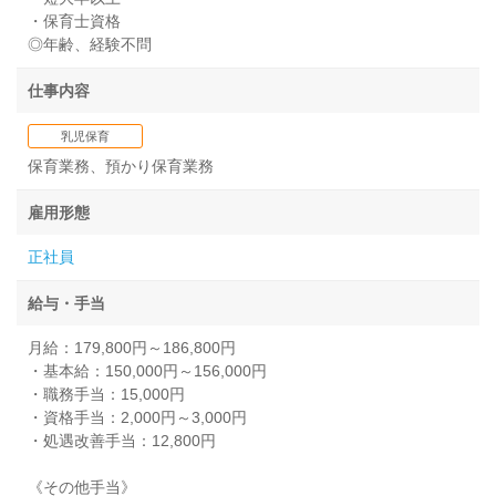
・保育士資格
◎年齢、経験不問
仕事内容
乳児保育
保育業務、預かり保育業務
雇用形態
正社員
給与・手当
月給：179,800円～186,800円
・基本給：150,000円～156,000円
・職務手当：15,000円
・資格手当：2,000円～3,000円
・処遇改善手当：12,800円
《その他手当》