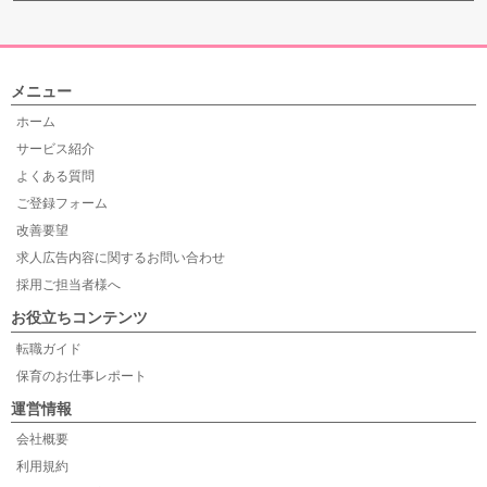
メニュー
ホーム
サービス紹介
よくある質問
ご登録フォーム
改善要望
求人広告内容に関するお問い合わせ
採用ご担当者様へ
お役立ちコンテンツ
転職ガイド
保育のお仕事レポート
運営情報
会社概要
利用規約