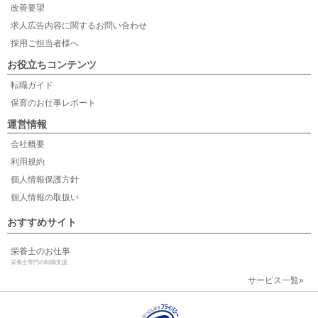
改善要望
求人広告内容に関するお問い合わせ
採用ご担当者様へ
お役立ちコンテンツ
転職ガイド
保育のお仕事レポート
運営情報
会社概要
利用規約
個人情報保護方針
個人情報の取扱い
おすすめサイト
栄養士のお仕事
栄養士専門の転職支援
サービス一覧»