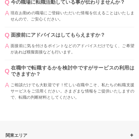
今の職場に転職活動している事が伝わりませんか？
現在お勤めの職場にご登録いただいた情報を伝えることはいたしま
せんので、ご安心ください。
面接前にアドバイスはしてもらえますか？
面接前に気を付けるポイントなどのアドバイスだけでなく、ご希望
があれば模擬面接なども行います。
在職中で転職するかを検討中ですがサービスの利用は
できますか？
ご相談だけでも大歓迎です！忙しい在職中こそ、私たちの転職支援
サービスをご活用ください。さまざまな情報をご提供いたしますの
で、転職の判断材料としてください。
関東エリア