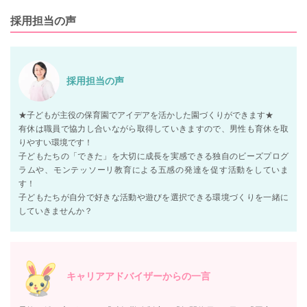
採用担当の声
採用担当の声
★子どもが主役の保育園でアイデアを活かした園づくりができます★
有休は職員で協力し合いながら取得していきますので、男性も育休を取
りやすい環境です！
子どもたちの「できた」を大切に成長を実感できる独自のビーズプログ
ラムや、モンテッソーリ教育による五感の発達を促す活動をしていま
す！
子どもたちが自分で好きな活動や遊びを選択できる環境づくりを一緒に
していきませんか？
キャリアアドバイザーからの一言