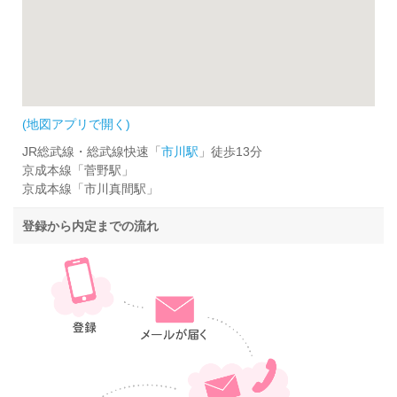
(地図アプリで開く)
JR総武線・総武線快速「
市川駅
」徒歩13分
京成本線「菅野駅」
京成本線「市川真間駅」
登録から内定までの流れ