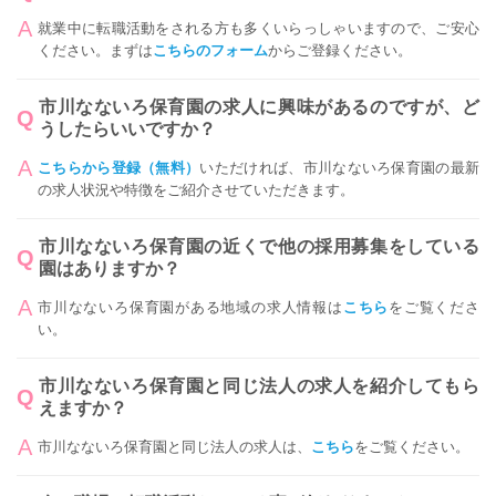
就業中に転職活動をされる方も多くいらっしゃいますので、ご安心
ください。まずは
こちらのフォーム
からご登録ください。
市川なないろ保育園の求人に興味があるのですが、ど
うしたらいいですか？
こちらから登録（無料）
いただければ、市川なないろ保育園の最新
の求人状況や特徴をご紹介させていただきます。
市川なないろ保育園の近くで他の採用募集をしている
園はありますか？
市川なないろ保育園がある地域の求人情報は
こちら
をご覧くださ
い。
市川なないろ保育園と同じ法人の求人を紹介してもら
えますか？
市川なないろ保育園と同じ法人の求人は、
こちら
をご覧ください。