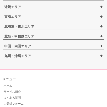
近畿エリア
東海エリア
北海道・東北エリア
北陸・甲信越エリア
中国・四国エリア
九州・沖縄エリア
メニュー
ホーム
サービス紹介
よくある質問
ご登録フォーム