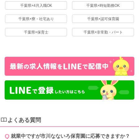
千葉県×4月入職OK
千葉県×時短勤務OK
千葉県×寮・社宅あり
千葉県×認可保育園
千葉県×保育士
千葉県×非常勤・パート
よくある質問
就業中ですが市川なないろ保育園に応募できますか？