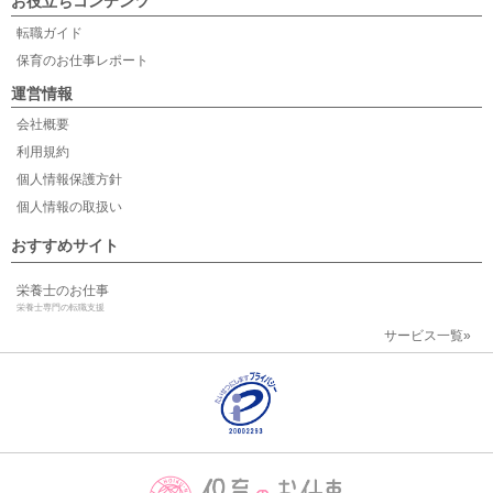
お役立ちコンテンツ
転職ガイド
保育のお仕事レポート
運営情報
会社概要
利用規約
個人情報保護方針
個人情報の取扱い
おすすめサイト
栄養士のお仕事
栄養士専門の転職支援
サービス一覧»