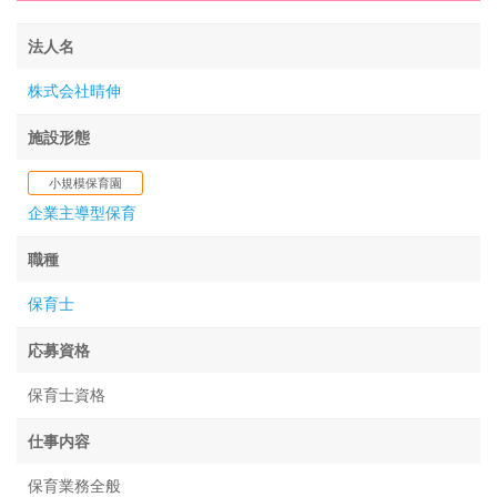
法人名
株式会社晴伸
施設形態
小規模保育園
企業主導型保育
職種
保育士
応募資格
保育士資格
仕事内容
保育業務全般