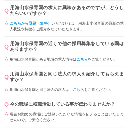
用海山水保育園の求人に興味があるのですが、どうし
たらいいですか？
こちらから登録（無料）
いただければ、用海山水保育園の最新の求
人状況や特徴をご紹介させていただきます。
用海山水保育園の近くで他の採用募集をしている園は
ありますか？
用海山水保育園がある地域の求人情報は
こちら
をご覧ください。
用海山水保育園と同じ法人の求人を紹介してもらえま
すか？
用海山水保育園と同じ法人の求人は、
こちら
をご覧ください。
今の職場に転職活動している事が伝わりませんか？
現在お勤めの職場にご登録いただいた情報を伝えることはいたしま
せんので、ご安心ください。