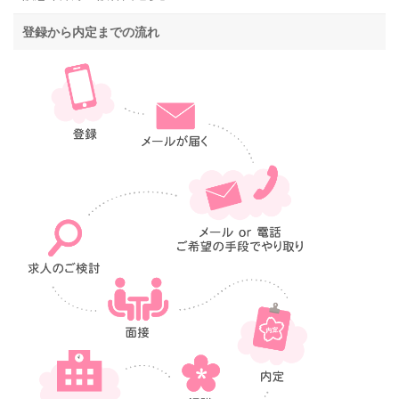
登録から内定までの流れ