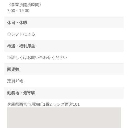
《事業所開所時間》
7:00～19:30
休日・休暇
◇シフトによる
待遇・福利厚生
※詳しくはお問い合わせください
園児数
定員19名
勤務地・最寄駅
兵庫県西宮市用海町1番2 ランズ西宮101