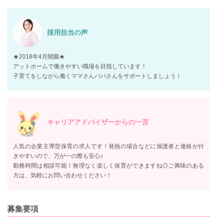
採用担当の声
★2018年4月開園★
アットホームで働きやすい職場を目指しています！
子育てをしながら働くママさんパパさんをサポートしましょう！
キャリアアドバイザーからの一言
人気の企業主導型保育の求人です！発熱の場合などに保護者と連絡が付
きやすいので、万が一の際も安心♪
勤務時間は相談可能！無理なく楽しく保育ができますね◎ご興味のある
方は、気軽にお問い合わせください！
募集要項