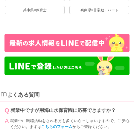
兵庫県×保育士
兵庫県×非常勤・パート
よくある質問
就業中ですが用海山水保育園に応募できますか？
就業中に転職活動をされる方も多くいらっしゃいますので、ご安心
ください。まずは
こちらのフォーム
からご登録ください。