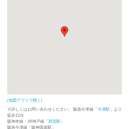
(地図アプリで開く)
※詳しくはお問い合わせください。 阪急今津線「
今津駅
」より
徒歩12分
阪神本線・JR神戸線「
西宮駅
」
阪急今津線「阪神国道駅」