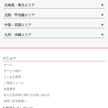
北海道・東北エリア
北陸・甲信越エリア
中国・四国エリア
九州・沖縄エリア
メニュー
ホーム
サービス紹介
よくある質問
ご登録フォーム
改善要望
求人広告内容に関するお問い合わせ
採用ご担当者様へ