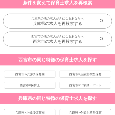
条件を変えて保育士求人を再検索
兵庫県の他の求人がきになるあなたへ
兵庫県の求人を再検索する
西宮市の他の求人がきになるあなたへ
西宮市の求人を再検索する
西宮市の同じ特徴の保育士求人を探す
西宮市×小規模保育園
西宮市×企業主導型保育
西宮市×保育士
西宮市×非常勤・パート
兵庫県の同じ特徴の保育士求人を探す
兵庫県×小規模保育園
兵庫県×企業主導型保育