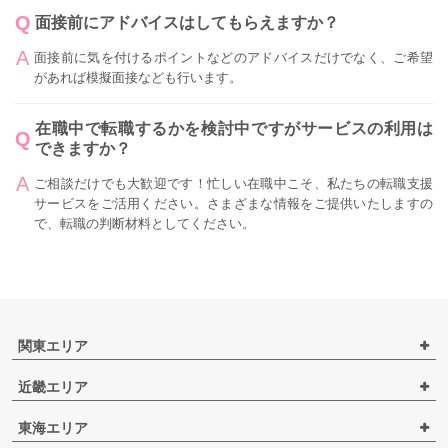
面接前にアドバイスはしてもらえますか？
面接前に気を付けるポイントなどのアドバイスだけでなく、ご希望
があれば模擬面接なども行います。
在職中で転職するかを検討中ですがサービスの利用は
できますか？
ご相談だけでも大歓迎です！忙しい在職中こそ、私たちの転職支援
サービスをご活用ください。さまざまな情報をご提供いたしますの
で、転職の判断材料としてください。
関東エリア
近畿エリア
東海エリア