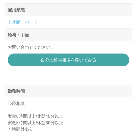
雇用形態
非常勤・パート
給与・手当
お問い合わせください。
自分の給与相場を聞いてみる
勤務時間
◇応相談
実働6時間以上/休憩45分以上
実働8時間以上/休憩60分以上
＊時間外あり