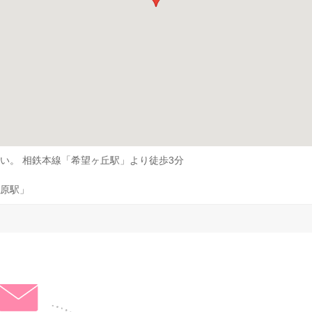
い。 相鉄本線「希望ヶ丘駅」より徒歩3分
原駅」