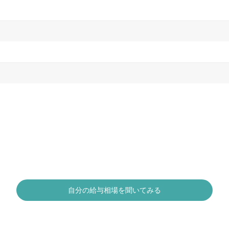
自分の給与相場を聞いてみる