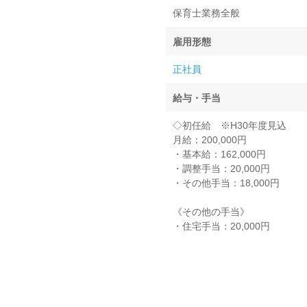
保育士業務全般
雇用形態
正社員
給与・手当
◇初任給 ※H30年度見込
月給：200,000円
・基本給：162,000円
・調整手当：20,000円
・その他手当：18,000円
《その他の手当》
・住宅手当：20,000円