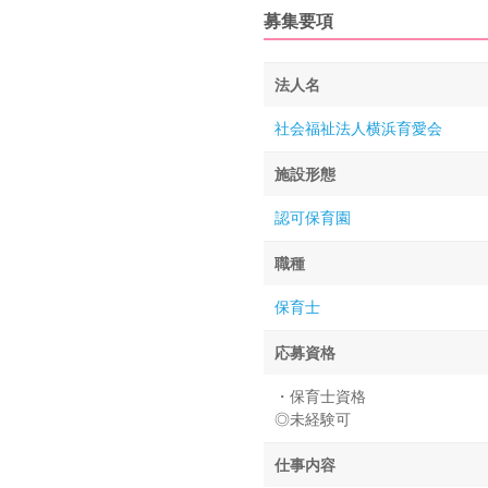
募集要項
法人名
社会福祉法人横浜育愛会
施設形態
認可保育園
職種
保育士
応募資格
・保育士資格
◎未経験可
仕事内容