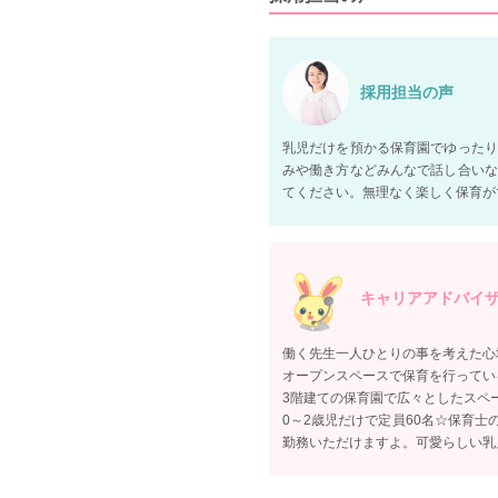
採用担当の声
乳児だけを預かる保育園でゆったり
みや働き方などみんなで話し合いな
てください。無理なく楽しく保育が
キャリアアドバイ
働く先生一人ひとりの事を考えた心
オープンスペースで保育を行ってい
3階建ての保育園で広々としたスペ
0～2歳児だけで定員60名☆保育
勤務いただけますよ。可愛らしい乳