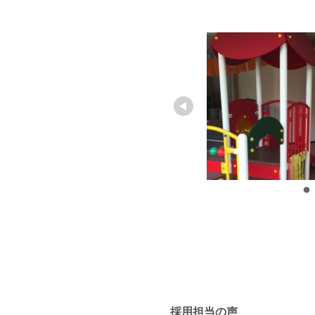
採用担当の声