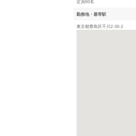
定員60名
勤務地・最寄駅
東京都豊島区千川2-30-2