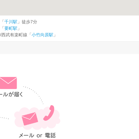
「
千川駅
」徒歩7分
「
要町駅
」
/西武有楽町線「
小竹向原駅
」