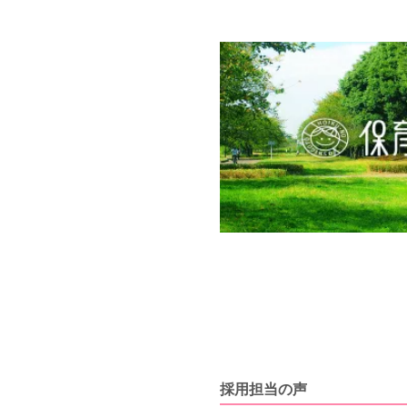
採用担当の声