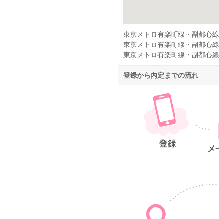
東京メトロ有楽町線・副都心線
東京メトロ有楽町線・副都心線
東京メトロ有楽町線・副都心線
登録から内定までの流れ