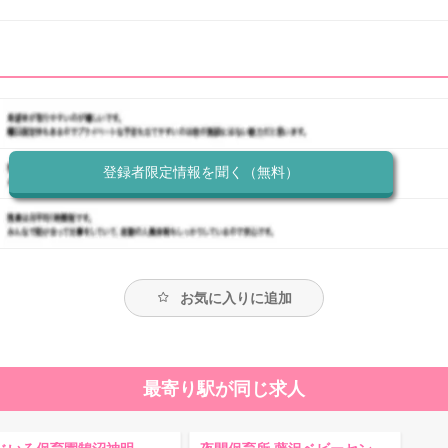
登録者限定情報を聞く（無料）
お気に入りに追加
最寄り駅が同じ求人