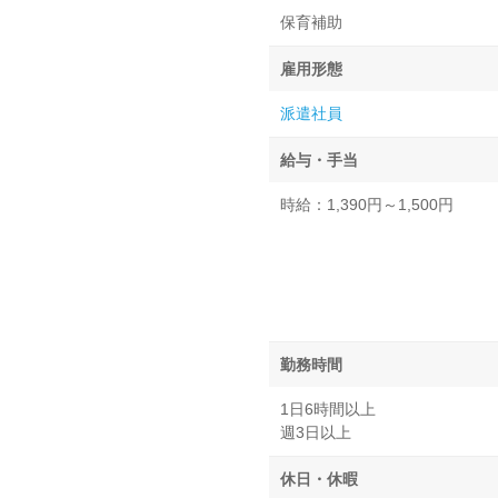
保育補助
雇用形態
派遣社員
給与・手当
時給：1,390円～1,500円
勤務時間
1日6時間以上
週3日以上
休日・休暇