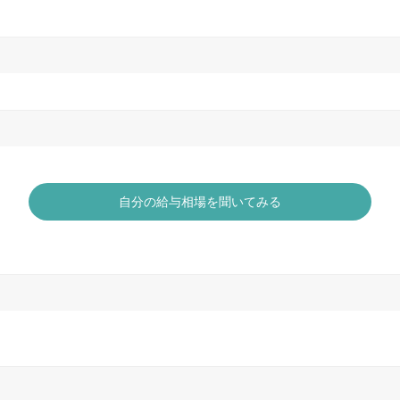
自分の給与相場を聞いてみる