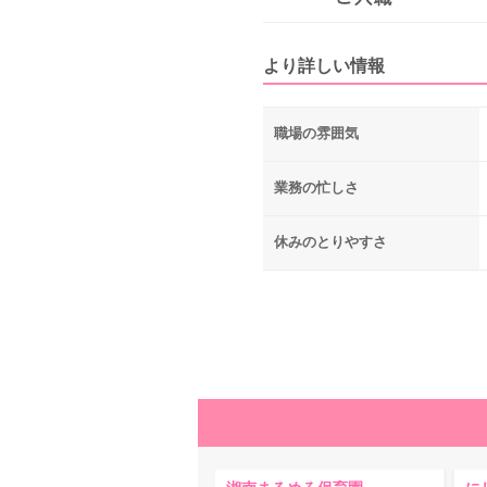
より詳しい情報
職場の雰囲気
業務の忙しさ
休みのとりやすさ