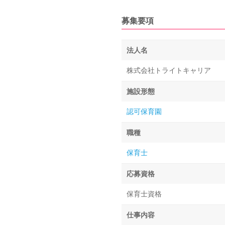
募集要項
法人名
株式会社トライトキャリア
施設形態
認可保育園
職種
保育士
応募資格
保育士資格
仕事内容