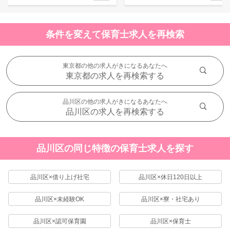
条件を変えて保育士求人を再検索
東京都の他の求人がきになるあなたへ
東京都の求人を再検索する
品川区の他の求人がきになるあなたへ
品川区の求人を再検索する
品川区の同じ特徴の保育士求人を探す
品川区×借り上げ社宅
品川区×休日120日以上
品川区×未経験OK
品川区×寮・社宅あり
品川区×認可保育園
品川区×保育士