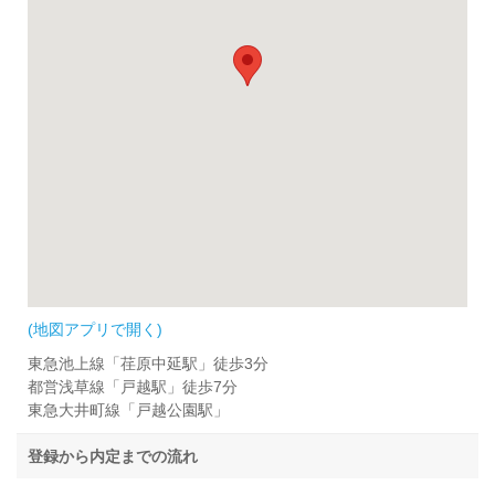
(地図アプリで開く)
東急池上線「荏原中延駅」徒歩3分
都営浅草線「戸越駅」徒歩7分
東急大井町線「戸越公園駅」
登録から内定までの流れ