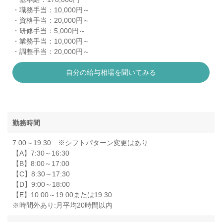
・職務手当：10,000円～
・資格手当：20,000円～
・研修手当：5,000円～
・業務手当：10,000円～
・調整手当：20,000円～
自分の給与相場を聞いてみる
勤務時間
7:00～19:30 ※シフトパターン変更はあり
【A】7:30～16:30
【B】8:00～17:00
【C】8:30～17:30
【D】9:00～18:00
【E】10:00～19:00または19:30
※時間外あり:月平均20時間以内