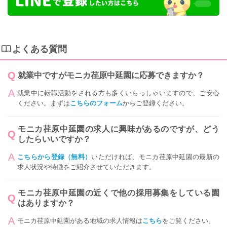
よくある質問
就業中ですがモニカ荏原中延園に応募できますか？
就業中に転職活動をされる方も多くいらっしゃいますので、ご安心
ください。まずは
こちらのフォーム
からご登録ください。
モニカ荏原中延園の求人に興味があるのですが、どう
したらいいですか？
こちらから登録（無料）
いただければ、モニカ荏原中延園の最新の
求人状況や特徴をご紹介させていただきます。
モニカ荏原中延園の近くで他の採用募集をしている園
はありますか？
モニカ荏原中延園がある地域の求人情報は
こちら
をご覧ください。