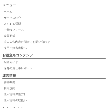
メニュー
ホーム
サービス紹介
よくある質問
ご登録フォーム
改善要望
求人広告内容に関するお問い合わせ
採用ご担当者様へ
お役立ちコンテンツ
転職ガイド
保育のお仕事レポート
運営情報
会社概要
利用規約
個人情報保護方針
個人情報の取扱い