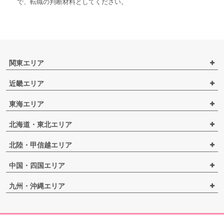
で、転職の判断材料としてください。
関東エリア
近畿エリア
東海エリア
北海道・東北エリア
北陸・甲信越エリア
中国・四国エリア
九州・沖縄エリア