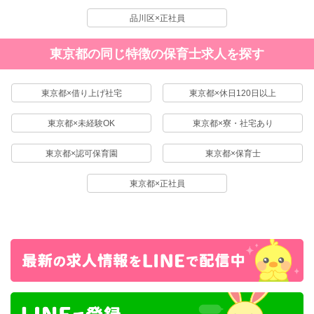
品川区×正社員
東京都の同じ特徴の保育士求人を探す
東京都×借り上げ社宅
東京都×休日120日以上
東京都×未経験OK
東京都×寮・社宅あり
東京都×認可保育園
東京都×保育士
東京都×正社員