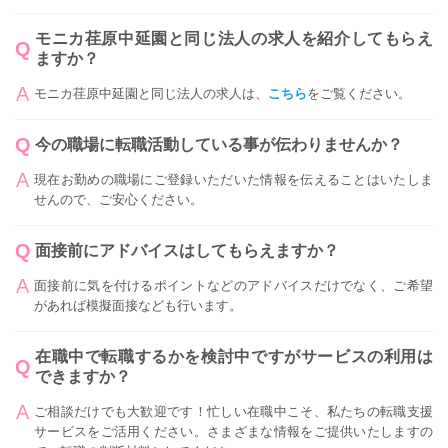
モニカ荏原中延園と同じ法人の求人を紹介してもらえ
ますか？
モニカ荏原中延園と同じ法人の求人は、
こちら
をご覧ください。
今の職場に転職活動している事が伝わりませんか？
現在お勤めの職場にご登録いただいた情報を伝えることはいたしま
せんので、ご安心ください。
面接前にアドバイスはしてもらえますか？
面接前に気を付けるポイントなどのアドバイスだけでなく、ご希望
があれば模擬面接なども行います。
在職中で転職するかを検討中ですがサービスの利用は
できますか？
ご相談だけでも大歓迎です！忙しい在職中こそ、私たちの転職支援
サービスをご活用ください。さまざまな情報をご提供いたしますの