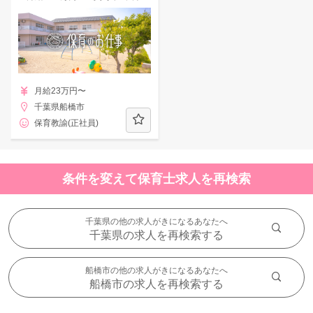
月給23万円〜
千葉県船橋市
保育教諭(正社員)
条件を変えて保育士求人を再検索
千葉県の他の求人がきになるあなたへ
千葉県の求人を再検索する
船橋市の他の求人がきになるあなたへ
船橋市の求人を再検索する