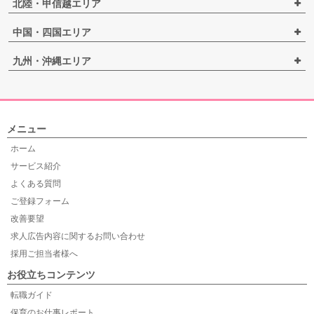
北陸・甲信越エリア
中国・四国エリア
九州・沖縄エリア
メニュー
ホーム
サービス紹介
よくある質問
ご登録フォーム
改善要望
求人広告内容に関するお問い合わせ
採用ご担当者様へ
お役立ちコンテンツ
転職ガイド
保育のお仕事レポート