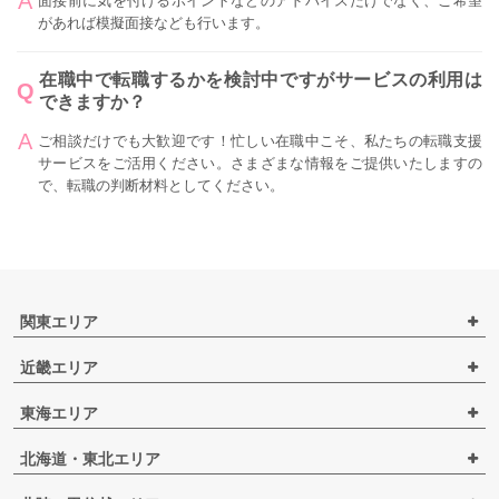
面接前に気を付けるポイントなどのアドバイスだけでなく、ご希望
があれば模擬面接なども行います。
在職中で転職するかを検討中ですがサービスの利用は
できますか？
ご相談だけでも大歓迎です！忙しい在職中こそ、私たちの転職支援
サービスをご活用ください。さまざまな情報をご提供いたしますの
で、転職の判断材料としてください。
関東エリア
近畿エリア
東海エリア
北海道・東北エリア