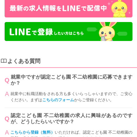
よくある質問
就業中ですが認定こども園 不二幼稚園に応募できます
か？
就業中に転職活動をされる方も多くいらっしゃいますので、ご安心
ください。まずは
こちらのフォーム
からご登録ください。
認定こども園 不二幼稚園の求人に興味があるのです
が、どうしたらいいですか？
こちらから登録（無料）
いただければ、認定こども園 不二幼稚園の