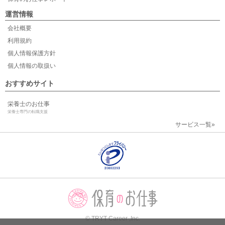
運営情報
会社概要
利用規約
個人情報保護方針
個人情報の取扱い
おすすめサイト
栄養士のお仕事
栄養士専門の転職支援
サービス一覧»
© TRYT Career ,Inc.