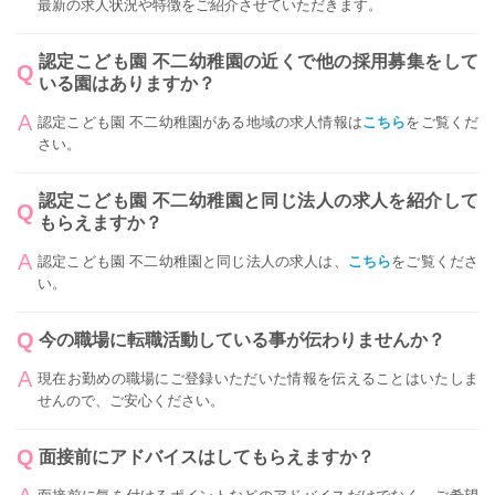
最新の求人状況や特徴をご紹介させていただきます。
認定こども園 不二幼稚園の近くで他の採用募集をして
いる園はありますか？
認定こども園 不二幼稚園がある地域の求人情報は
こちら
をご覧くだ
さい。
認定こども園 不二幼稚園と同じ法人の求人を紹介して
もらえますか？
認定こども園 不二幼稚園と同じ法人の求人は、
こちら
をご覧くださ
い。
今の職場に転職活動している事が伝わりませんか？
現在お勤めの職場にご登録いただいた情報を伝えることはいたしま
せんので、ご安心ください。
面接前にアドバイスはしてもらえますか？