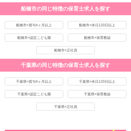
船橋市の同じ特徴の保育士求人を探す
船橋市×賞与4ヶ月以上
船橋市×休日120日以上
船橋市×認定こども園
船橋市×保育教諭
船橋市×正社員
千葉県の同じ特徴の保育士求人を探す
千葉県×賞与4ヶ月以上
千葉県×休日120日以上
千葉県×認定こども園
千葉県×保育教諭
千葉県×正社員