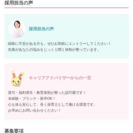
採用担当の声
採用担当の声
経験に不安がある方も、ぜひお気軽にエントリーしてください！
先輩があなたの悩みをじっくり聞く体制が整っています。
キャリアアドバイザーからの一言
賞与・福利厚生・教育体制が整った認可園です！
未経験・ブランク・新卒OK！
心も体も安心して、長く保育士として働ける環境です。
お早めにお問い合わせください！
募集要項