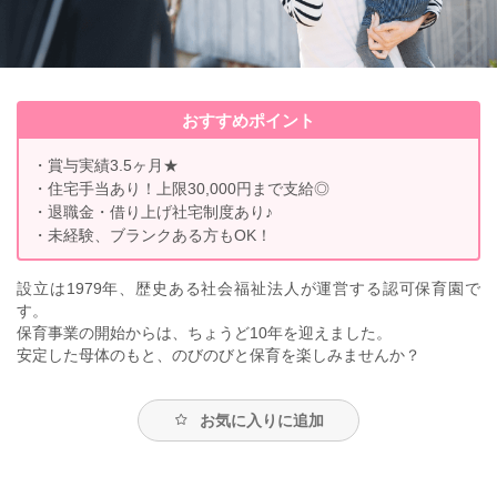
おすすめポイント
・賞与実績3.5ヶ月★
・住宅手当あり！上限30,000円まで支給◎
・退職金・借り上げ社宅制度あり♪
・未経験、ブランクある方もOK！
設立は1979年、歴史ある社会福祉法人が運営する認可保育園で
す。
保育事業の開始からは、ちょうど10年を迎えました。
安定した母体のもと、のびのびと保育を楽しみませんか？
お気に入りに追加