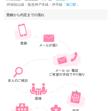
JR福知山線・阪急神戸本線・伊丹線「
塚口駅
」
登録から内定までの流れ