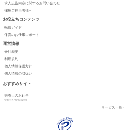
求人広告内容に関するお問い合わせ
採用ご担当者様へ
お役立ちコンテンツ
転職ガイド
保育のお仕事レポート
運営情報
会社概要
利用規約
個人情報保護方針
個人情報の取扱い
おすすめサイト
栄養士のお仕事
栄養士専門の転職支援
サービス一覧»