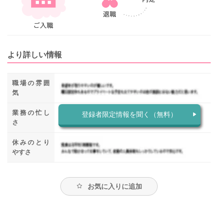
より詳しい情報
職場の雰囲
気
業務の忙し
登録者限定情報を聞く（無料）
さ
休みのとり
やすさ
お気に入りに追加