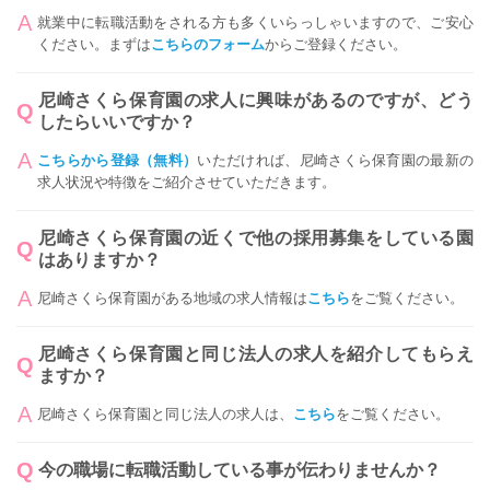
就業中に転職活動をされる方も多くいらっしゃいますので、ご安心
ください。まずは
こちらのフォーム
からご登録ください。
尼崎さくら保育園の求人に興味があるのですが、どう
したらいいですか？
こちらから登録（無料）
いただければ、尼崎さくら保育園の最新の
求人状況や特徴をご紹介させていただきます。
尼崎さくら保育園の近くで他の採用募集をしている園
はありますか？
尼崎さくら保育園がある地域の求人情報は
こちら
をご覧ください。
尼崎さくら保育園と同じ法人の求人を紹介してもらえ
ますか？
尼崎さくら保育園と同じ法人の求人は、
こちら
をご覧ください。
今の職場に転職活動している事が伝わりませんか？