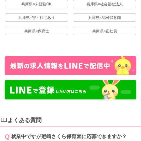
兵庫県×未経験OK
兵庫県×社会福祉法人
兵庫県×寮・社宅あり
兵庫県×認可保育園
兵庫県×保育士
兵庫県×正社員
よくある質問
就業中ですが尼崎さくら保育園に応募できますか？