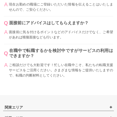
現在お勤めの職場にご登録いただいた情報を伝えることはいたしま
せんので、ご安心ください。
面接前にアドバイスはしてもらえますか？
面接前に気を付けるポイントなどのアドバイスだけでなく、ご希望
があれば模擬面接なども行います。
在職中で転職するかを検討中ですがサービスの利用は
できますか？
ご相談だけでも大歓迎です！忙しい在職中こそ、私たちの転職支援
サービスをご活用ください。さまざまな情報をご提供いたしますの
で、転職の判断材料としてください。
関東エリア