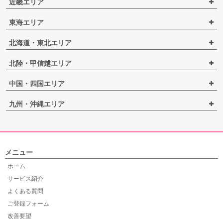
近畿エリア
東海エリア
北海道・東北エリア
北陸・甲信越エリア
中国・四国エリア
九州・沖縄エリア
メニュー
ホーム
サービス紹介
よくある質問
ご登録フォーム
改善要望