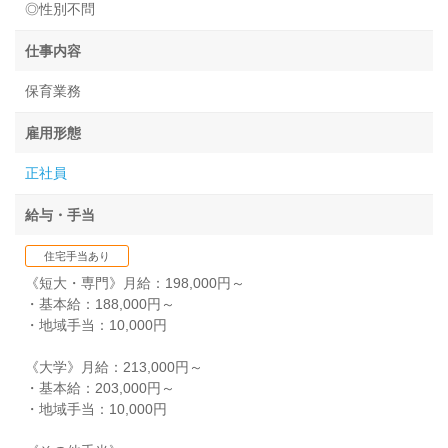
◎性別不問
仕事内容
保育業務
雇用形態
正社員
給与・手当
住宅手当あり
《短大・専門》月給：198,000円～
・基本給：188,000円～
・地域手当：10,000円
《大学》月給：213,000円～
・基本給：203,000円～
・地域手当：10,000円