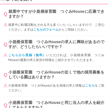
就業中ですが小規模保育園 つぐみHouseに応募でき
ますか？
就業中に転職活動をされる方も多くいらっしゃいますので、ご安心
ください。まずは
こちらのフォーム
からご登録ください。
小規模保育園 つぐみHouseの求人に興味があるので
すが、どうしたらいいですか？
こちらから登録（無料）
いただければ、小規模保育園 つぐみ
Houseの最新の求人状況や特徴をご紹介させていただきます。
小規模保育園 つぐみHouseの近くで他の採用募集を
している園はありますか？
小規模保育園 つぐみHouseがある地域の求人情報は
こちら
をご覧
ください。
小規模保育園 つぐみHouseと同じ法人の求人を紹介
してもらえますか？