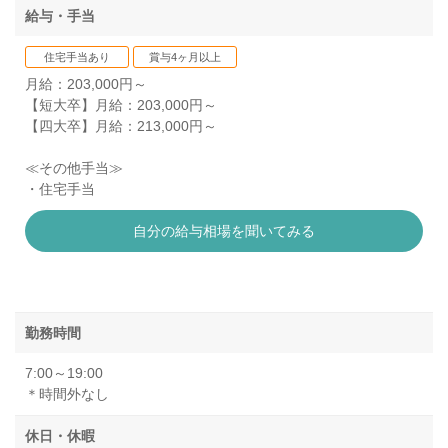
給与・手当
住宅手当あり
賞与4ヶ月以上
月給：203,000円～
【短大卒】月給：203,000円～
【四大卒】月給：213,000円～
≪その他手当≫
・住宅手当
自分の給与相場を聞いてみる
勤務時間
7:00～19:00
＊時間外なし
休日・休暇