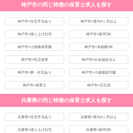
神戸市の同じ特徴の保育士求人を探す
神戸市×住宅手当あり
神戸市×賞与4ヶ月以上
神戸市×借り上げ社宅
神戸市×新卒OK
神戸市×小規模保育園
神戸市×未経験OK
神戸市×乳児保育
神戸市×社会福祉法人
神戸市×寮・社宅あり
神戸市×小規模認可園
神戸市×保育士
神戸市×正社員
兵庫県の同じ特徴の保育士求人を探す
兵庫県×住宅手当あり
兵庫県×賞与4ヶ月以上
兵庫県×借り上げ社宅
兵庫県×新卒OK