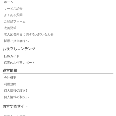
ホーム
サービス紹介
よくある質問
ご登録フォーム
改善要望
求人広告内容に関するお問い合わせ
採用ご担当者様へ
お役立ちコンテンツ
転職ガイド
保育のお仕事レポート
運営情報
会社概要
利用規約
個人情報保護方針
個人情報の取扱い
おすすめサイト