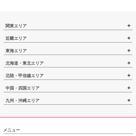
関東エリア
近畿エリア
東海エリア
北海道・東北エリア
北陸・甲信越エリア
中国・四国エリア
九州・沖縄エリア
メニュー