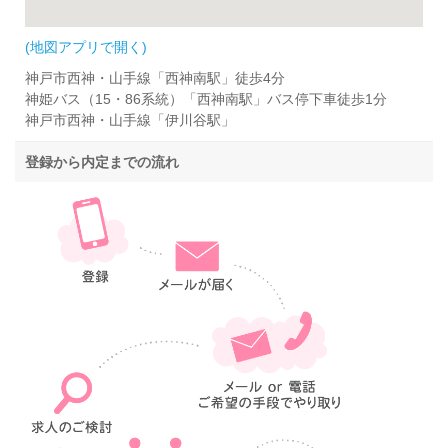
(地図アプリで開く)
神戸市西神・山手線「西神南駅」徒歩4分
神姫バス（15・86系統）「西神南駅」バス停下車徒歩1分
神戸市西神・山手線「伊川谷駅」
登録から内定までの流れ