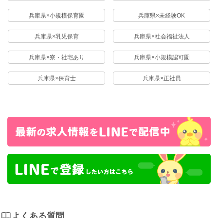
兵庫県×小規模保育園
兵庫県×未経験OK
兵庫県×乳児保育
兵庫県×社会福祉法人
兵庫県×寮・社宅あり
兵庫県×小規模認可園
兵庫県×保育士
兵庫県×正社員
よくある質問