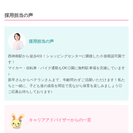
採用担当の声
採用担当の声
西神南駅から徒歩4分！ショッピングセンターに隣接した小規模認可園で
す！
マイカー・自転車・バイク通勤もOK◎園に無料駐車場を完備しています
♪
新卒さんからベテランさんまで、年齢問わずご活躍いただけます！私た
ちと一緒に、子ども達の成長を間近で見ながら保育を楽しみましょう◎
ご応募お待ちしております♪
キャリアアドバイザーからの一言