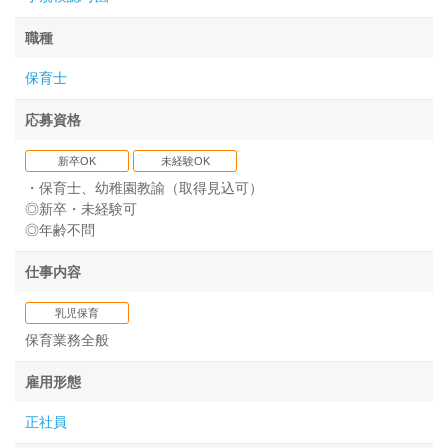
職種
保育士
応募資格
新卒OK
未経験OK
・保育士、幼稚園教諭（取得見込可）
◎新卒・未経験可
◎年齢不問
仕事内容
乳児保育
保育業務全般
雇用形態
正社員