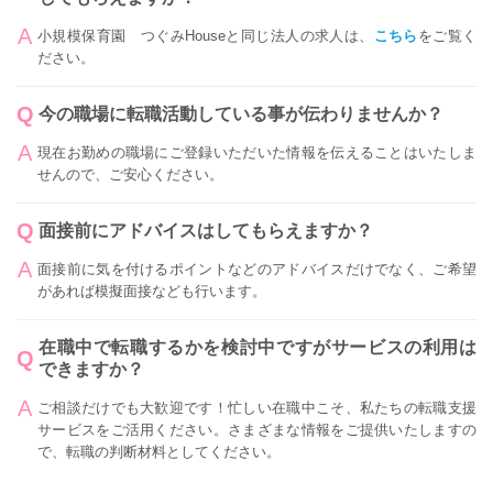
小規模保育園 つぐみHouseと同じ法人の求人は、
こちら
をご覧く
ださい。
今の職場に転職活動している事が伝わりませんか？
現在お勤めの職場にご登録いただいた情報を伝えることはいたしま
せんので、ご安心ください。
面接前にアドバイスはしてもらえますか？
面接前に気を付けるポイントなどのアドバイスだけでなく、ご希望
があれば模擬面接なども行います。
在職中で転職するかを検討中ですがサービスの利用は
できますか？
ご相談だけでも大歓迎です！忙しい在職中こそ、私たちの転職支援
サービスをご活用ください。さまざまな情報をご提供いたしますの
で、転職の判断材料としてください。