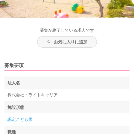
募集が終了している求人です
お気に入りに追加
募集要項
法人名
株式会社トライトキャリア
施設形態
認定こども園
職種