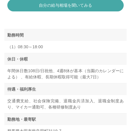
自分の給与相場を聞いてみる
勤務時間
（1）08:30～18:00
休日・休暇
年間休日数108日/日祝他、4週8休が基本（当園のカレンダーに
よる） 、有給休暇、長期休暇取得可能（最大7日）
待遇・福利厚生
交通費支給、社会保険完備、退職金共済加入、退職金制度あ
り、マイカー通勤可、各種研修制度あり
勤務地・最寄駅