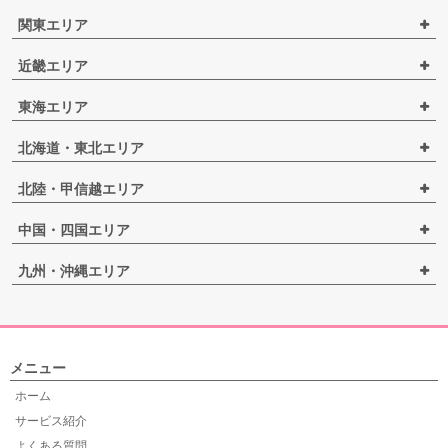
関東エリア
近畿エリア
東海エリア
北海道・東北エリア
北陸・甲信越エリア
中国・四国エリア
九州・沖縄エリア
メニュー
ホーム
サービス紹介
よくある質問