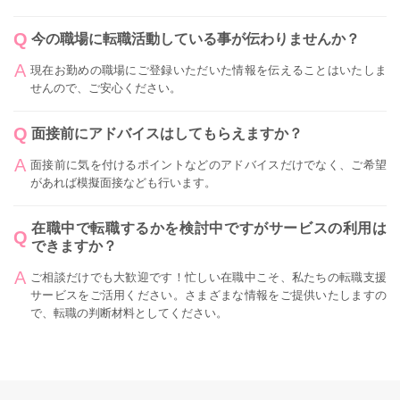
今の職場に転職活動している事が伝わりませんか？
現在お勤めの職場にご登録いただいた情報を伝えることはいたしま
せんので、ご安心ください。
面接前にアドバイスはしてもらえますか？
面接前に気を付けるポイントなどのアドバイスだけでなく、ご希望
があれば模擬面接なども行います。
在職中で転職するかを検討中ですがサービスの利用は
できますか？
ご相談だけでも大歓迎です！忙しい在職中こそ、私たちの転職支援
サービスをご活用ください。さまざまな情報をご提供いたしますの
で、転職の判断材料としてください。