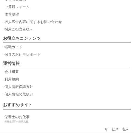
ご登録フォーム
改善要望
求人広告内容に関するお問い合わせ
採用ご担当者様へ
お役立ちコンテンツ
転職ガイド
保育のお仕事レポート
運営情報
会社概要
利用規約
個人情報保護方針
個人情報の取扱い
おすすめサイト
栄養士のお仕事
栄養士専門の転職支援
サービス一覧»