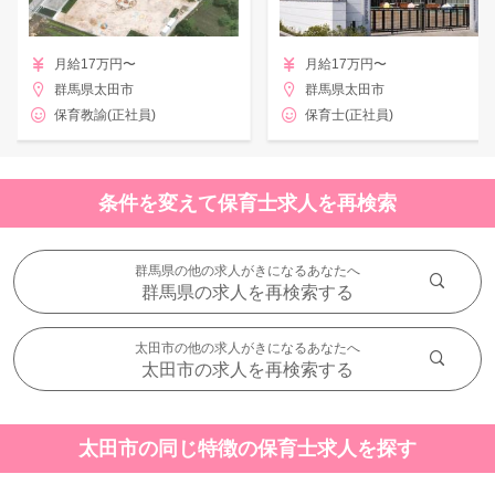
月給17万円〜
月給17万円〜
群馬県太田市
群馬県太田市
保育教諭(正社員)
保育士(正社員)
条件を変えて保育士求人を再検索
群馬県の他の求人がきになるあなたへ
群馬県の求人を再検索する
太田市の他の求人がきになるあなたへ
太田市の求人を再検索する
太田市の同じ特徴の保育士求人を探す