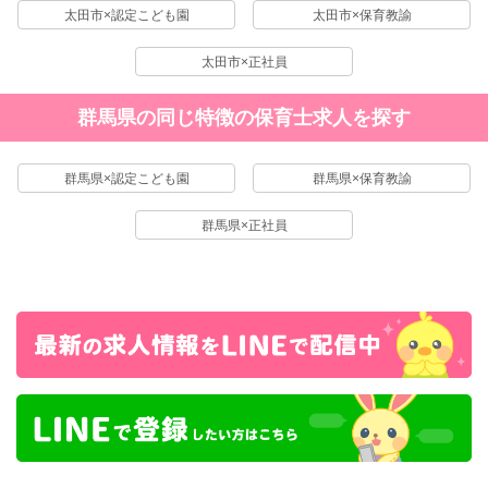
太田市×認定こども園
太田市×保育教諭
太田市×正社員
群馬県の同じ特徴の保育士求人を探す
群馬県×認定こども園
群馬県×保育教諭
群馬県×正社員