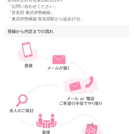
群馬県太田市世良田町3119-7
「お問い合わせください」
「世良田 東武伊勢崎線」
「東武伊勢崎線 世良田駅から徒歩17分」
登録から内定までの流れ