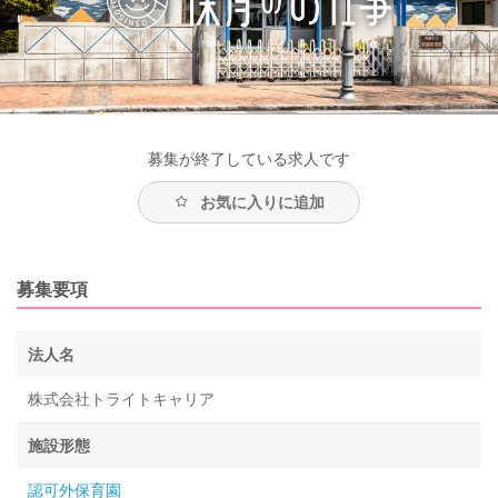
募集が終了している求人です
お気に入りに追加
募集要項
法人名
株式会社トライトキャリア
施設形態
認可外保育園