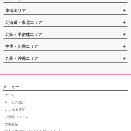
東海エリア
北海道・東北エリア
北陸・甲信越エリア
中国・四国エリア
九州・沖縄エリア
メニュー
ホーム
サービス紹介
よくある質問
ご登録フォーム
改善要望