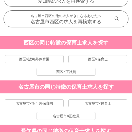
愛知県の求人を再検索する
名古屋市西区の他の求人がきになるあなたへ
名古屋市西区の求人を再検索する
西区の同じ特徴の保育士求人を探す
西区×認可外保育園
西区×保育士
西区×正社員
名古屋市の同じ特徴の保育士求人を探す
名古屋市×認可外保育園
名古屋市×保育士
名古屋市×正社員
愛知県の同じ特徴の保育士求人を探す