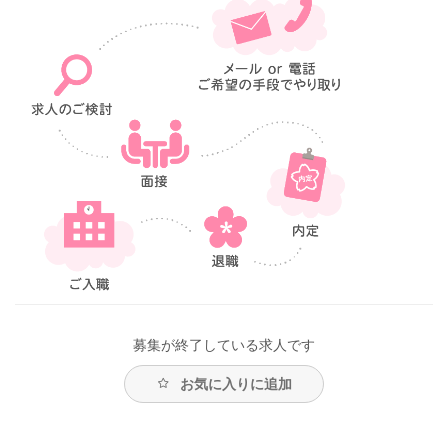
募集が終了している求人です
お気に入りに追加