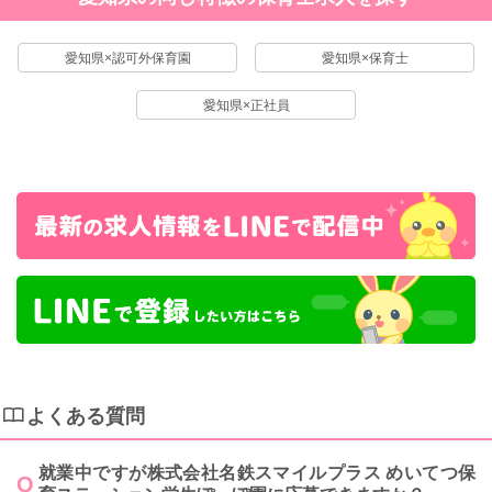
愛知県×認可外保育園
愛知県×保育士
愛知県×正社員
よくある質問
就業中ですが株式会社名鉄スマイルプラス めいてつ保