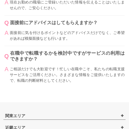
現在お勤めの職場にご登録いただいた情報を伝えることはいたしま
せんので、ご安心ください。
面接前にアドバイスはしてもらえますか？
面接前に気を付けるポイントなどのアドバイスだけでなく、ご希望
があれば模擬面接なども行います。
在職中で転職するかを検討中ですがサービスの利用は
できますか？
ご相談だけでも大歓迎です！忙しい在職中こそ、私たちの転職支援
サービスをご活用ください。さまざまな情報をご提供いたしますの
で、転職の判断材料としてください。
関東エリア
近畿エリア