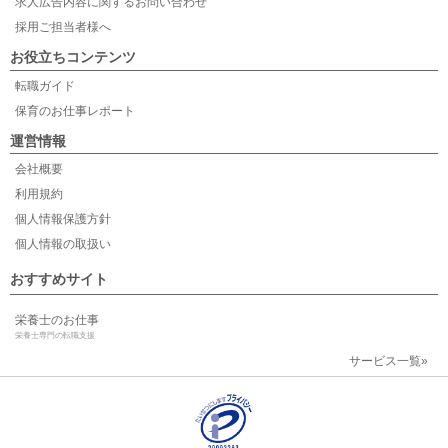
求人広告内容に関するお問い合わせ
採用ご担当者様へ
お役立ちコンテンツ
転職ガイド
保育のお仕事レポート
運営情報
会社概要
利用規約
個人情報保護方針
個人情報の取扱い
おすすめサイト
栄養士のお仕事
栄養士専門の転職支援
サービス一覧»