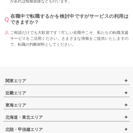
があれば模擬面接なども行います。
在職中で転職するかを検討中ですがサービスの利用は
できますか？
ご相談だけでも大歓迎です！忙しい在職中こそ、私たちの転職支援
サービスをご活用ください。さまざまな情報をご提供いたしますの
で、転職の判断材料としてください。
関東エリア
近畿エリア
東海エリア
北海道・東北エリア
北陸・甲信越エリア