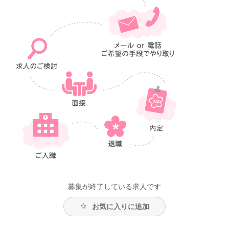
募集が終了している求人です
お気に入りに追加