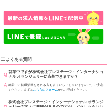
よくある質問
就業中ですが株式会社プレステージ・インターナショ
ナル オランジェリーに応募できますか？
就業中に転職活動をされる方も多くいらっしゃいますので、ご安心
ください。まずは
こちらのフォーム
からご登録ください。
株式会社プレステージ・インターナショナル オランジ
ェリーの求人に興味があるのですが、どうしたらいい