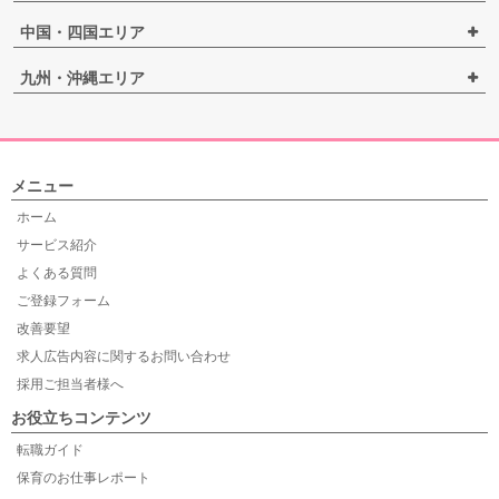
中国・四国エリア
九州・沖縄エリア
メニュー
ホーム
サービス紹介
よくある質問
ご登録フォーム
改善要望
求人広告内容に関するお問い合わせ
採用ご担当者様へ
お役立ちコンテンツ
転職ガイド
保育のお仕事レポート