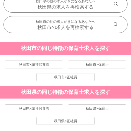
秋田県の他の求人がきになるあなたへ
秋田県の求人を再検索する
秋田市の他の求人がきになるあなたへ
秋田市の求人を再検索する
秋田市の同じ特徴の保育士求人を探す
秋田市×認可保育園
秋田市×保育士
秋田市×正社員
秋田県の同じ特徴の保育士求人を探す
秋田県×認可保育園
秋田県×保育士
秋田県×正社員