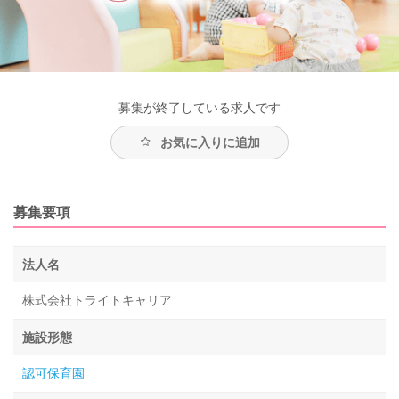
募集が終了している求人です
お気に入りに追加
募集要項
法人名
株式会社トライトキャリア
施設形態
認可保育園