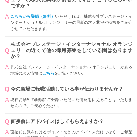
ですか？
こちらから登録（無料）
いただければ、株式会社プレステージ・イ
ンターナショナル オランジェリーの最新の求人状況や特徴をご紹介
させていただきます。
株式会社プレステージ・インターナショナル オランジ
ェリーの近くで他の採用募集をしている園はあります
か？
株式会社プレステージ・インターナショナル オランジェリーがある
地域の求人情報は
こちら
をご覧ください。
今の職場に転職活動している事が伝わりませんか？
現在お勤めの職場にご登録いただいた情報を伝えることはいたしま
せんので、ご安心ください。
面接前にアドバイスはしてもらえますか？
面接前に気を付けるポイントなどのアドバイスだけでなく、ご希望