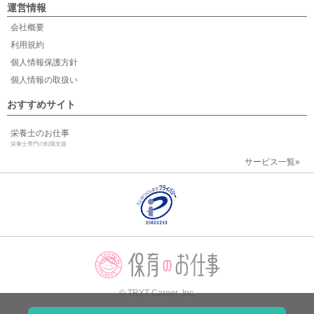
運営情報
会社概要
利用規約
個人情報保護方針
個人情報の取扱い
おすすめサイト
栄養士のお仕事
栄養士専門の転職支援
サービス一覧»
© TRYT Career ,Inc.