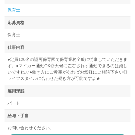
保育士
応募資格
保育士
仕事内容
●定員120名の認可保育園で保育業務全般に従事していただきま
す。●マイカー通勤OK◎天候に左右されず通勤できるのは嬉し
いですね♪♪●働き方にご希望があればお気軽にご相談下さい◎
ライフスタイルに合わせた働き方が可能ですよ★
雇用形態
パート
給与・手当
お問い合わせください。