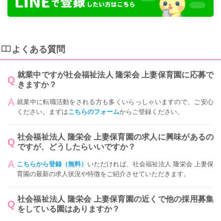
よくある質問
就業中ですが社会福祉法人 隆栄会 上妻保育園に応募で
きますか？
就業中に転職活動をされる方も多くいらっしゃいますので、ご安心
ください。まずは
こちらのフォーム
からご登録ください。
社会福祉法人 隆栄会 上妻保育園の求人に興味があるの
ですが、どうしたらいいですか？
こちらから登録（無料）
いただければ、社会福祉法人 隆栄会 上妻保
育園の最新の求人状況や特徴をご紹介させていただきます。
社会福祉法人 隆栄会 上妻保育園の近くで他の採用募集
をしている園はありますか？