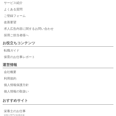
サービス紹介
よくある質問
ご登録フォーム
改善要望
求人広告内容に関するお問い合わせ
採用ご担当者様へ
お役立ちコンテンツ
転職ガイド
保育のお仕事レポート
運営情報
会社概要
利用規約
個人情報保護方針
個人情報の取扱い
おすすめサイト
栄養士のお仕事
栄養士専門の転職支援