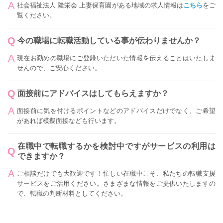
社会福祉法人 隆栄会 上妻保育園がある地域の求人情報は
こちら
をご
覧ください。
今の職場に転職活動している事が伝わりませんか？
現在お勤めの職場にご登録いただいた情報を伝えることはいたしま
せんので、ご安心ください。
面接前にアドバイスはしてもらえますか？
面接前に気を付けるポイントなどのアドバイスだけでなく、ご希望
があれば模擬面接なども行います。
在職中で転職するかを検討中ですがサービスの利用は
できますか？
ご相談だけでも大歓迎です！忙しい在職中こそ、私たちの転職支援
サービスをご活用ください。さまざまな情報をご提供いたしますの
で、転職の判断材料としてください。