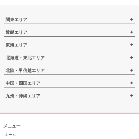
関東エリア
近畿エリア
東海エリア
北海道・東北エリア
北陸・甲信越エリア
中国・四国エリア
九州・沖縄エリア
メニュー
ホーム