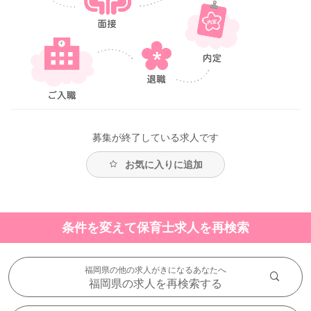
募集が終了している求人です
お気に入りに追加
条件を変えて保育士求人を再検索
福岡県の他の求人がきになるあなたへ
福岡県の求人を再検索する