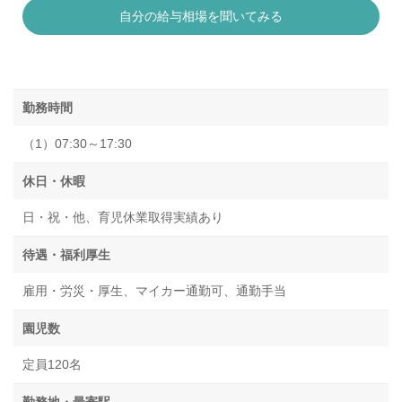
自分の給与相場を聞いてみる
勤務時間
（1）07:30～17:30
休日・休暇
日・祝・他、育児休業取得実績あり
待遇・福利厚生
雇用・労災・厚生、マイカー通勤可、通勤手当
園児数
定員120名