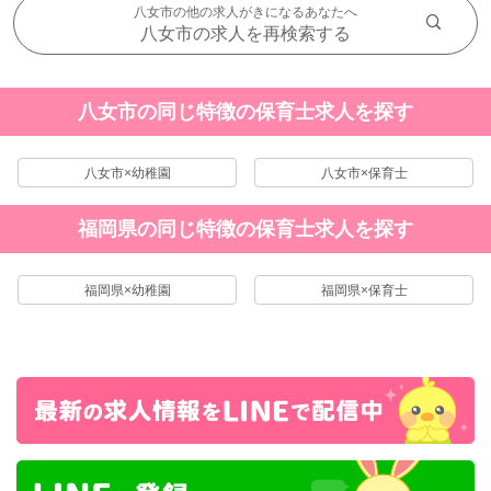
八女市の他の求人がきになるあなたへ
八女市の求人を再検索する
八女市の同じ特徴の保育士求人を探す
八女市×幼稚園
八女市×保育士
福岡県の同じ特徴の保育士求人を探す
福岡県×幼稚園
福岡県×保育士