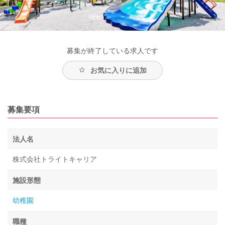
募集が終了している求人です
お気に入りに追加
募集要項
法人名
株式会社トライトキャリア
施設形態
幼稚園
職種