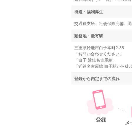
待遇・福利厚生
交通費支給、社会保険完備、退
勤務地・最寄駅
三重県鈴鹿市白子本町2-38
「お問い合わせください」
「白子 近鉄名古屋線」
「近鉄名古屋線 白子駅から徒
登録から内定までの流れ