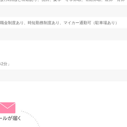
職金制度あり、時短勤務制度あり、マイカー通勤可（駐車場あり）
歩2分」