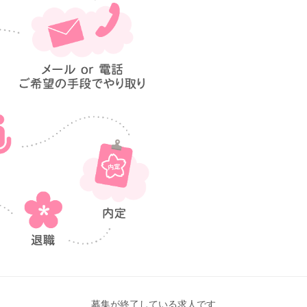
募集が終了している求人です