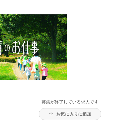
募集が終了している求人です
お気に入りに追加