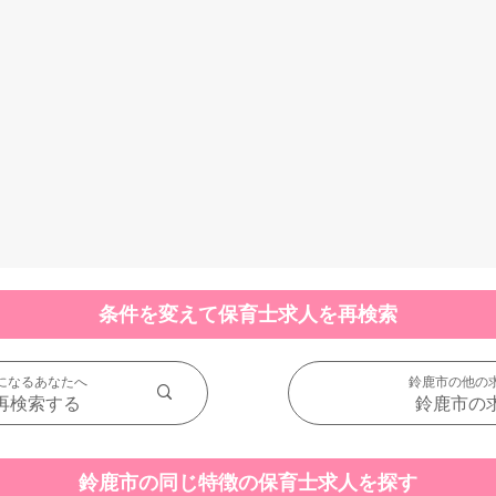
条件を変えて保育士求人を再検索
になるあなたへ
鈴鹿市の他の
再検索する
鈴鹿市の
鈴鹿市の同じ特徴の保育士求人を探す