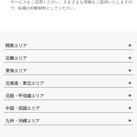
サービスをご活用ください。さまざまな情報をご提供いたしますの
で、転職の判断材料としてください。
関東エリア
近畿エリア
東海エリア
北海道・東北エリア
北陸・甲信越エリア
中国・四国エリア
九州・沖縄エリア