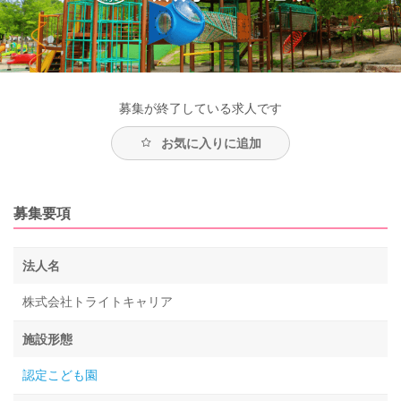
募集が終了している求人です
お気に入りに追加
募集要項
法人名
株式会社トライトキャリア
施設形態
認定こども園