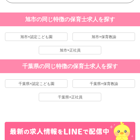
旭市の同じ特徴の保育士求人を探す
旭市×認定こども園
旭市×保育教諭
旭市×正社員
千葉県の同じ特徴の保育士求人を探す
千葉県×認定こども園
千葉県×保育教諭
千葉県×正社員