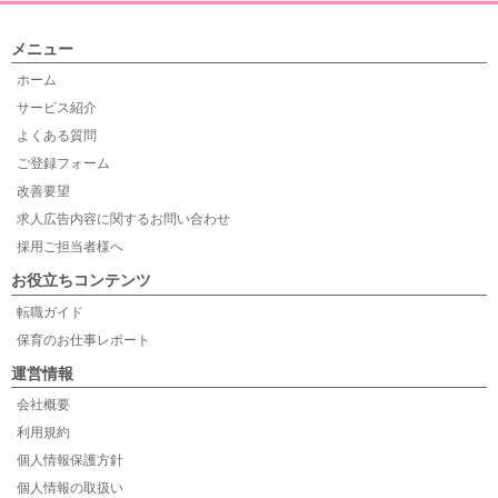
メニュー
ホーム
サービス紹介
よくある質問
ご登録フォーム
改善要望
求人広告内容に関するお問い合わせ
採用ご担当者様へ
お役立ちコンテンツ
転職ガイド
保育のお仕事レポート
運営情報
会社概要
利用規約
個人情報保護方針
個人情報の取扱い