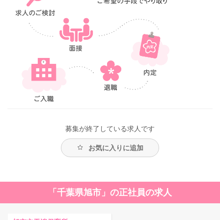
募集が終了している求人です
お気に入りに追加
「千葉県旭市」の正社員の求人