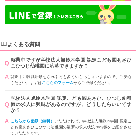
よくある質問
就業中ですが学校法人旭鈴木学園 認定こども園あさひ
こひつじ幼稚園に応募できますか？
就業中に転職活動をされる方も多くいらっしゃいますので、ご安心
ください。まずは
こちらのフォーム
からご登録ください。
学校法人旭鈴木学園 認定こども園あさひこひつじ幼稚
園の求人に興味があるのですが、どうしたらいいです
か？
こちらから登録（無料）
いただければ、学校法人旭鈴木学園 認定こ
ども園あさひこひつじ幼稚園の最新の求人状況や特徴をご紹介させ
ていただきます。