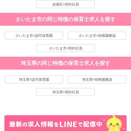
岩槻区×契約社員
さいたま市の同じ特徴の保育士求人を探す
さいたま市×認可保育園
さいたま市×幼稚園教諭
さいたま市×契約社員
埼玉県の同じ特徴の保育士求人を探す
埼玉県×認可保育園
埼玉県×幼稚園教諭
埼玉県×契約社員