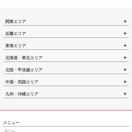
関東エリア
近畿エリア
東海エリア
北海道・東北エリア
北陸・甲信越エリア
中国・四国エリア
九州・沖縄エリア
メニュー
ホーム