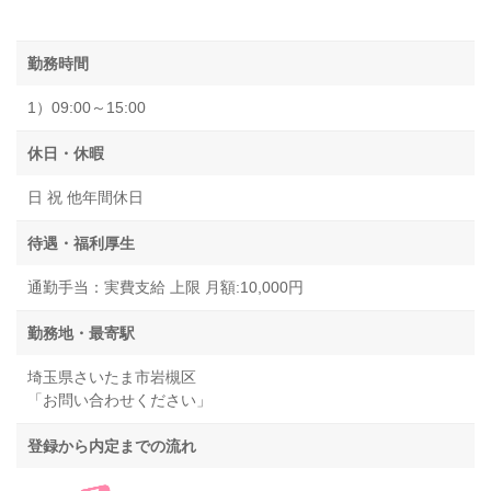
勤務時間
1）09:00～15:00
休日・休暇
日 祝 他年間休日
待遇・福利厚生
通勤手当：実費支給 上限 月額:10,000円
勤務地・最寄駅
埼玉県さいたま市岩槻区
「お問い合わせください」
登録から内定までの流れ