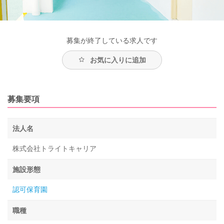
募集が終了している求人です
お気に入りに追加
募集要項
法人名
株式会社トライトキャリア
施設形態
認可保育園
職種