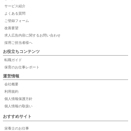
サービス紹介
よくある質問
ご登録フォーム
改善要望
求人広告内容に関するお問い合わせ
採用ご担当者様へ
お役立ちコンテンツ
転職ガイド
保育のお仕事レポート
運営情報
会社概要
利用規約
個人情報保護方針
個人情報の取扱い
おすすめサイト
栄養士のお仕事