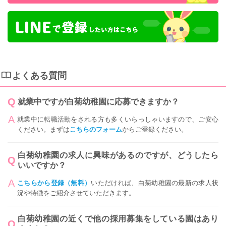
よくある質問
就業中ですが白菊幼稚園に応募できますか？
就業中に転職活動をされる方も多くいらっしゃいますので、ご安心
ください。まずは
こちらのフォーム
からご登録ください。
白菊幼稚園の求人に興味があるのですが、どうしたら
いいですか？
こちらから登録（無料）
いただければ、白菊幼稚園の最新の求人状
況や特徴をご紹介させていただきます。
白菊幼稚園の近くで他の採用募集をしている園はあり