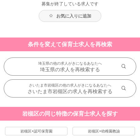
募集が終了している求人です
お気に入りに追加
条件を変えて保育士求人を再検索
埼玉県の他の求人がきになるあなたへ
埼玉県の求人を再検索する
さいたま市岩槻区の他の求人がきになるあなたへ
さいたま市岩槻区の求人を再検索する
岩槻区の同じ特徴の保育士求人を探す
岩槻区×認可保育園
岩槻区×幼稚園教諭