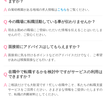
ますか？
白菊幼稚園がある地域の求人情報は
こちら
をご覧ください。
今の職場に転職活動している事が伝わりませんか？
現在お勤めの職場にご登録いただいた情報を伝えることはいたしま
せんので、ご安心ください。
面接前にアドバイスはしてもらえますか？
面接前に気を付けるポイントなどのアドバイスだけでなく、ご希望
があれば模擬面接なども行います。
在職中で転職するかを検討中ですがサービスの利用は
できますか？
ご相談だけでも大歓迎です！忙しい在職中こそ、私たちの転職支援
サービスをご活用ください。さまざまな情報をご提供いたしますの
で、転職の判断材料としてください。