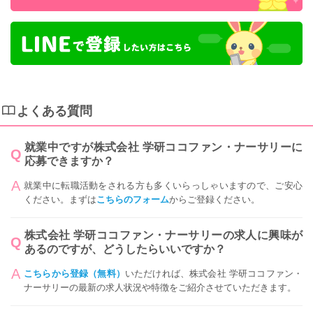
よくある質問
就業中ですが株式会社 学研ココファン・ナーサリーに
応募できますか？
就業中に転職活動をされる方も多くいらっしゃいますので、ご安心
ください。まずは
こちらのフォーム
からご登録ください。
株式会社 学研ココファン・ナーサリーの求人に興味が
あるのですが、どうしたらいいですか？
こちらから登録（無料）
いただければ、株式会社 学研ココファン・
ナーサリーの最新の求人状況や特徴をご紹介させていただきます。