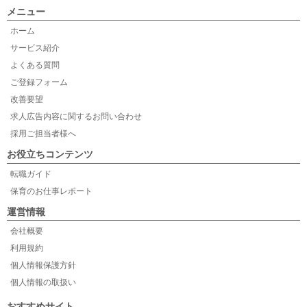
メニュー
ホーム
サービス紹介
よくある質問
ご登録フォーム
改善要望
求人広告内容に関するお問い合わせ
採用ご担当者様へ
お役立ちコンテンツ
転職ガイド
保育のお仕事レポート
運営情報
会社概要
利用規約
個人情報保護方針
個人情報の取扱い
おすすめサイト