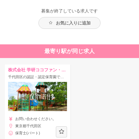
募集が終了している求人です
お気に入りに追加
最寄り駅が同じ求人
株式会社 学研ココファン・ナーサリー
千代田区の認証・認定保育園での保育士求人です
お問い合わせください。
東京都千代田区
保育士(パート)