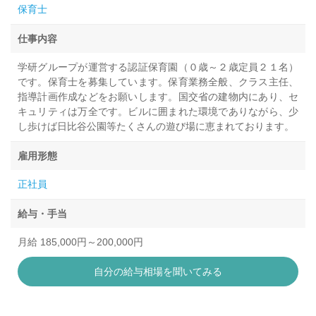
保育士
仕事内容
学研グループが運営する認証保育園（０歳～２歳定員２１名）
です。保育士を募集しています。保育業務全般、クラス主任、
指導計画作成などをお願いします。国交省の建物内にあり、セ
キュリティは万全です。ビルに囲まれた環境でありながら、少
し歩けば日比谷公園等たくさんの遊び場に恵まれております。
雇用形態
正社員
給与・手当
月給 185,000円～200,000円
自分の給与相場を聞いてみる