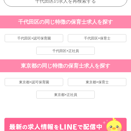
千代田区の求人を再検索する
千代田区の同じ特徴の保育士求人を探す
千代田区×認可保育園
千代田区×保育士
千代田区×正社員
東京都の同じ特徴の保育士求人を探す
東京都×認可保育園
東京都×保育士
東京都×正社員