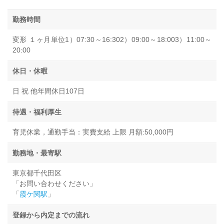
勤務時間
変形 １ヶ月単位1）07:30～16:302）09:00～18:003）11:00～
20:00
休日・休暇
日 祝 他年間休日107日
待遇・福利厚生
育児休業，通勤手当：実費支給 上限 月額:50,000円
勤務地・最寄駅
東京都千代田区
「お問い合わせください」
「
霞ケ関駅
」
登録から内定までの流れ