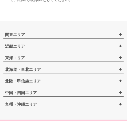
関東エリア
近畿エリア
東海エリア
北海道・東北エリア
北陸・甲信越エリア
中国・四国エリア
九州・沖縄エリア