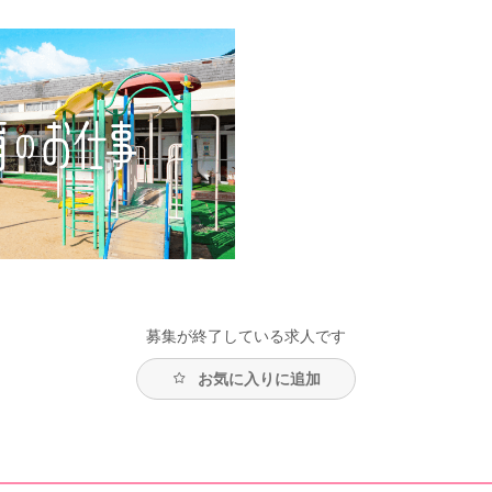
募集が終了している求人です
お気に入りに追加