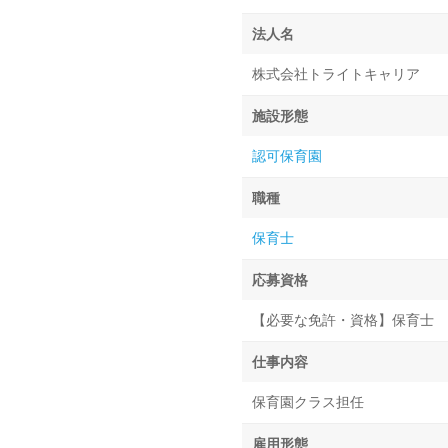
法人名
株式会社トライトキャリア
施設形態
認可保育園
職種
保育士
応募資格
【必要な免許・資格】保育士
仕事内容
保育園クラス担任
雇用形態