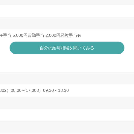
円担任手当 5,000円皆勤手当 2,000円経験手当有
自分の給与相場を聞いてみる
2）08:00～17:003）09:30～18:30