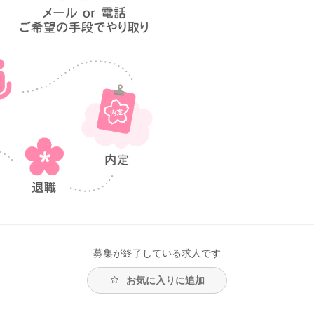
募集が終了している求人です
お気に入りに追加