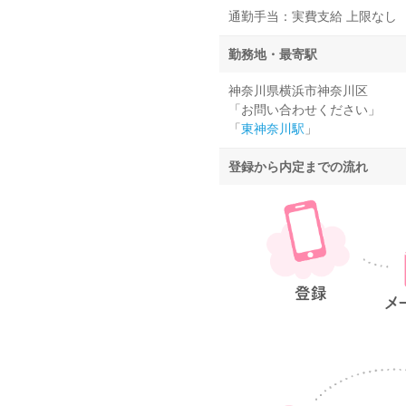
通勤手当：実費支給 上限なし
勤務地・最寄駅
神奈川県横浜市神奈川区
「お問い合わせください」
「
東神奈川駅
」
登録から内定までの流れ