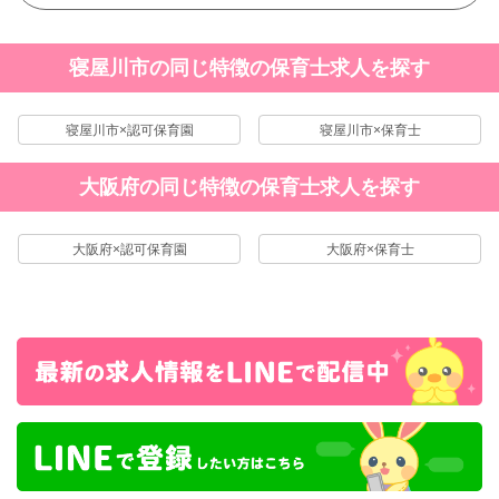
寝屋川市の同じ特徴の保育士求人を探す
寝屋川市×認可保育園
寝屋川市×保育士
大阪府の同じ特徴の保育士求人を探す
大阪府×認可保育園
大阪府×保育士