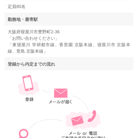
定員80名
勤務地・最寄駅
大阪府寝屋川市豊野町2-36
「お問い合わせください」
「東寝屋川 学研都市線、香里園 京阪本線、寝屋川市 京阪本
線、萱島 京阪本線」
登録から内定までの流れ