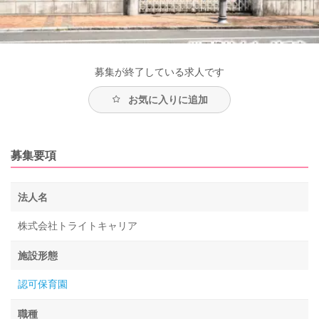
募集が終了している求人です
お気に入りに追加
募集要項
法人名
株式会社トライトキャリア
施設形態
認可保育園
職種