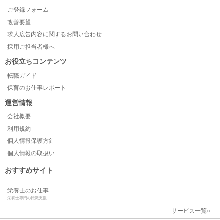
ご登録フォーム
改善要望
求人広告内容に関するお問い合わせ
採用ご担当者様へ
お役立ちコンテンツ
転職ガイド
保育のお仕事レポート
運営情報
会社概要
利用規約
個人情報保護方針
個人情報の取扱い
おすすめサイト
栄養士のお仕事
栄養士専門の転職支援
サービス一覧»