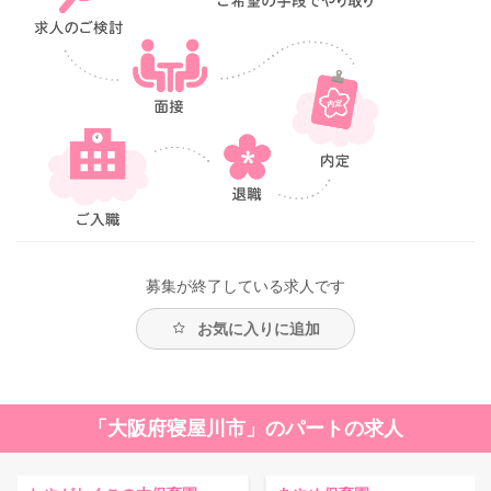
募集が終了している求人です
お気に入りに追加
「大阪府寝屋川市」のパートの求人