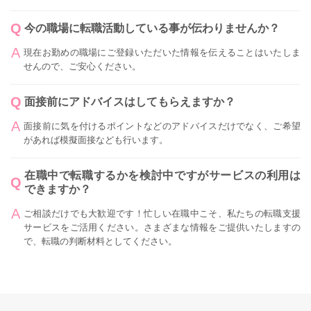
今の職場に転職活動している事が伝わりませんか？
現在お勤めの職場にご登録いただいた情報を伝えることはいたしま
せんので、ご安心ください。
面接前にアドバイスはしてもらえますか？
面接前に気を付けるポイントなどのアドバイスだけでなく、ご希望
があれば模擬面接なども行います。
在職中で転職するかを検討中ですがサービスの利用は
できますか？
ご相談だけでも大歓迎です！忙しい在職中こそ、私たちの転職支援
サービスをご活用ください。さまざまな情報をご提供いたしますの
で、転職の判断材料としてください。