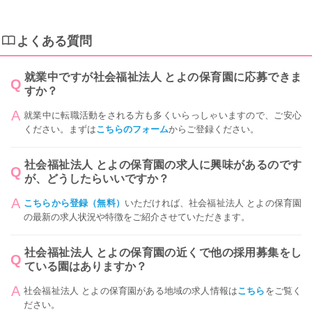
よくある質問
就業中ですが社会福祉法人 とよの保育園に応募できま
すか？
就業中に転職活動をされる方も多くいらっしゃいますので、ご安心
ください。まずは
こちらのフォーム
からご登録ください。
社会福祉法人 とよの保育園の求人に興味があるのです
が、どうしたらいいですか？
こちらから登録（無料）
いただければ、社会福祉法人 とよの保育園
の最新の求人状況や特徴をご紹介させていただきます。
社会福祉法人 とよの保育園の近くで他の採用募集をし
ている園はありますか？
社会福祉法人 とよの保育園がある地域の求人情報は
こちら
をご覧く
ださい。