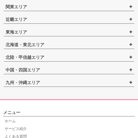
関東エリア
近畿エリア
東海エリア
北海道・東北エリア
北陸・甲信越エリア
中国・四国エリア
九州・沖縄エリア
メニュー
ホーム
サービス紹介
よくある質問