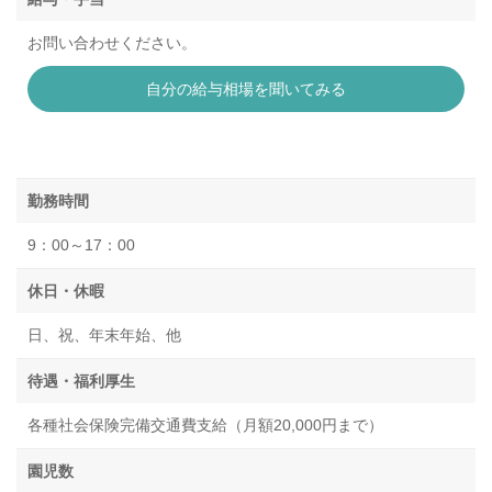
お問い合わせください。
自分の給与相場を聞いてみる
勤務時間
9：00～17：00
休日・休暇
日、祝、年末年始、他
待遇・福利厚生
各種社会保険完備交通費支給（月額20,000円まで）
園児数