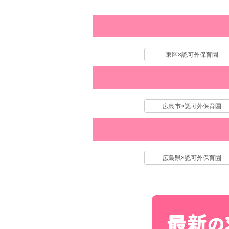
東区×認可外保育園
広島市×認可外保育園
広島県×認可外保育園