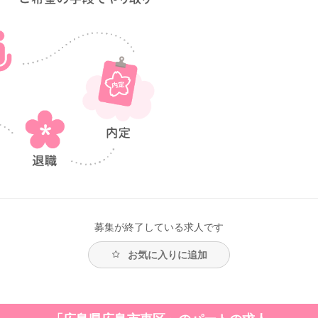
募集が終了している求人です
お気に入りに追加