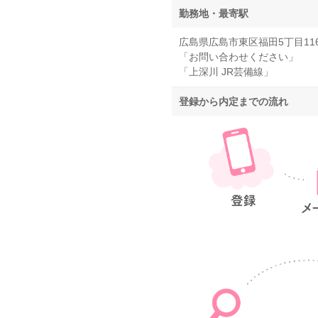
勤務地・最寄駅
広島県広島市東区福田5丁目116
「お問い合わせください」
「上深川 JR芸備線」
登録から内定までの流れ