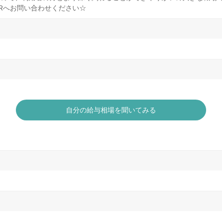
ERへお問い合わせください☆
自分の給与相場を聞いてみる