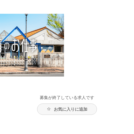
募集が終了している求人です
お気に入りに追加