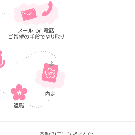
募集が終了している求人です