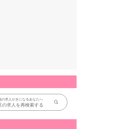
他の求人がきになるあなたへ
区の求人を再検索する