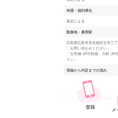
待遇・福利厚生
規定による
勤務地・最寄駅
広島県広島市安佐南区古市三丁
「お問い合わせください」
「古市橋 JR可部線、大町 J
イン」
登録から内定までの流れ