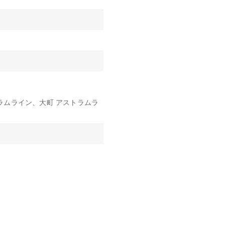
トラムライン、大町 アストラムラ