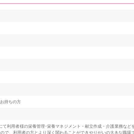
お持ちの方
にて利用者様の栄養管理･栄養マネジメント・献立作成・介護業務など
ので、利用者の方とより深く関わることができやりがいの大きな職場で