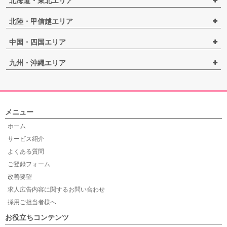
北海道・東北エリア
北陸・甲信越エリア
中国・四国エリア
九州・沖縄エリア
メニュー
ホーム
サービス紹介
よくある質問
ご登録フォーム
改善要望
求人広告内容に関するお問い合わせ
採用ご担当者様へ
お役立ちコンテンツ