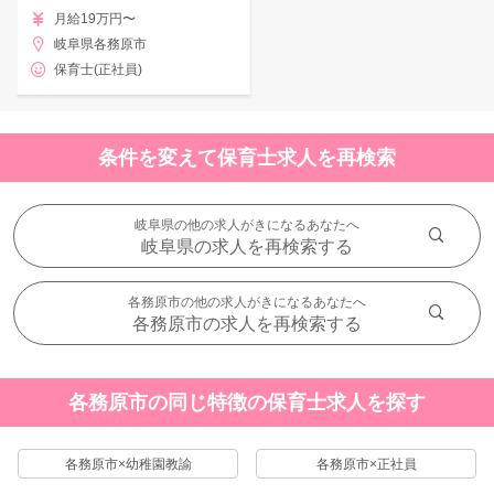
月給19万円〜
岐阜県各務原市
保育士(正社員)
条件を変えて保育士求人を再検索
岐阜県の他の求人がきになるあなたへ
岐阜県の求人を再検索する
各務原市の他の求人がきになるあなたへ
各務原市の求人を再検索する
各務原市の同じ特徴の保育士求人を探す
各務原市×幼稚園教諭
各務原市×正社員