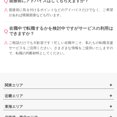
面接前にアドバイスはしてもらえますか？
面接前に気を付けるポイントなどのアドバイスだけでなく、ご希望
があれば模擬面接なども行います。
在職中で転職するかを検討中ですがサービスの利用は
できますか？
ご相談だけでも大歓迎です！忙しい在職中こそ、私たちの転職支援
サービスをご活用ください。さまざまな情報をご提供いたしますの
で、転職の判断材料としてください。
関東エリア
近畿エリア
東海エリア