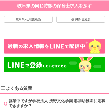
岐阜県の同じ特徴の保育士求人を探す
岐阜県×幼稚園教諭
岐阜県×正社員
よくある質問
就業中ですが学校法人 浅野文化学園 那加幼稚園に応募
できますか？