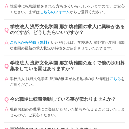
就業中に転職活動をされる方も多くいらっしゃいますので、ご安心
ください。まずは
こちらのフォーム
からご登録ください。
学校法人 浅野文化学園 那加幼稚園の求人に興味がある
のですが、どうしたらいいですか？
こちらから登録（無料）
いただければ、学校法人 浅野文化学園 那加
幼稚園の最新の求人状況や特徴をご紹介させていただきます。
学校法人 浅野文化学園 那加幼稚園の近くで他の採用募
集をしている園はありますか？
学校法人 浅野文化学園 那加幼稚園がある地域の求人情報は
こちら
を
ご覧ください。
今の職場に転職活動している事が伝わりませんか？
現在お勤めの職場にご登録いただいた情報を伝えることはいたしま
せんので、ご安心ください。