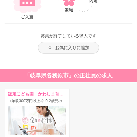
募集が終了している求人です
お気に入りに追加
「岐阜県各務原市」の正社員の求人
認定こども園 かわしま育ちの庭
《年収300万円以上♪》0-2歳児の乳児クラスの担任の先生募集☆