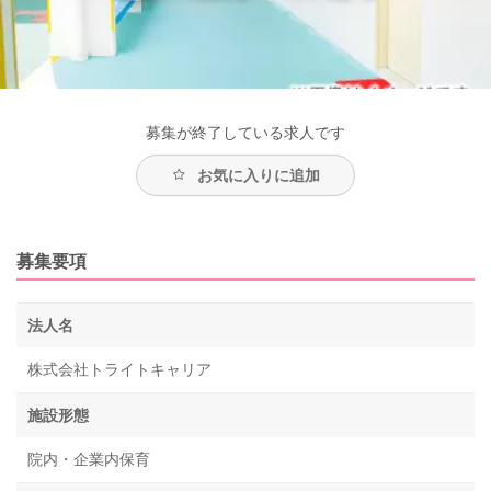
募集が終了している求人です
お気に入りに追加
募集要項
法人名
株式会社トライトキャリア
施設形態
院内・企業内保育