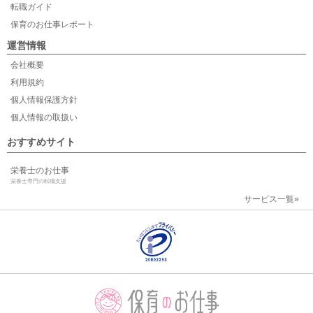
転職ガイド
保育のお仕事レポート
運営情報
会社概要
利用規約
個人情報保護方針
個人情報の取扱い
おすすめサイト
栄養士のお仕事
栄養士専門の転職支援
サービス一覧»