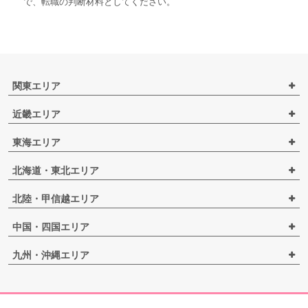
で、転職の判断材料としてください。
関東エリア
近畿エリア
東海エリア
北海道・東北エリア
北陸・甲信越エリア
中国・四国エリア
九州・沖縄エリア