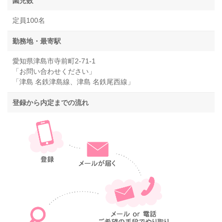
園児数
定員100名
勤務地・最寄駅
愛知県津島市寺前町2-71-1
「お問い合わせください」
「津島 名鉄津島線、津島 名鉄尾西線」
登録から内定までの流れ