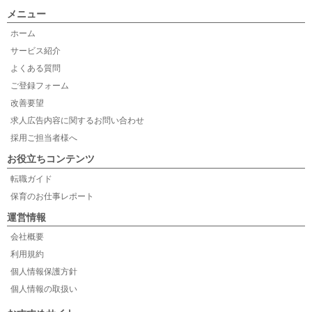
メニュー
ホーム
サービス紹介
よくある質問
ご登録フォーム
改善要望
求人広告内容に関するお問い合わせ
採用ご担当者様へ
お役立ちコンテンツ
転職ガイド
保育のお仕事レポート
運営情報
会社概要
利用規約
個人情報保護方針
個人情報の取扱い