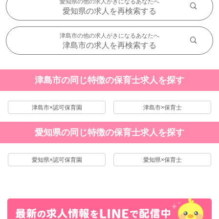
愛知県の他の求人がきになるあなたへ
愛知県の求人を再検索する
津島市の他の求人がきになるあなたへ
津島市の求人を再検索する
津島市の同じ特徴の保育士求人を探す
津島市×認可保育園
津島市×保育士
愛知県の同じ特徴の保育士求人を探す
愛知県×認可保育園
愛知県×保育士