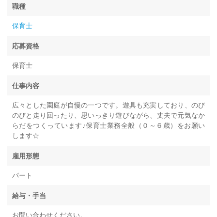
職種
保育士
応募資格
保育士
仕事内容
広々とした園庭が自慢の一つです。遊具も充実しており、のび
のびと走り回ったり、思いっきり遊びながら、丈夫で元気なか
らだをつくっています♪保育士業務全般（０～６歳）をお願い
します☆
雇用形態
パート
給与・手当
お問い合わせください。