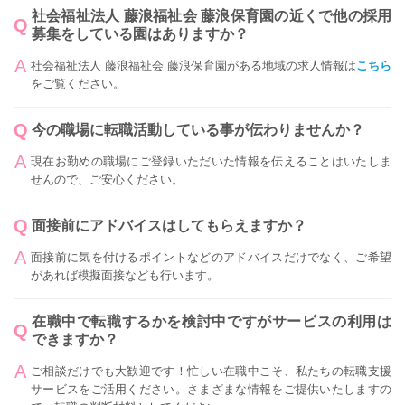
社会福祉法人 藤浪福祉会 藤浪保育園の近くで他の採用
募集をしている園はありますか？
社会福祉法人 藤浪福祉会 藤浪保育園がある地域の求人情報は
こちら
をご覧ください。
今の職場に転職活動している事が伝わりませんか？
現在お勤めの職場にご登録いただいた情報を伝えることはいたしま
せんので、ご安心ください。
面接前にアドバイスはしてもらえますか？
面接前に気を付けるポイントなどのアドバイスだけでなく、ご希望
があれば模擬面接なども行います。
在職中で転職するかを検討中ですがサービスの利用は
できますか？
ご相談だけでも大歓迎です！忙しい在職中こそ、私たちの転職支援
サービスをご活用ください。さまざまな情報をご提供いたしますの