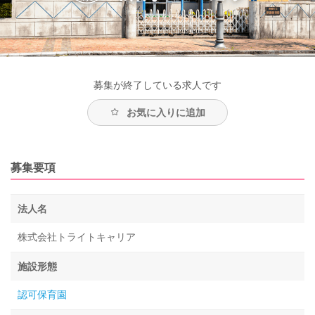
募集が終了している求人です
お気に入りに追加
募集要項
法人名
株式会社トライトキャリア
施設形態
認可保育園