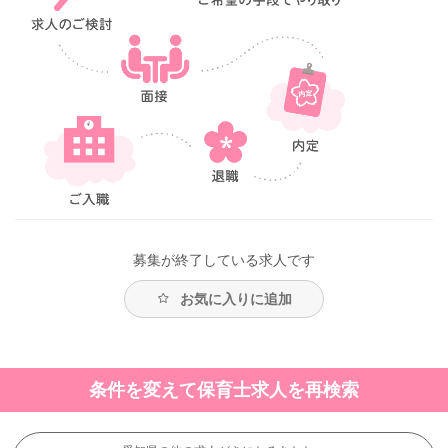
募集が終了している求人です
お気に入りに追加
条件を変えて保育士求人を再検索