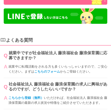
よくある質問
就業中ですが社会福祉法人 藤浪福祉会 藤浪保育園に応
募できますか？
就業中に転職活動をされる方も多くいらっしゃいますので、ご安心
ください。まずは
こちらのフォーム
からご登録ください。
社会福祉法人 藤浪福祉会 藤浪保育園の求人に興味があ
るのですが、どうしたらいいですか？
こちらから登録（無料）
いただければ、社会福祉法人 藤浪福祉会 藤
浪保育園の最新の求人状況や特徴をご紹介させていただきます。